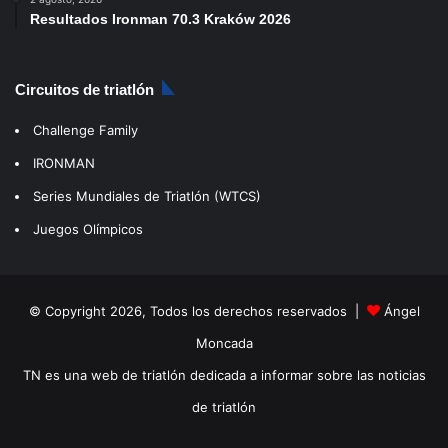
Resultados Ironman 70.3 Kraków 2026
Circuitos de triatlón
Challenge Family
IRONMAN
Series Mundiales de Triatlón (WTCS)
Juegos Olímpicos
© Copyright 2026, Todos los derechos reservados |
Ángel
Moncada
TN es una web de triatlón dedicada a informar sobre las noticias
de triatlón