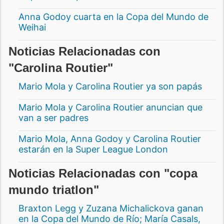
Anna Godoy cuarta en la Copa del Mundo de
Weihai
Noticias Relacionadas con
"Carolina Routier"
Mario Mola y Carolina Routier ya son papás
Mario Mola y Carolina Routier anuncian que
van a ser padres
Mario Mola, Anna Godoy y Carolina Routier
estarán en la Super League London
Noticias Relacionadas con "copa
mundo triatlon"
Braxton Legg y Zuzana Michalickova ganan
en la Copa del Mundo de Río; María Casals,