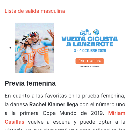
Lista de salida masculina
Previa femenina
En cuanto a las favoritas en la prueba femenina,
la danesa
Rachel Klamer
llega con el número uno
a la primera Copa Mundo de 2019.
Miriam
Casillas
vuelve a escena y puede optar a la