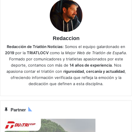
Redaccion
Redacción de Triatlón Noticias:
Somos el equipo galardonado en
2019
por la
TRIATLOCV
como la
Mejor Web de Triatlón de España
.
Formado por comunicadores y triatletas apasionados por este
deporte, contamos con más de
14 años de experiencia
. Nos
apasiona contar el triatlón con
rigurosidad, cercanía y actualidad
,
ofreciendo información verificada que refleja la emoción y la
dedicación que definen a esta disciplina.
Partner