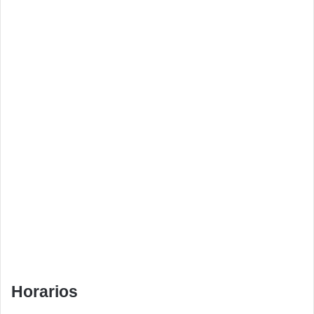
Horarios