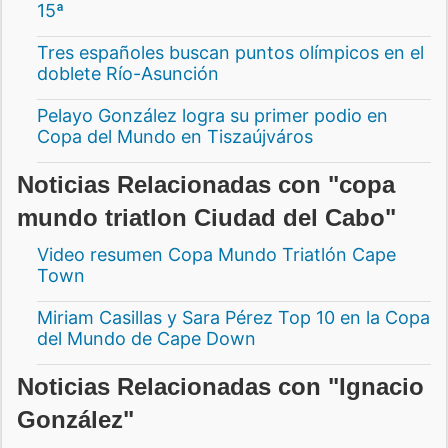
15ª
Tres españoles buscan puntos olímpicos en el
doblete Río-Asunción
Pelayo González logra su primer podio en
Copa del Mundo en Tiszaújváros
Noticias Relacionadas con "copa
mundo triatlon Ciudad del Cabo"
Video resumen Copa Mundo Triatlón Cape
Town
Miriam Casillas y Sara Pérez Top 10 en la Copa
del Mundo de Cape Down
Noticias Relacionadas con "Ignacio
González"