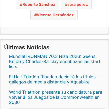
Roberto Sánchez
sara perez
Vicente Hernández
Últimas Noticias
Mundial IRONMAN 70.3 Niza 2026: Geens,
Knibb y Charles-Barclay encabezan las start
lists
El Half Triatlón Ribadeo decidirá los títulos
gallegos de media distancia y Aquabike
World Triathlon presenta su candidatura para
volver a los Juegos de la Commonwealth en
2030