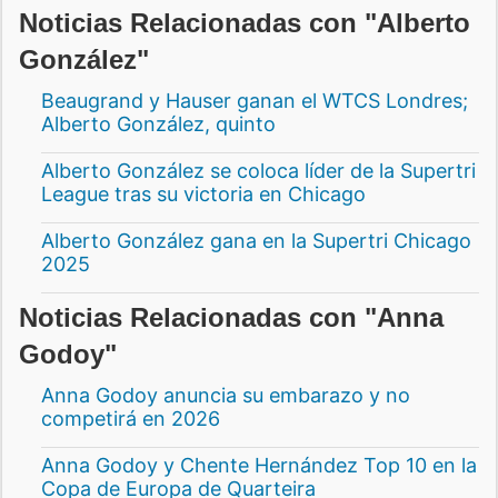
Noticias Relacionadas con "Alberto
González"
Beaugrand y Hauser ganan el WTCS Londres;
Alberto González, quinto
Alberto González se coloca líder de la Supertri
League tras su victoria en Chicago
Alberto González gana en la Supertri Chicago
2025
Noticias Relacionadas con "Anna
Godoy"
Anna Godoy anuncia su embarazo y no
competirá en 2026
Anna Godoy y Chente Hernández Top 10 en la
Copa de Europa de Quarteira