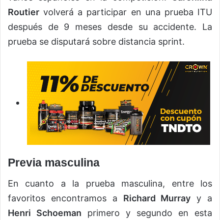
Routier
volverá a participar en una prueba ITU
después de 9 meses desde su accidente. La
prueba se disputará sobre distancia sprint.
Previa masculina
En cuanto a la prueba masculina, entre los
favoritos encontramos a
Richard Murray
y a
Henri Schoeman
primero y segundo en esta