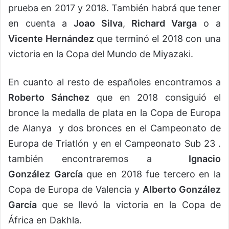
prueba en 2017 y 2018. También habrá que tener
en cuenta a
Joao Silva
,
Richard Varga
o a
Vicente Hernández
que terminó el 2018 con una
victoria en la Copa del Mundo de Miyazaki.
En cuanto al resto de españoles encontramos a
Roberto Sánchez
que en 2018 consiguió el
bronce la medalla de plata en la Copa de Europa
de Alanya y dos bronces en el Campeonato de
Europa de Triatlón y en el Campeonato Sub 23 .
también encontraremos a
Ignacio
González
García
que en 2018 fue tercero en la
Copa de Europa de Valencia y
Alberto González
García
que se llevó la victoria en la Copa de
África en Dakhla.