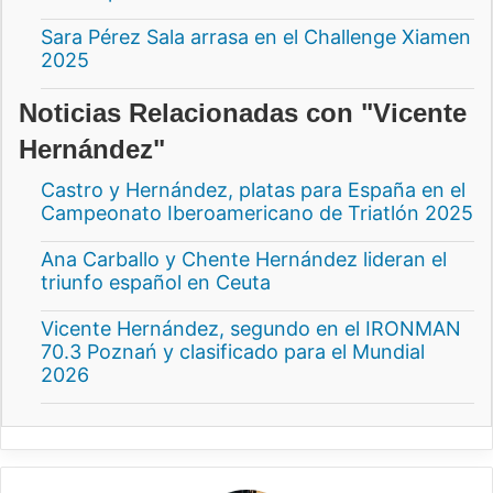
Sara Pérez Sala arrasa en el Challenge Xiamen
2025
Noticias Relacionadas con "Vicente
Hernández"
Castro y Hernández, platas para España en el
Campeonato Iberoamericano de Triatlón 2025
Ana Carballo y Chente Hernández lideran el
triunfo español en Ceuta
Vicente Hernández, segundo en el IRONMAN
70.3 Poznań y clasificado para el Mundial
2026