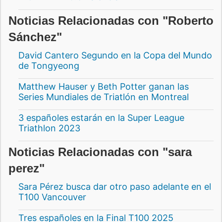
Noticias Relacionadas con "Roberto
Sánchez"
David Cantero Segundo en la Copa del Mundo
de Tongyeong
Matthew Hauser y Beth Potter ganan las
Series Mundiales de Triatlón en Montreal
3 españoles estarán en la Super League
Triathlon 2023
Noticias Relacionadas con "sara
perez"
Sara Pérez busca dar otro paso adelante en el
T100 Vancouver
Tres españoles en la Final T100 2025