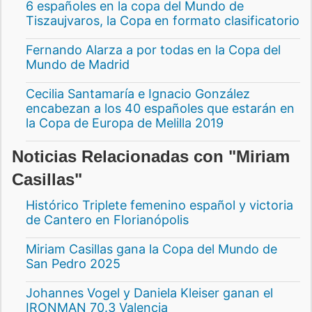
6 españoles en la copa del Mundo de
Tiszaujvaros, la Copa en formato clasificatorio
Fernando Alarza a por todas en la Copa del
Mundo de Madrid
Cecilia Santamaría e Ignacio González
encabezan a los 40 españoles que estarán en
la Copa de Europa de Melilla 2019
Noticias Relacionadas con "Miriam
Casillas"
Histórico Triplete femenino español y victoria
de Cantero en Florianópolis
Miriam Casillas gana la Copa del Mundo de
San Pedro 2025
Johannes Vogel y Daniela Kleiser ganan el
IRONMAN 70.3 Valencia