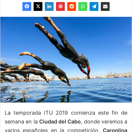
La temporada ITU 2019 comienza este fin de
semana en la
Ciudad del Cabo
, donde veremos a
varios españoles en la competición.
Caronlina