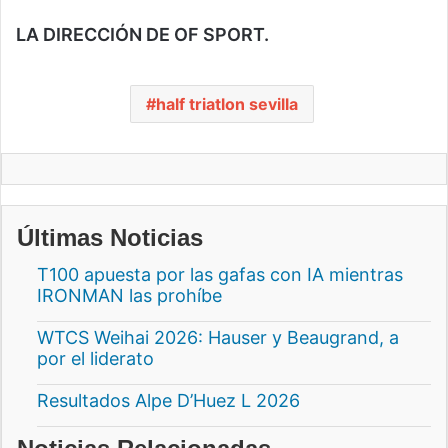
LA DIRECCIÓN DE OF SPORT.
half triatlon sevilla
Últimas Noticias
T100 apuesta por las gafas con IA mientras
IRONMAN las prohíbe
WTCS Weihai 2026: Hauser y Beaugrand, a
por el liderato
Resultados Alpe D’Huez L 2026