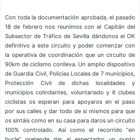
Con toda la documentación aprobada, el pasado
18 de febrero nos reunimos con el Capitán del
Subsector de Tráfico de Sevilla dándonos el OK
definitivo a este circuito y poder comenzar con
la operativa de coordinación que un circuito de
90km de ciclismo conlleva. Un amplio dispositivo
de Guardia Civil, Policías Locales de 7 municipios,
Protección Civil de dichas localidades y
municipios colindantes, voluntariado y 6 clubes
ciclistas os esperan para apoyaros en el paso
por sus calles y dar todo de si mismos para que
os sintáis como en su casa para daros un circuito
100% controlado. Así como el recorrido “en
bucle” pretende dar al espectador un punto