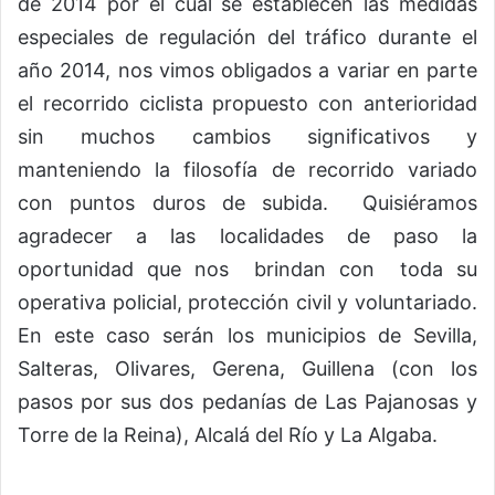
de 2014 por el cual se establecen las medidas
especiales de regulación del tráfico durante el
año 2014, nos vimos obligados a variar en parte
el recorrido ciclista propuesto con anterioridad
sin muchos cambios significativos y
manteniendo la filosofía de recorrido variado
con puntos duros de subida. Quisiéramos
agradecer a las localidades de paso la
oportunidad que nos brindan con toda su
operativa policial, protección civil y voluntariado.
En este caso serán los municipios de Sevilla,
Salteras, Olivares, Gerena, Guillena (con los
pasos por sus dos pedanías de Las Pajanosas y
Torre de la Reina), Alcalá del Río y La Algaba.