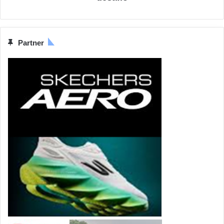
Partner