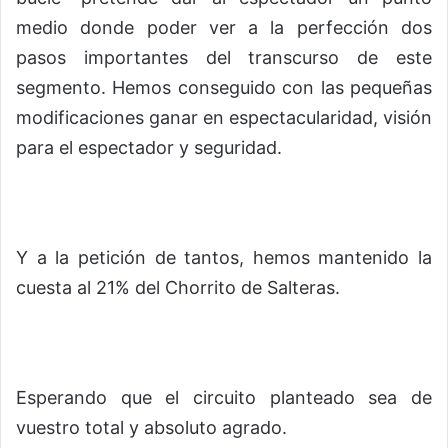
medio donde poder ver a la perfección dos
pasos importantes del transcurso de este
segmento. Hemos conseguido con las pequeñas
modificaciones ganar en espectacularidad, visión
para el espectador y seguridad.
Y a la petición de tantos, hemos mantenido la
cuesta al 21% del Chorrito de Salteras.
Esperando que el circuito planteado sea de
vuestro total y absoluto agrado.