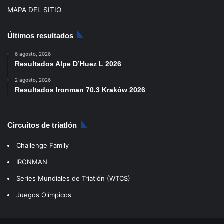
MAPA DEL SITIO
Últimos resultados
6 agosto, 2026
Resultados Alpe D’Huez L 2026
2 agosto, 2026
Resultados Ironman 70.3 Kraków 2026
Circuitos de triatlón
Challenge Family
IRONMAN
Series Mundiales de Triatlón (WTCS)
Juegos Olímpicos