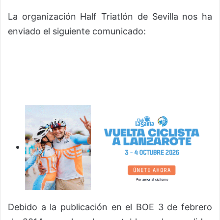
La organización Half Triatlón de Sevilla nos ha
enviado el siguiente comunicado:
Debido a la publicación en el BOE 3 de febrero