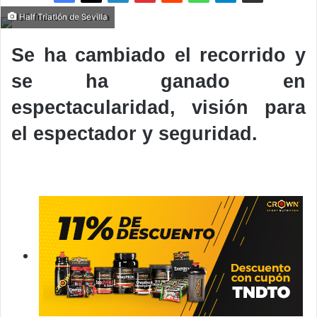
Half Triatlón de Sevilla
Se ha cambiado el recorrido y
se ha ganado en
espectacularidad, visión para
el espectador y seguridad.