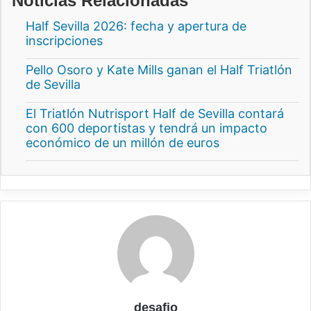
Noticias Relacionadas
Half Sevilla 2026: fecha y apertura de
inscripciones
Pello Osoro y Kate Mills ganan el Half Triatlón
de Sevilla
El Triatlón Nutrisport Half de Sevilla contará
con 600 deportistas y tendrá un impacto
económico de un millón de euros
desafio