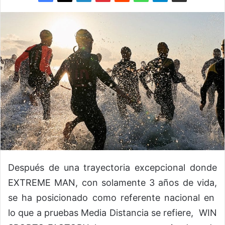
Después de una trayectoria excepcional donde
EXTREME MAN, con solamente 3 años de vida,
se ha posicionado como referente nacional en
lo que a pruebas Media Distancia se refiere, WIN