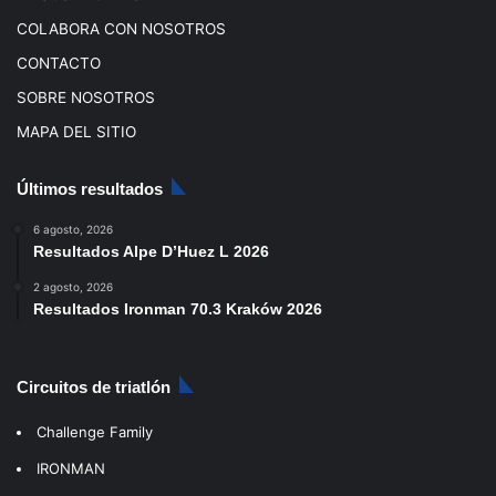
COLABORA CON NOSOTROS
CONTACTO
SOBRE NOSOTROS
MAPA DEL SITIO
Últimos resultados
6 agosto, 2026
Resultados Alpe D’Huez L 2026
2 agosto, 2026
Resultados Ironman 70.3 Kraków 2026
Circuitos de triatlón
Challenge Family
IRONMAN