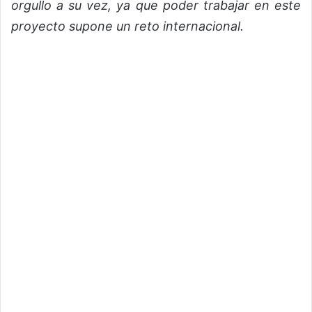
orgullo a su vez, ya que poder trabajar en este
proyecto supone un reto internacional.