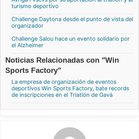
turismo deportivo
Challenge Daytona desde el punto de vista del
organizador
Challenge Salou hace un evento solidario por
el Alzheimer
Noticias Relacionadas con "Win
Sports Factory"
La empresa de organización de eventos
deportivos Win Sports Factory, bate records
de inscripciones en el Triatlón de Gavà