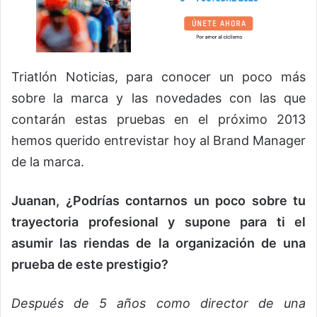
Triatlón Noticias, para conocer un poco más
sobre la marca y las novedades con las que
contarán estas pruebas en el próximo 2013
hemos querido entrevistar hoy al Brand Manager
de la marca.
Juanan, ¿Podrías contarnos un poco sobre tu
trayectoria profesional y supone para ti el
asumir las riendas de la organización de una
prueba de este prestigio?
Después de 5 años como director de una