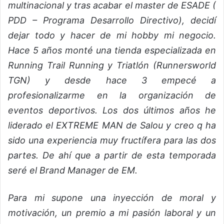
multinacional y tras acabar el master de ESADE (
PDD – Programa Desarrollo Directivo), decidí
dejar todo y hacer de mi hobby mi negocio.
Hace 5 años monté una tienda especializada en
Running Trail Running y Triatlón (Runnersworld
TGN) y desde hace 3 empecé a
profesionalizarme en la organización de
eventos deportivos. Los dos últimos años he
liderado el EXTREME MAN de Salou y creo q ha
sido una experiencia muy fructífera para las dos
partes. De ahí que a partir de esta temporada
seré el Brand Manager de EM.
Para mi supone una inyección de moral y
motivación, un premio a mi pasión laboral y un