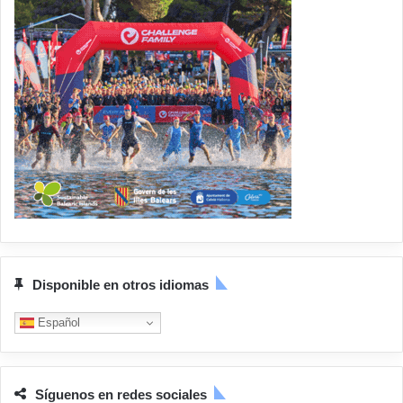
Disponible en otros idiomas
Español
Síguenos en redes sociales