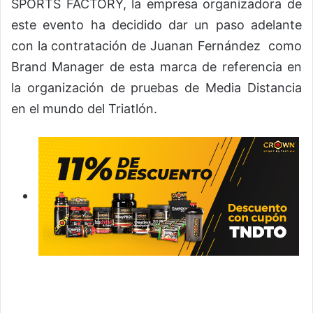
SPORTS FACTORY, la empresa organizadora de
este evento ha decidido dar un paso adelante
con la contratación de Juanan Fernández como
Brand Manager de esta marca de referencia en
la organización de pruebas de Media Distancia
en el mundo del Triatlón.