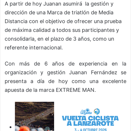
A partir de hoy Juanan asumirá la gestión y
dirección de una Marca de triatlón de Media
Distancia con el objetivo de ofrecer una prueba
de máxima calidad a todos sus participantes y
consolidarla, en el plazo de 3 años, como un
referente internacional.
Con más de 6 años de experiencia en la
organización y gestión Juanan Fernández se
presenta a día de hoy como una excelente
apuesta de la marca EXTREME MAN.