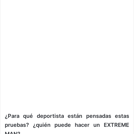
¿Para qué deportista están pensadas estas
pruebas? ¿quién puede hacer un EXTREME
MAN?