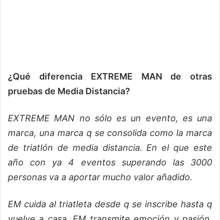
¿Qué diferencia EXTREME MAN de otras
pruebas de Media Distancia?
EXTREME MAN no sólo es un evento, es una
marca, una marca q se consolida como la marca
de triatlón de media distancia. En el que este
año con ya 4 eventos superando las 3000
personas va a aportar mucho valor añadido.
EM cuida al triatleta desde q se inscribe hasta q
vuelve a casa. EM transmite emoción y pasión,