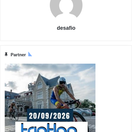
desafio
Partner