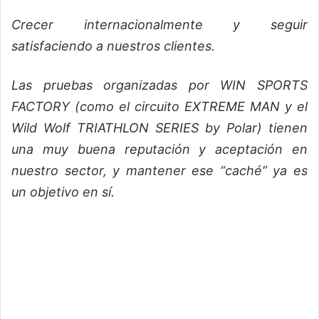
Crecer internacionalmente y seguir
satisfaciendo a nuestros clientes.
Las pruebas organizadas por WIN SPORTS
FACTORY (como el circuito EXTREME MAN y el
Wild Wolf TRIATHLON SERIES by Polar) tienen
una muy buena reputación y aceptación en
nuestro sector, y mantener ese “caché” ya es
un objetivo en sí.