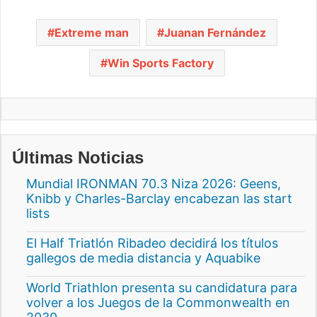
Extreme man
Juanan Fernández
Win Sports Factory
Últimas Noticias
Mundial IRONMAN 70.3 Niza 2026: Geens,
Knibb y Charles-Barclay encabezan las start
lists
El Half Triatlón Ribadeo decidirá los títulos
gallegos de media distancia y Aquabike
World Triathlon presenta su candidatura para
volver a los Juegos de la Commonwealth en