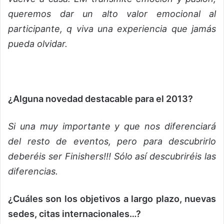
queremos dar un alto valor emocional al
participante, q viva una experiencia que jamás
pueda olvidar.
¿Alguna novedad destacable para el 2013?
Si una muy importante y que nos diferenciará
del resto de eventos, pero para descubrirlo
deberéis ser Finishers!!! Sólo así descubriréis las
diferencias.
¿Cuáles son los objetivos a largo plazo, nuevas
sedes, citas internacionales…?