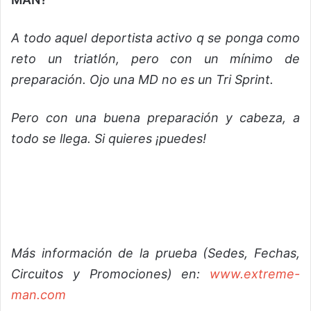
A todo aquel deportista activo q se ponga como
reto un triatlón, pero con un mínimo de
preparación. Ojo una MD no es un Tri Sprint.
Pero con una buena preparación y cabeza, a
todo se llega. Si quieres ¡puedes!
Más información de la prueba (Sedes, Fechas,
Circuitos y Promociones) en:
www.extreme-
man.com