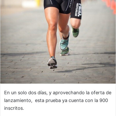
En un solo dos días, y aprovechando la oferta de
lanzamiento, esta prueba ya cuenta con la 900
inscritos.