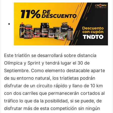
Este triatlón se desarrollará sobre distancia
Olímpica y Sprint y tendrá lugar el 30 de
Septiembre. Como elemento destacable aparte
de su entorno natural, los triatletas podrán
disfrutar de un circuito rápido y llano de 10 km
con dos carriles que permanecerán cortados al
tráfico lo que da la posibilidad, si se puede, de
disfrutar más de esta competición sin ningún