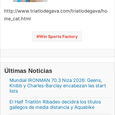
http://www.triatlodegava.com/triatlodegava/ho
me_cat.html
Win Sports Factory
Últimas Noticias
Mundial IRONMAN 70.3 Niza 2026: Geens,
Knibb y Charles-Barclay encabezan las start
lists
El Half Triatlón Ribadeo decidirá los títulos
gallegos de media distancia y Aquabike