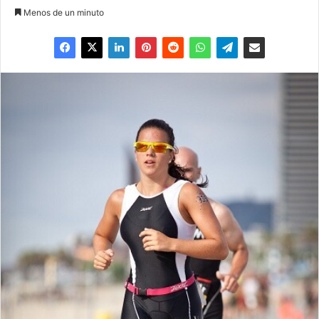
Menos de un minuto