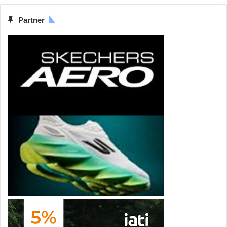
Partner