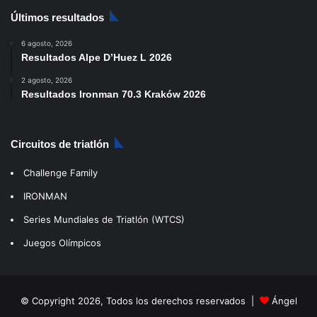
Últimos resultados
6 agosto, 2026
Resultados Alpe D’Huez L 2026
2 agosto, 2026
Resultados Ironman 70.3 Kraków 2026
Circuitos de triatlón
Challenge Family
IRONMAN
Series Mundiales de Triatlón (WTCS)
Juegos Olímpicos
© Copyright 2026, Todos los derechos reservados |
Ángel