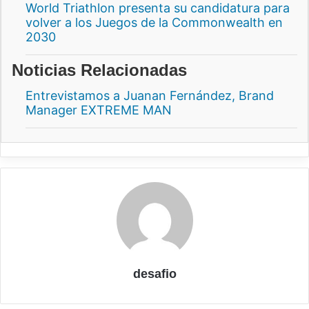
World Triathlon presenta su candidatura para
volver a los Juegos de la Commonwealth en
2030
Noticias Relacionadas
Entrevistamos a Juanan Fernández, Brand
Manager EXTREME MAN
desafio