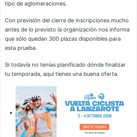
tipo de aglomeraciones.
Con previsión del cierre de inscripciones mucho
antes de lo previsto la organización nos informa
que sólo quedan 300 plazas disponibles para
esta prueba.
Si todavía no tenías planificado dónde finalizar
tu temporada, aquí tienes una buena oferta.