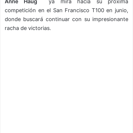
Anne Haug
ya mira hacia su próxima
competición en el San Francisco T100 en junio,
donde buscará continuar con su impresionante
racha de victorias.