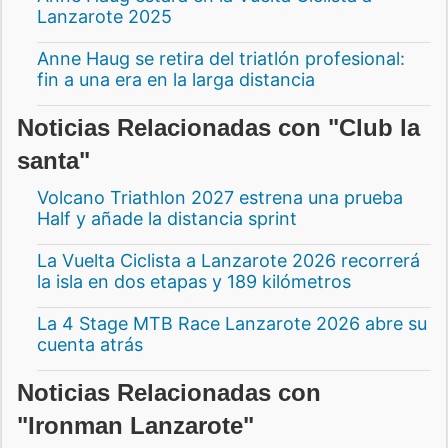
Lanzarote 2025
Anne Haug se retira del triatlón profesional:
fin a una era en la larga distancia
Noticias Relacionadas con "Club la
santa"
Volcano Triathlon 2027 estrena una prueba
Half y añade la distancia sprint
La Vuelta Ciclista a Lanzarote 2026 recorrerá
la isla en dos etapas y 189 kilómetros
La 4 Stage MTB Race Lanzarote 2026 abre su
cuenta atrás
Noticias Relacionadas con
"Ironman Lanzarote"