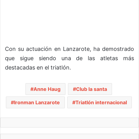
Con su actuación en Lanzarote, ha demostrado
que sigue siendo una de las atletas más
destacadas en el triatlón.
Anne Haug
Club la santa
Ironman Lanzarote
Triatlón internacional