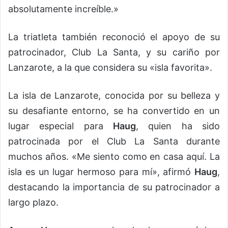
absolutamente increíble.»
La triatleta también reconoció el apoyo de su
patrocinador, Club La Santa, y su cariño por
Lanzarote, a la que considera su «isla favorita».
La isla de Lanzarote, conocida por su belleza y
su desafiante entorno, se ha convertido en un
lugar especial para
Haug
, quien ha sido
patrocinada por el Club La Santa durante
muchos años. «Me siento como en casa aquí. La
isla es un lugar hermoso para mí», afirmó
Haug
,
destacando la importancia de su patrocinador a
largo plazo.