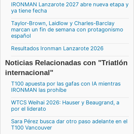
IRONMAN Lanzarote 2027 abre nueva etapa y
ya tiene fecha
Taylor-Brown, Laidlow y Charles-Barclay
marcan un fin de semana con protagonismo
español
Resultados Ironman Lanzarote 2026
Noticias Relacionadas con "Triatlón
internacional"
T100 apuesta por las gafas con IA mientras
IRONMAN las prohíbe
WTCS Weihai 2026: Hauser y Beaugrand, a
por el liderato
Sara Pérez busca dar otro paso adelante en el
T100 Vancouver