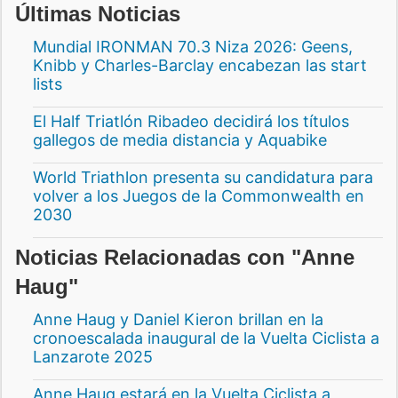
Últimas Noticias
Mundial IRONMAN 70.3 Niza 2026: Geens,
Knibb y Charles-Barclay encabezan las start
lists
El Half Triatlón Ribadeo decidirá los títulos
gallegos de media distancia y Aquabike
World Triathlon presenta su candidatura para
volver a los Juegos de la Commonwealth en
2030
Noticias Relacionadas con "Anne
Haug"
Anne Haug y Daniel Kieron brillan en la
cronoescalada inaugural de la Vuelta Ciclista a
Lanzarote 2025
Anne Haug estará en la Vuelta Ciclista a