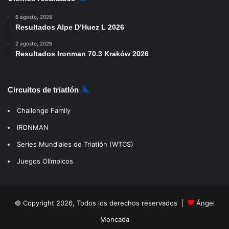
6 agosto, 2026
Resultados Alpe D’Huez L 2026
2 agosto, 2026
Resultados Ironman 70.3 Kraków 2026
Circuitos de triatlón
Challenge Family
IRONMAN
Series Mundiales de Triatlón (WTCS)
Juegos Olímpicos
© Copyright 2026, Todos los derechos reservados |
Ángel
Moncada