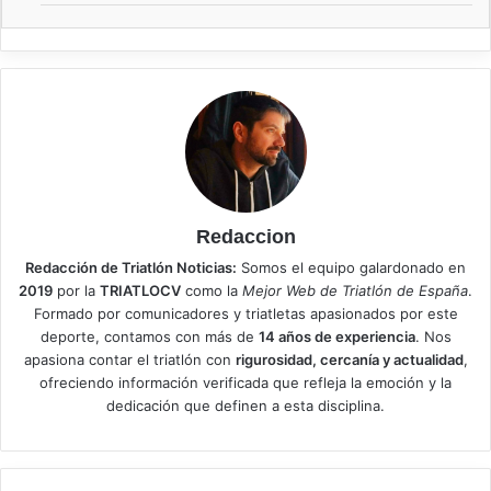
Redaccion
Redacción de Triatlón Noticias:
Somos el equipo galardonado en
2019
por la
TRIATLOCV
como la
Mejor Web de Triatlón de España
.
Formado por comunicadores y triatletas apasionados por este
deporte, contamos con más de
14 años de experiencia
. Nos
apasiona contar el triatlón con
rigurosidad, cercanía y actualidad
,
ofreciendo información verificada que refleja la emoción y la
dedicación que definen a esta disciplina.