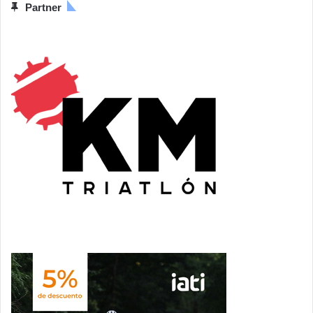
Partner