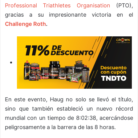
Professional Triathletes Organisation
(PTO),
gracias a su impresionante victoria en el
Challenge Roth
.
En este evento, Haug no solo se llevó el título,
sino que también estableció un nuevo récord
mundial con un tiempo de 8:02:38, acercándose
peligrosamente a la barrera de las 8 horas.