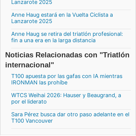
Lanzarote 2025
Anne Haug estará en la Vuelta Ciclista a
Lanzarote 2025
Anne Haug se retira del triatlón profesional:
fin a una era en la larga distancia
Noticias Relacionadas con "Triatlón
internacional"
T100 apuesta por las gafas con IA mientras
IRONMAN las prohíbe
WTCS Weihai 2026: Hauser y Beaugrand, a
por el liderato
Sara Pérez busca dar otro paso adelante en el
T100 Vancouver