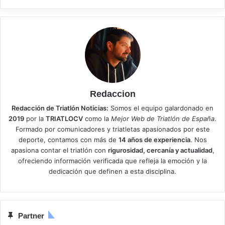
Redaccion
Redacción de Triatlón Noticias:
Somos el equipo galardonado en
2019
por la
TRIATLOCV
como la
Mejor Web de Triatlón de España
.
Formado por comunicadores y triatletas apasionados por este
deporte, contamos con más de
14 años de experiencia
. Nos
apasiona contar el triatlón con
rigurosidad, cercanía y actualidad
,
ofreciendo información verificada que refleja la emoción y la
dedicación que definen a esta disciplina.
Partner