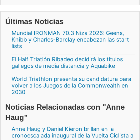
Últimas Noticias
Mundial IRONMAN 70.3 Niza 2026: Geens,
Knibb y Charles-Barclay encabezan las start
lists
El Half Triatlón Ribadeo decidirá los títulos
gallegos de media distancia y Aquabike
World Triathlon presenta su candidatura para
volver a los Juegos de la Commonwealth en
2030
Noticias Relacionadas con "Anne
Haug"
Anne Haug y Daniel Kieron brillan en la
cronoescalada inaugural de la Vuelta Ciclista a