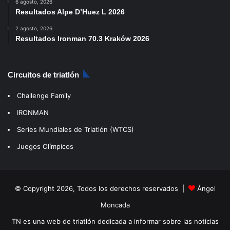
6 agosto, 2026
Resultados Alpe D’Huez L 2026
2 agosto, 2026
Resultados Ironman 70.3 Kraków 2026
Circuitos de triatlón
Challenge Family
IRONMAN
Series Mundiales de Triatlón (WTCS)
Juegos Olímpicos
© Copyright 2026, Todos los derechos reservados |
Ángel
Moncada
TN es una web de triatlón dedicada a informar sobre las noticias