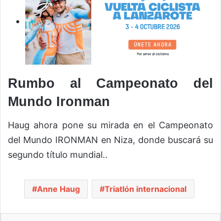
Rumbo al Campeonato del
Mundo Ironman
Haug ahora pone su mirada en el Campeonato
del Mundo IRONMAN en Niza, donde buscará su
segundo título mundial..
Anne Haug
Triatlón internacional