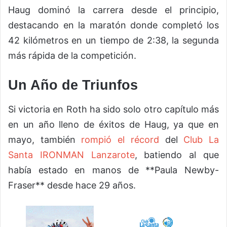
Haug dominó la carrera desde el principio,
destacando en la maratón donde completó los
42 kilómetros en un tiempo de 2:38, la segunda
más rápida de la competición.
Un Año de Triunfos
Si victoria en Roth ha sido solo otro capítulo más
en un año lleno de éxitos de Haug, ya que en
mayo, también
rompió el récord
del
Club La
Santa IRONMAN Lanzarote
, batiendo al que
había estado en manos de **Paula Newby-
Fraser** desde hace 29 años.