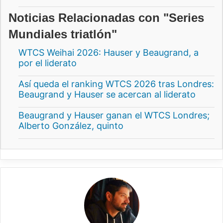
Noticias Relacionadas con "Series
Mundiales triatlón"
WTCS Weihai 2026: Hauser y Beaugrand, a
por el liderato
Así queda el ranking WTCS 2026 tras Londres:
Beaugrand y Hauser se acercan al liderato
Beaugrand y Hauser ganan el WTCS Londres;
Alberto González, quinto