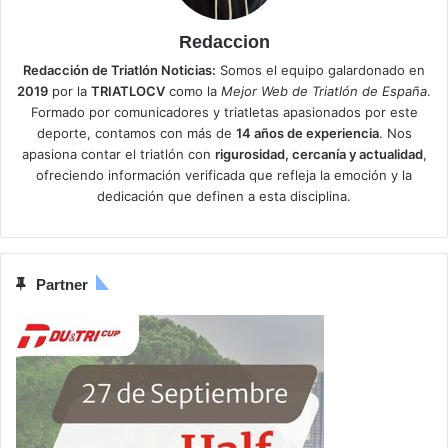
Redaccion
Redacción de Triatlón Noticias:
Somos el equipo galardonado en
2019
por la
TRIATLOCV
como la
Mejor Web de Triatlón de España
.
Formado por comunicadores y triatletas apasionados por este
deporte, contamos con más de
14 años de experiencia
. Nos
apasiona contar el triatlón con
rigurosidad, cercanía y actualidad
,
ofreciendo información verificada que refleja la emoción y la
dedicación que definen a esta disciplina.
Partner