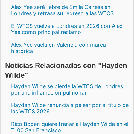
Alex Yee será liebre de Emile Cairess en
Londres y retrasa su regreso a las WTCS
El WTCS vuelve a Londres en 2026 con Alex
Yee como principal reclamo
Alex Yee vuela en Valencia con marca
histórica
Noticias Relacionadas con "Hayden
Wilde"
Hayden Wilde se pierde la WTCS de Londres
por una inflamación pulmonar
Hayden Wilde renuncia a pelear por el título de
las WTCS 2026
Rico Bogen quiere frenar a Hayden Wilde en el
T100 San Francisco