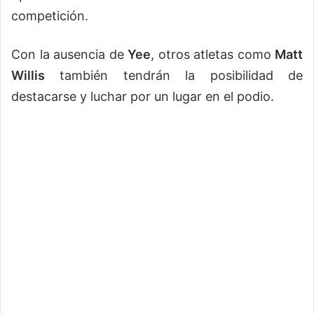
competición.
Con la ausencia de
Yee
, otros atletas como
Matt
Willis
también tendrán la posibilidad de
destacarse y luchar por un lugar en el podio.