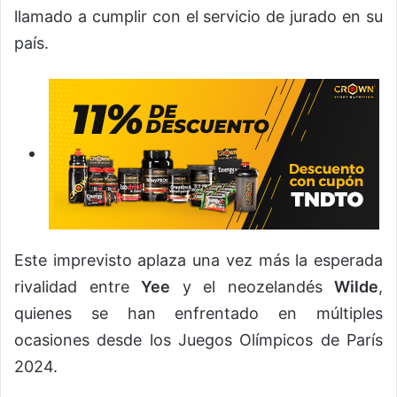
llamado a cumplir con el servicio de jurado en su
país.
Este imprevisto aplaza una vez más la esperada
rivalidad entre
Yee
y el neozelandés
Wilde
,
quienes se han enfrentado en múltiples
ocasiones desde los Juegos Olímpicos de París
2024.