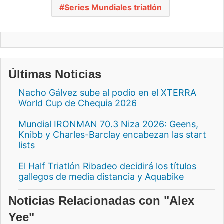
Series Mundiales triatlón
Últimas Noticias
Nacho Gálvez sube al podio en el XTERRA
World Cup de Chequia 2026
Mundial IRONMAN 70.3 Niza 2026: Geens,
Knibb y Charles-Barclay encabezan las start
lists
El Half Triatlón Ribadeo decidirá los títulos
gallegos de media distancia y Aquabike
Noticias Relacionadas con "Alex
Yee"