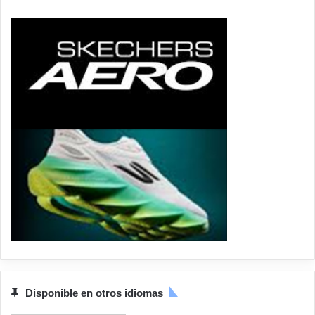
Disponible en otros idiomas