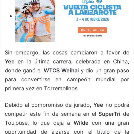
Sin embargo, las cosas cambiaron a favor de
Yee
en la última carrera, celebrada en China,
donde ganó el
WTCS Weihai
y dio un gran paso
para convertirse en campeón mundial por
primera vez en Torremolinos.
Debido al compromiso de jurado,
Yee
no podrá
competir este fin de semana en el
SuperTri
de
Toulouse, lo que deja a
Wilde
con una gran
oportunidad de alzarse con el título de la