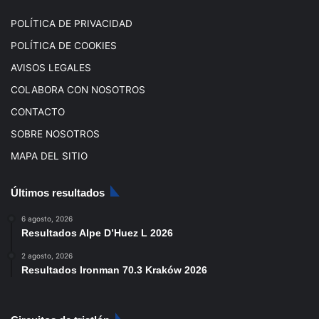
m
POLÍTICA DE PRIVACIDAD
POLÍTICA DE COOKIES
AVISOS LEGALES
COLABORA CON NOSOTROS
CONTACTO
SOBRE NOSOTROS
MAPA DEL SITIO
Últimos resultados
6 agosto, 2026
Resultados Alpe D’Huez L 2026
2 agosto, 2026
Resultados Ironman 70.3 Kraków 2026