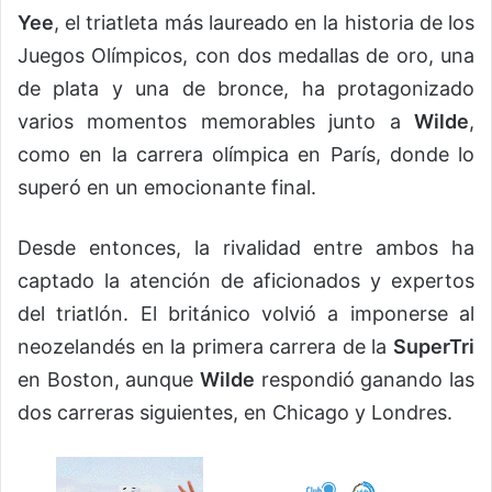
Yee
, el triatleta más laureado en la historia de los
Juegos Olímpicos, con dos medallas de oro, una
de plata y una de bronce, ha protagonizado
varios momentos memorables junto a
Wilde
,
como en la carrera olímpica en París, donde lo
superó en un emocionante final.
Desde entonces, la rivalidad entre ambos ha
captado la atención de aficionados y expertos
del triatlón. El británico volvió a imponerse al
neozelandés en la primera carrera de la
SuperTri
en Boston, aunque
Wilde
respondió ganando las
dos carreras siguientes, en Chicago y Londres.