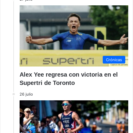
Crónicas
Alex Yee regresa con victoria en el
Supertri de Toronto
26 julio