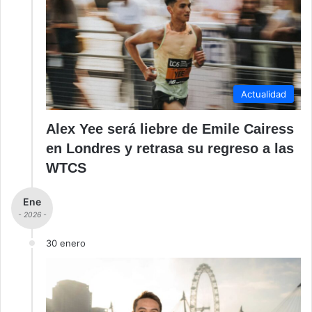
Actualidad
Alex Yee será liebre de Emile Cairess
en Londres y retrasa su regreso a las
WTCS
Ene
- 2026 -
30 enero