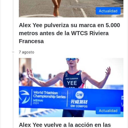
Actualidad
Alex Yee pulveriza su marca en 5.000
metros antes de la WTCS Riviera
Francesa
7 agosto
Actualidad
Alex Yee vuelve a la acción en las