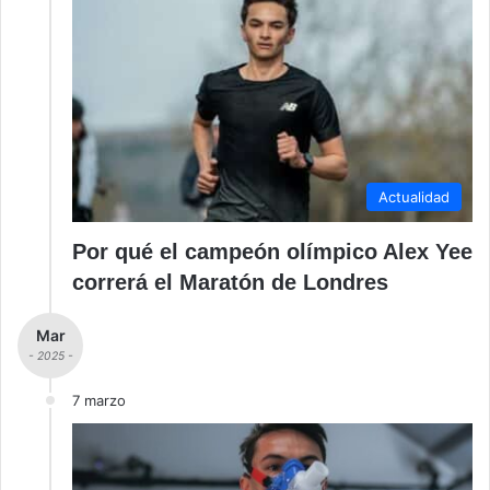
Actualidad
Por qué el campeón olímpico Alex Yee
correrá el Maratón de Londres
Mar
- 2025 -
7 marzo