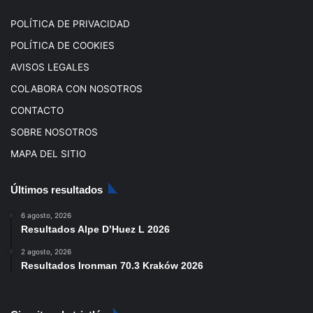
m
POLÍTICA DE PRIVACIDAD
POLÍTICA DE COOKIES
AVISOS LEGALES
COLABORA CON NOSOTROS
CONTACTO
SOBRE NOSOTROS
MAPA DEL SITIO
Últimos resultados
6 agosto, 2026
Resultados Alpe D’Huez L 2026
2 agosto, 2026
Resultados Ironman 70.3 Kraków 2026