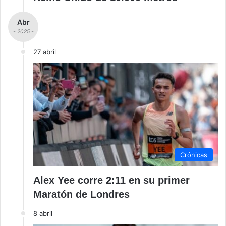
Abr
- 2025 -
27 abril
Crónicas
Alex Yee corre 2:11 en su primer
Maratón de Londres
8 abril