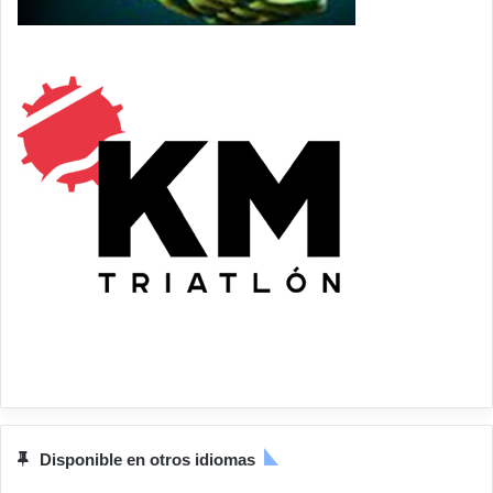
Disponible en otros idiomas