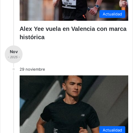
Actualidad
Alex Yee vuela en Valencia con marca
histórica
Nov
- 2025 -
29 noviembre
Actualidad