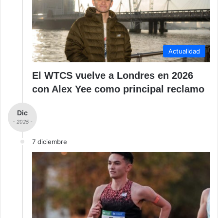
Actualidad
El WTCS vuelve a Londres en 2026
con Alex Yee como principal reclamo
Dic
- 2025 -
7 diciembre