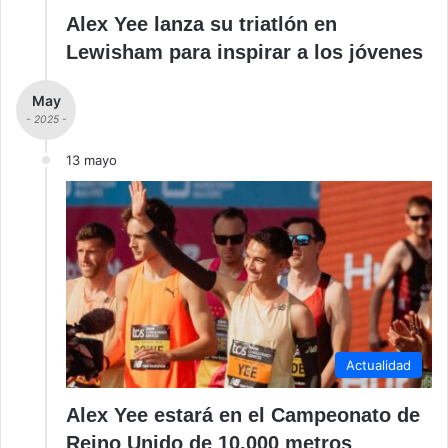
Alex Yee lanza su triatlón en
Lewisham para inspirar a los jóvenes
May
- 2025 -
13 mayo
Actualidad
Alex Yee estará en el Campeonato de
Reino Unido de 10.000 metros