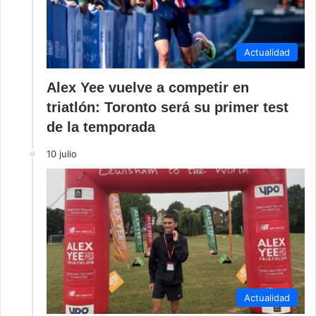
Actualidad
Alex Yee vuelve a competir en
triatlón: Toronto será su primer test
de la temporada
10 julio
Actualidad