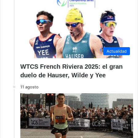
Actualidad
WTCS French Riviera 2025: el gran
duelo de Hauser, Wilde y Yee
11 agosto