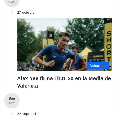
- 2025 -
27 octubre
Actualidad
Alex Yee firma 1h01:30 en la Media de
Valencia
Sep
- 2025 -
22 septiembre