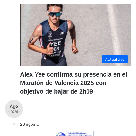
Actualidad
Alex Yee confirma su presencia en el
Maratón de Valencia 2025 con
objetivo de bajar de 2h09
Ago
- 2025 -
26 agosto