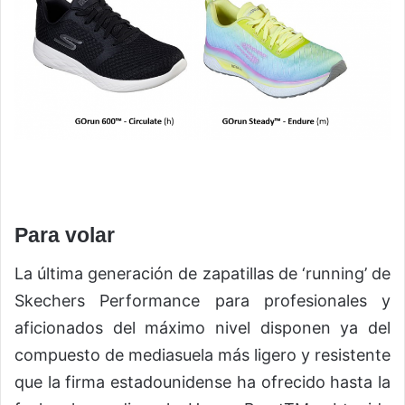
Para volar
La última generación de zapatillas de ‘running’ de
Skechers Performance para profesionales y
aficionados del máximo nivel disponen ya del
compuesto de mediasuela más ligero y resistente
que la firma estadounidense ha ofrecido hasta la