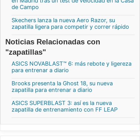
en Madrid tras un test de velocidad en la Casa
de Campo
Skechers lanza la nueva Aero Razor, su
zapatilla ligera para competir y correr rápido
Noticias Relacionadas con
"zapatillas"
ASICS NOVABLAST™ 6: más rebote y ligereza
para entrenar a diario
Brooks presenta la Ghost 18, su nueva
zapatilla para entrenar a diario
ASICS SUPERBLAST 3: así es la nueva
zapatilla de entrenamiento con FF LEAP