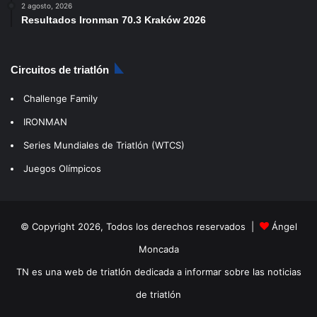
2 agosto, 2026
Resultados Ironman 70.3 Kraków 2026
Circuitos de triatlón
Challenge Family
IRONMAN
Series Mundiales de Triatlón (WTCS)
Juegos Olímpicos
© Copyright 2026, Todos los derechos reservados |
Ángel
Moncada
TN es una web de triatlón dedicada a informar sobre las noticias
de triatlón