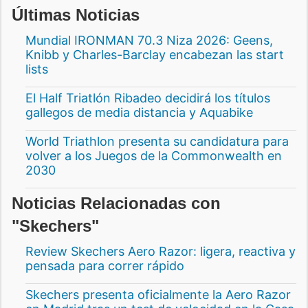
Últimas Noticias
Mundial IRONMAN 70.3 Niza 2026: Geens,
Knibb y Charles-Barclay encabezan las start
lists
El Half Triatlón Ribadeo decidirá los títulos
gallegos de media distancia y Aquabike
World Triathlon presenta su candidatura para
volver a los Juegos de la Commonwealth en
2030
Noticias Relacionadas con
"Skechers"
Review Skechers Aero Razor: ligera, reactiva y
pensada para correr rápido
Skechers presenta oficialmente la Aero Razor