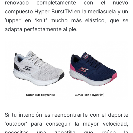
renovado completamente con el nuevo
compuesto Hyper BurstTM en la mediasuela y un
‘upper’ en ‘knit’ mucho más elástico, que se
adapta perfectamente al pie.
Si tu intención es reencontrarte con el deporte
‘outdoor’ para conseguir la mayor velocidad,
necesitas una zapatilla que reúna la