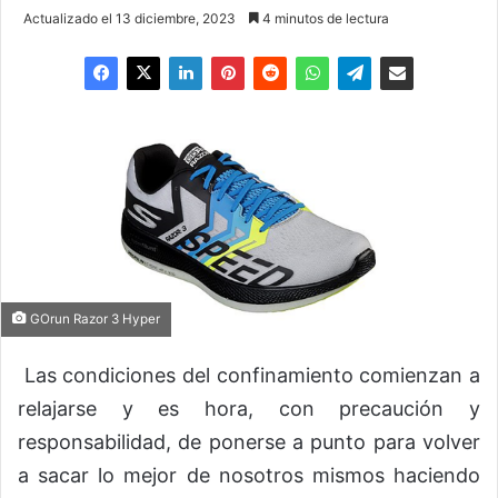
Actualizado el 13 diciembre, 2023
4 minutos de lectura
GOrun Razor 3 Hyper
Las condiciones del confinamiento comienzan a
relajarse y es hora, con precaución y
responsabilidad, de ponerse a punto para volver
a sacar lo mejor de nosotros mismos haciendo