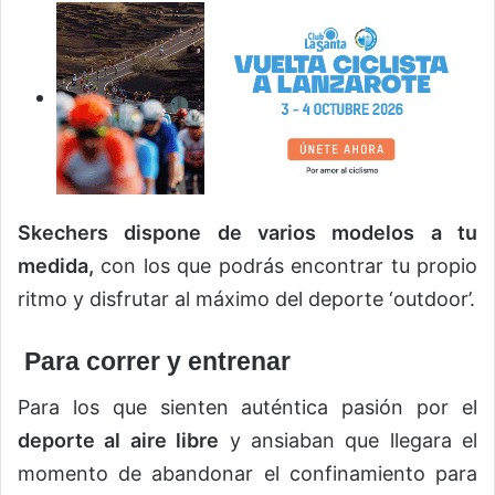
Skechers dispone de varios modelos a tu
medida,
con los que podrás encontrar tu propio
ritmo y disfrutar al máximo del deporte ‘outdoor’.
Para correr y entrenar
Para los que sienten auténtica pasión por el
deporte al aire libre
y ansiaban que llegara el
momento de abandonar el confinamiento para