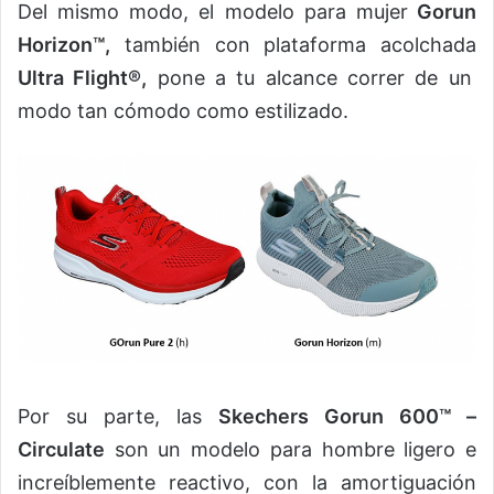
Del mismo modo, el modelo para mujer
Gorun
Horizon™,
también con plataforma acolchada
Ultra Flight®,
pone a tu alcance correr de un
modo tan cómodo como estilizado.
Por su parte, las
Skechers Gorun 600™ –
Circulate
son un modelo para hombre ligero e
increíblemente reactivo, con la amortiguación