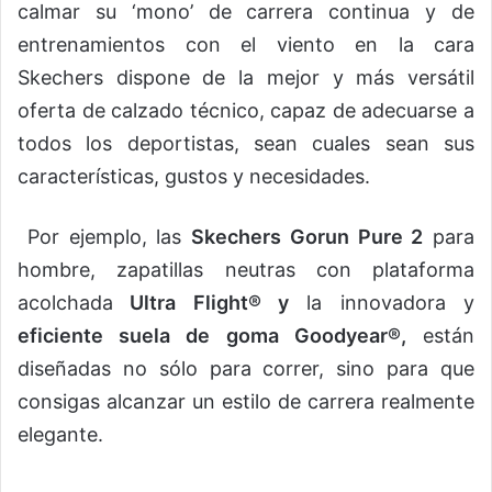
calmar su ‘mono’ de carrera continua y de
entrenamientos con el viento en la cara
Skechers dispone de la mejor y más versátil
oferta de calzado técnico, capaz de adecuarse a
todos los deportistas, sean cuales sean sus
características, gustos y necesidades.
Por ejemplo, las
Skechers Gorun Pure 2
para
hombre, zapatillas neutras con plataforma
acolchada
Ultra Flight® y
la innovadora y
eficiente suela de goma Goodyear®,
están
diseñadas no sólo para correr, sino para que
consigas alcanzar un estilo de carrera realmente
elegante.