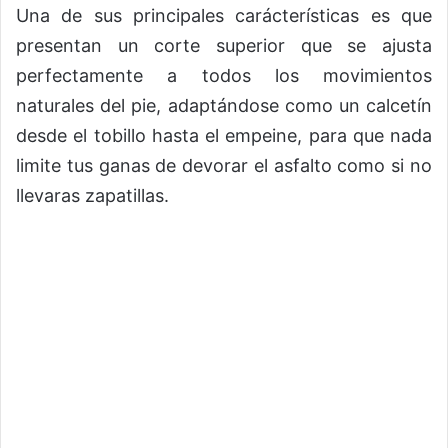
Una de sus principales carácterísticas es que
presentan un corte superior que se ajusta
perfectamente a todos los movimientos
naturales del pie, adaptándose como un calcetín
desde el tobillo hasta el empeine, para que nada
limite tus ganas de devorar el asfalto como si no
llevaras zapatillas.