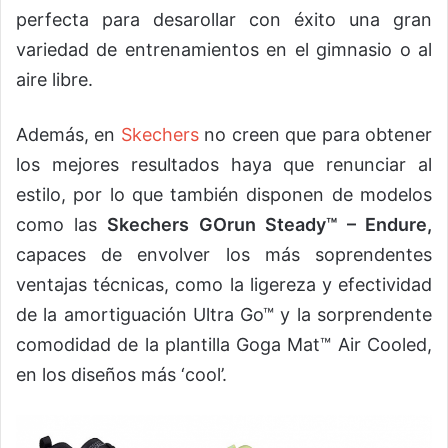
perfecta para desarollar con éxito una gran
variedad de entrenamientos en el gimnasio o al
aire libre.
Además, en
Skechers
no creen que para obtener
los mejores resultados haya que renunciar al
estilo, por lo que también disponen de modelos
como las
Skechers GOrun Steady™
– Endure,
capaces de envolver los más soprendentes
ventajas técnicas, como la ligereza y efectividad
de la amortiguación Ultra Go™ y la sorprendente
comodidad de la plantilla Goga Mat™ Air Cooled,
en los diseños más ‘cool’.