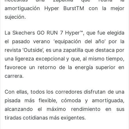
amortiguación Hyper BurstTM con la mejor
sujeción.
La Skechers GO RUN 7 Hyper™, que fue elegida
el pasado verano ‘equipación del año’ por la
revista ‘Outside’, es una zapatilla que destaca por
una ligereza excepcional y que, al mismo tiempo,
favorece un retorno de la energía superior en
carrera.
Con ellas, todos los corredores disfrutan de una
pisada más flexible, cómoda y amortiguada,
alcanzando el máximo rendimiento en sus
tiradas cotidianas más exigentes.