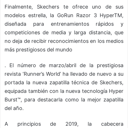
Finalmente, Skechers te ofrece uno de sus
modelos estrella, la GoRun Razor 3 HyperTM,
diseñada para entrenamientos rápidos y
competiciones de media y larga distancia, que
no deja de recibir reconocimientos en los medios
más prestigiosos del mundo
. El número de marzo/abril de la prestigiosa
revista ‘Runner’s World’ ha llevado de nuevo a su
portada la nueva zapatilla técnica de Skechers,
equipada también con la nueva tecnología Hyper
Burst™, para destacarla como la mejor zapatilla
del año.
A principios de 2019, la cabecera