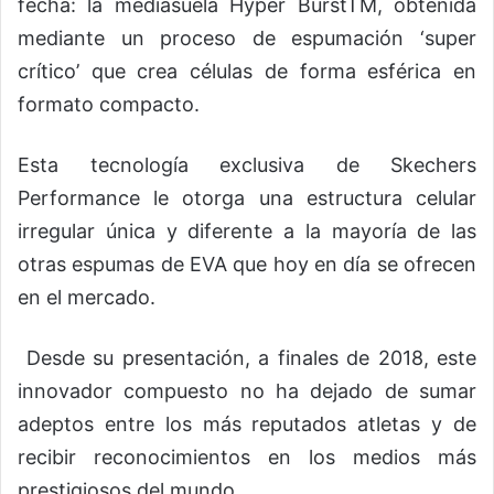
fecha: la mediasuela Hyper BurstTM, obtenida
mediante un proceso de espumación ‘super
crítico’ que crea células de forma esférica en
formato compacto.
Esta tecnología exclusiva de Skechers
Performance le otorga una estructura celular
irregular única y diferente a la mayoría de las
otras espumas de EVA que hoy en día se ofrecen
en el mercado.
Desde su presentación, a finales de 2018, este
innovador compuesto no ha dejado de sumar
adeptos entre los más reputados atletas y de
recibir reconocimientos en los medios más
prestigiosos del mundo.