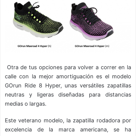
Otra de tus opciones para volver a correr en la
calle con la mejor amortiguación es el modelo
GOrun Ride 8 Hyper, unas versátiles zapatillas
neutras y ligeras diseñadas para distancias
medias o largas.
Este veterano modelo, la zapatilla rodadora por
excelencia de la marca americana, se ha