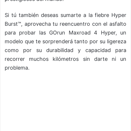
Si tú también deseas sumarte a la fiebre Hyper
Burst™, aprovecha tu reencuentro con el asfalto
para probar las GOrun Maxroad 4 Hyper, un
modelo que te sorprenderá tanto por su ligereza
como por su durabilidad y capacidad para
recorrer muchos kilómetros sin darte ni un
problema.