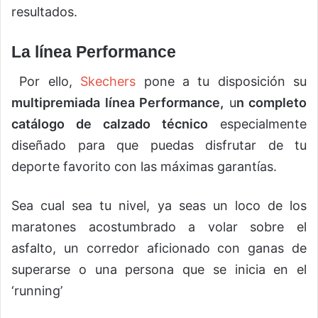
resultados.
La
línea Performance
Por ello,
Skechers
pone a tu disposición su
multipremiada línea Performance,
u
n completo
catálogo de calzado técnico
especialmente
diseñado para que puedas disfrutar de tu
deporte favorito con las máximas garantías.
Sea cual sea tu nivel, ya seas un loco de los
maratones acostumbrado a volar sobre el
asfalto, un corredor aficionado con ganas de
superarse o una persona que se inicia en el
‘running’