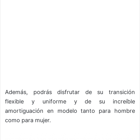
Además, podrás disfrutar de su transición
flexible y uniforme y de su increíble
amortiguación en modelo tanto para hombre
como para mujer.