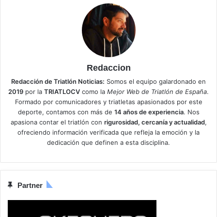
Redaccion
Redacción de Triatlón Noticias:
Somos el equipo galardonado en
2019
por la
TRIATLOCV
como la
Mejor Web de Triatlón de España
.
Formado por comunicadores y triatletas apasionados por este
deporte, contamos con más de
14 años de experiencia
. Nos
apasiona contar el triatlón con
rigurosidad, cercanía y actualidad
,
ofreciendo información verificada que refleja la emoción y la
dedicación que definen a esta disciplina.
Partner