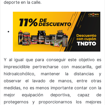
deporte en la calle.
Y al igual que para conseguir este objetivo es
imprescidible pertrecharse con mascarilla, gel
hidroalcohólico, mantener la distancias y
observar el lavado de manos, entre otras
medidas, no es menos importante contar con la
mejor equipación deportiva, capaz de
protegernos y proporcionarnos los mejores