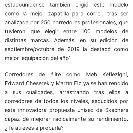
estadounidense también eligió este modelo
como la mejor zapatilla para correr, tras ser
analizada por 250 corredores profesionales, que
tuvieron que elegir entre 100 modelos de
distintas marcas. Además, en su edición de
septiembre/octubre de 2019 la destacó como
mejor ‘equipación del año’
Corredores de élite como Meb Keflezighi,
Edward Cheserek y Martín Fiz ya se han rendido
a sus cualidades, arrastrando tras ellos a
corredores de todos los niveles, seducidos por
esta innovadora propuesta unisex de Skechers
capaz de mejorar radicalmente su rendimiento.
¿Te atreves a probarla?