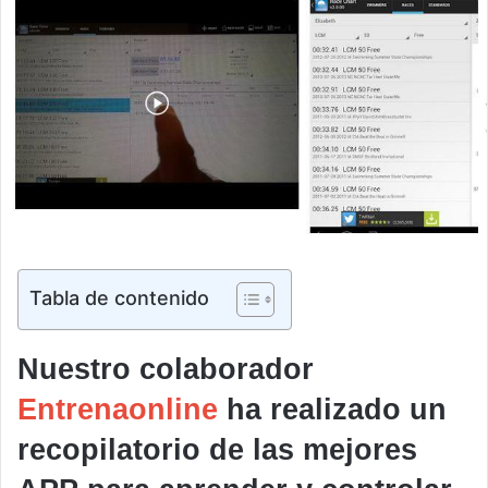
Tabla de contenido
Nuestro colaborador
Entrenaonline
ha realizado un
recopilatorio de las mejores