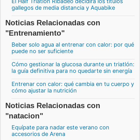
El Half Triatlón Ribadeo decidirá los títulos
gallegos de media distancia y Aquabike
Noticias Relacionadas con
"Entrenamiento"
Beber solo agua al entrenar con calor: por qué
puede no ser suficiente
Cómo gestionar la glucosa durante un triatlón:
la guía definitiva para no quedarte sin energía
Entrenar con calor: qué cambia en tu cuerpo y
cómo ajustar la nutrición
Noticias Relacionadas con
"natacion"
Equípate para nadar este verano con
accesorios de Arena