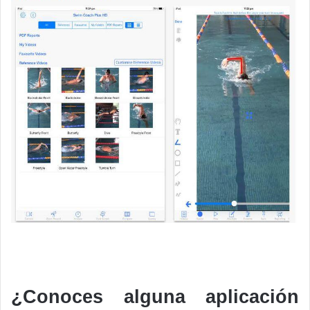
¿Conoces alguna aplicación