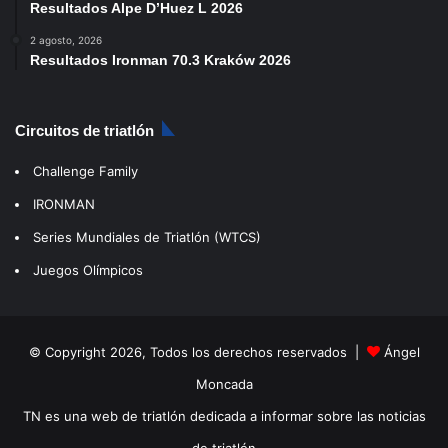
Resultados Alpe D’Huez L 2026
2 agosto, 2026
Resultados Ironman 70.3 Kraków 2026
Circuitos de triatlón
Challenge Family
IRONMAN
Series Mundiales de Triatlón (WTCS)
Juegos Olímpicos
© Copyright 2026, Todos los derechos reservados |
Ángel
Moncada
TN es una web de triatlón dedicada a informar sobre las noticias
de triatlón