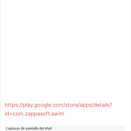
https://play.google.com/store/apps/details?
id=com.zappasoft.swim