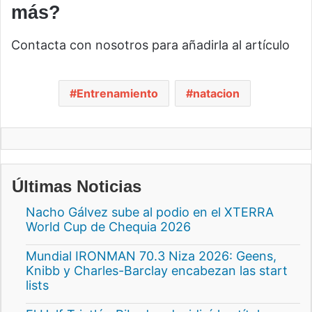
más?
Contacta con nosotros para añadirla al artículo
Entrenamiento
natacion
Últimas Noticias
Nacho Gálvez sube al podio en el XTERRA
World Cup de Chequia 2026
Mundial IRONMAN 70.3 Niza 2026: Geens,
Knibb y Charles-Barclay encabezan las start
lists