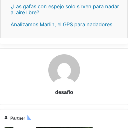
¿Las gafas con espejo solo sirven para nadar
al aire libre?
Analizamos Marlin, el GPS para nadadores
desafio
Partner