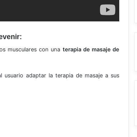
evenir:
pos musculares con una
terapia de masaje de
l usuario adaptar la terapia de masaje a sus