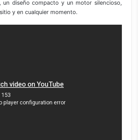
, un diseño compacto y un motor silencioso,
 sitio y en cualquier momento.