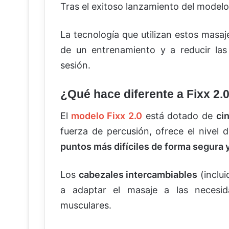
Tras el exitoso lanzamiento del modelo
La tecnología que utilizan estos masa
de un entrenamiento y a reducir la
sesión.
¿Qué hace diferente a Fixx 2.
El
modelo Fixx 2.0
está dotado de
ci
fuerza de percusión, ofrece el nivel 
puntos más difíciles de forma segura 
Los
cabezales intercambiables
(inclui
a adaptar el masaje a las necesid
musculares.