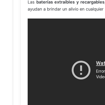
Las
baterías extraíbles y recargables
ayudan a brindar un alivio en cualquier