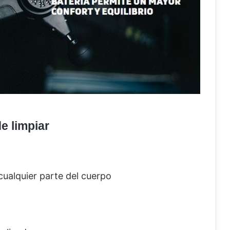
de limpiar
cualquier parte del cuerpo