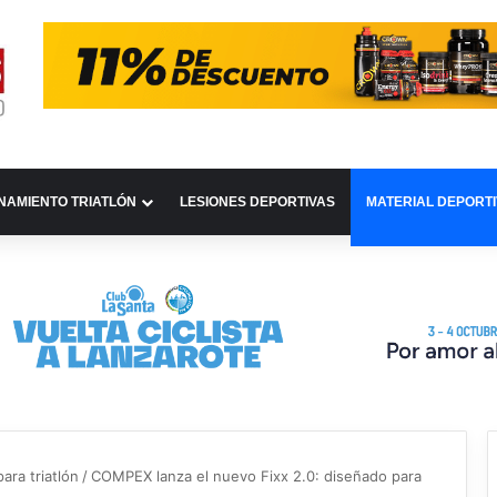
NAMIENTO TRIATLÓN
LESIONES DEPORTIVAS
MATERIAL DEPORT
ara triatlón
/
COMPEX lanza el nuevo Fixx 2.0: diseñado para