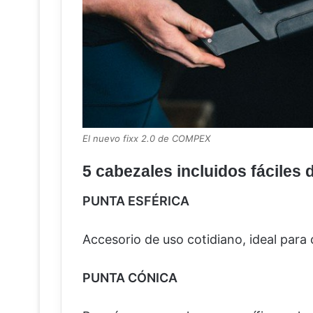
El nuevo fixx 2.0 de COMPEX
5 cabezales incluidos fáciles 
PUNTA ESFÉRICA
Accesorio de uso cotidiano, ideal para 
PUNTA CÓNICA