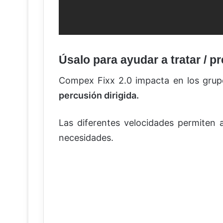
Úsalo para ayudar a tratar / pr
Compex Fixx 2.0 impacta en los gru
percusión dirigida.
Las diferentes velocidades permiten a
necesidades.