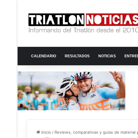
CALENDARIO
RESULTADOS
NOTICIAS
ENTRE
Inicio
/
Reviews, comparativas y guías de material p