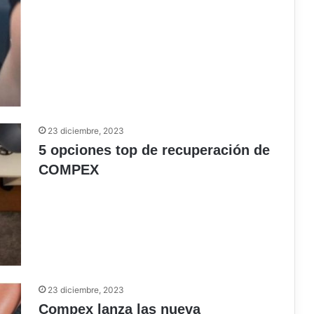
23 diciembre, 2023
5 opciones top de recuperación de
COMPEX
23 diciembre, 2023
Compex lanza las nueva