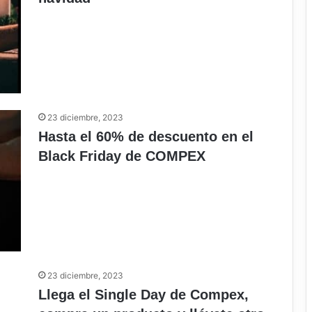
23 diciembre, 2023
Hasta el 60% de descuento en el
Black Friday de COMPEX
23 diciembre, 2023
Llega el Single Day de Compex,