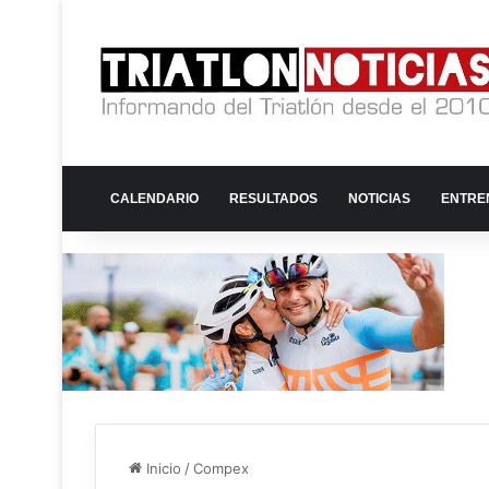
CALENDARIO
RESULTADOS
NOTICIAS
ENTRE
Inicio
/
Compex