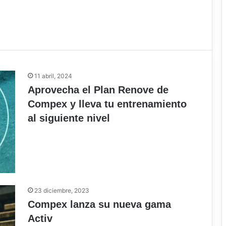
11 abril, 2024
Aprovecha el Plan Renove de
Compex y lleva tu entrenamiento
al siguiente nivel
23 diciembre, 2023
Compex lanza su nueva gama
Activ