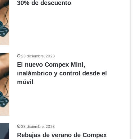
30% de descuento
23 diciembre, 2023
El nuevo Compex Mini,
inalámbrico y control desde el
móvil
23 diciembre, 2023
Rebajas de verano de Compex