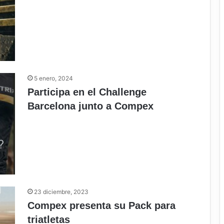
5 enero, 2024
Participa en el Challenge
Barcelona junto a Compex
23 diciembre, 2023
Compex presenta su Pack para
triatletas