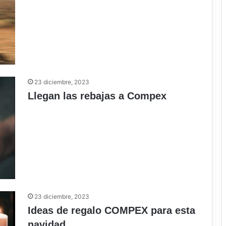
23 diciembre, 2023
Llegan las rebajas a Compex
23 diciembre, 2023
Ideas de regalo COMPEX para esta
navidad