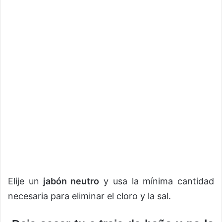
Elije un
jabón neutro
y usa la mínima cantidad
necesaria para eliminar el cloro y la sal.