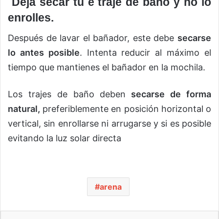
Deja secar tu e traje de baño y no lo
enrolles.
Después de lavar el bañador, este debe
secarse
lo antes posible
. Intenta reducir al máximo el
tiempo que mantienes el bañador en la mochila.
Los trajes de baño deben
secarse de forma
natural,
preferiblemente en posición horizontal o
vertical, sin enrollarse ni arrugarse y si es posible
evitando la luz solar directa
arena