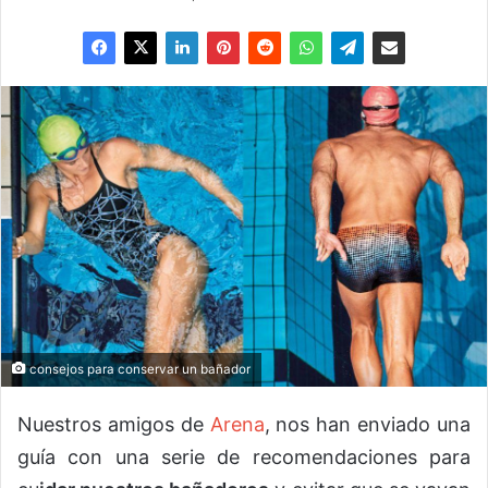
consejos para conservar un bañador
Nuestros amigos de
Arena
, nos han enviado una
guía con una serie de recomendaciones para