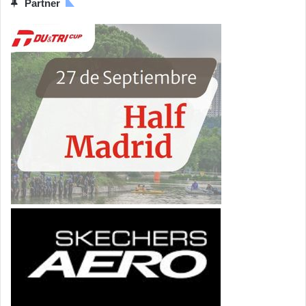
Partner