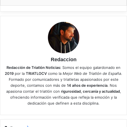
Redaccion
Redacción de Triatlón Noticias:
Somos el equipo galardonado en
2019
por la
TRIATLOCV
como la
Mejor Web de Triatlón de España
.
Formado por comunicadores y triatletas apasionados por este
deporte, contamos con más de
14 años de experiencia
. Nos
apasiona contar el triatlón con
rigurosidad, cercanía y actualidad
,
ofreciendo información verificada que refleja la emoción y la
dedicación que definen a esta disciplina.