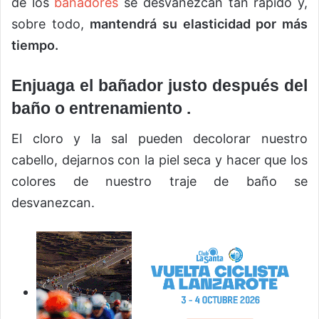
de los
bañadores
se desvanezcan tan rápido y,
sobre todo,
mantendrá su elasticidad por más
tiempo.
Enjuaga el bañador justo después del
baño o entrenamiento .
El cloro y la sal pueden decolorar nuestro
cabello, dejarnos con la piel seca y hacer que los
colores de nuestro traje de baño se
desvanezcan.