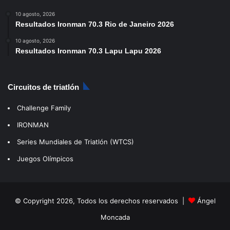
10 agosto, 2026
Resultados Ironman 70.3 Rio de Janeiro 2026
10 agosto, 2026
Resultados Ironman 70.3 Lapu Lapu 2026
Circuitos de triatlón
Challenge Family
IRONMAN
Series Mundiales de Triatlón (WTCS)
Juegos Olímpicos
© Copyright 2026, Todos los derechos reservados |
Ángel
Moncada