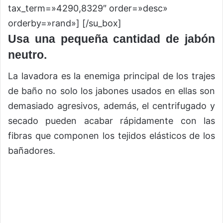
tax_term=»4290,8329″ order=»desc»
orderby=»rand»] [/su_box]
Usa una pequeña cantidad de jabón
neutro.
La lavadora es la enemiga principal de los trajes
de baño no solo los jabones usados en ellas son
demasiado agresivos, además, el centrifugado y
secado pueden acabar rápidamente con las
fibras que componen los tejidos elásticos de los
bañadores.