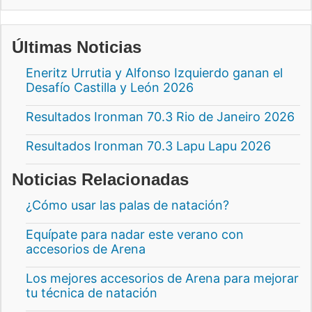
Últimas Noticias
Eneritz Urrutia y Alfonso Izquierdo ganan el
Desafío Castilla y León 2026
Resultados Ironman 70.3 Rio de Janeiro 2026
Resultados Ironman 70.3 Lapu Lapu 2026
Noticias Relacionadas
¿Cómo usar las palas de natación?
Equípate para nadar este verano con
accesorios de Arena
Los mejores accesorios de Arena para mejorar
tu técnica de natación