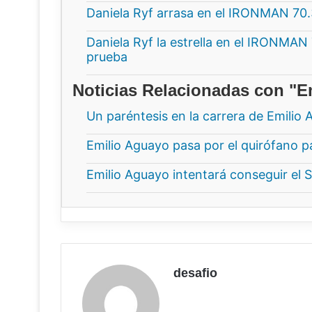
Daniela Ryf arrasa en el IRONMAN 70
Daniela Ryf la estrella en el IRONMAN
prueba
Noticias Relacionadas con "E
Un paréntesis en la carrera de Emili
Emilio Aguayo pasa por el quirófano p
Emilio Aguayo intentará conseguir el 
desafio