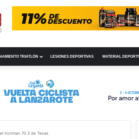
NAMIENTO TRIATLÓN
LESIONES DEPORTIVAS
MATERIAL DEPORT
el Ironman 70.3 de Texas