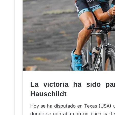
La victoria ha sido 
Hauschildt
Hoy se ha disputado en Texas (USA) 
donde se contaba con un buen cartel