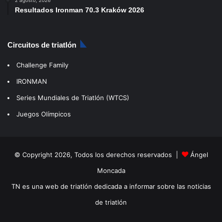
Resultados Ironman 70.3 Kraków 2026
Circuitos de triatlón
Challenge Family
IRONMAN
Series Mundiales de Triatlón (WTCS)
Juegos Olímpicos
© Copyright 2026, Todos los derechos reservados |
Ángel
Moncada
TN es una web de triatlón dedicada a informar sobre las noticias
de triatlón