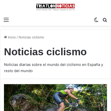
Menú
Switch
B
Inicio
/
Noticias ciclismo
Noticias ciclismo
Noticias diarias sobre el mundo del ciclismo en España y
resto del mundo