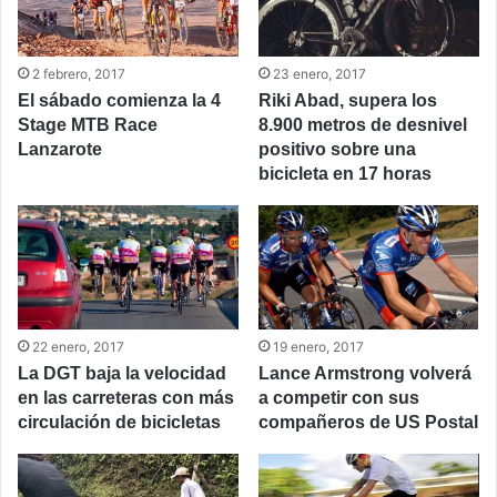
2 febrero, 2017
23 enero, 2017
El sábado comienza la 4
Riki Abad, supera los
Stage MTB Race
8.900 metros de desnivel
Lanzarote
positivo sobre una
bicicleta en 17 horas
22 enero, 2017
19 enero, 2017
La DGT baja la velocidad
Lance Armstrong volverá
en las carreteras con más
a competir con sus
circulación de bicicletas
compañeros de US Postal