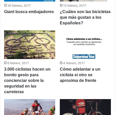
26 febrero, 2017
15 febrero, 2017
Giant busca embajadores
¿Cuáles son las bicicletas
que más gustan a los
Españoles?
6 febrero, 2017
4 febrero, 2017
3.000 ciclistas hacen un
Cómo adelantar a un
bonito gesto para
ciclista si otro se
concienciar sobre la
aproxima de frente
seguridad en las
carreteras