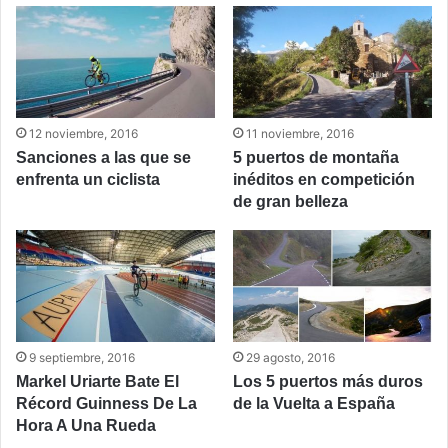
12 noviembre, 2016
11 noviembre, 2016
Sanciones a las que se
5 puertos de montaña
enfrenta un ciclista
inéditos en competición
de gran belleza
9 septiembre, 2016
29 agosto, 2016
Markel Uriarte Bate El
Los 5 puertos más duros
Récord Guinness De La
de la Vuelta a España
Hora A Una Rueda