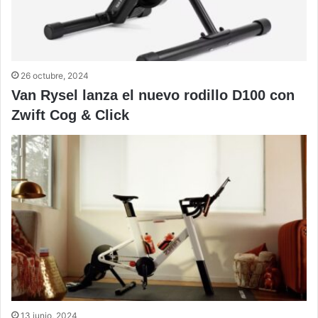
26 octubre, 2024
Van Rysel lanza el nuevo rodillo D100 con
Zwift Cog & Click
13 junio, 2024