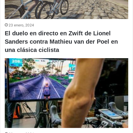
23 enero, 2024
El duelo en directo en Zwift de Lionel
Sanders contra Mathieu van der Poel en
una clásica ciclista