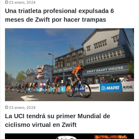
23 enero, 2024
Una triatleta profesional expulsada 6
meses de Zwift por hacer trampas
23 enero, 2024
La UCI tendrá su primer Mundial de
ciclismo virtual en Zwift