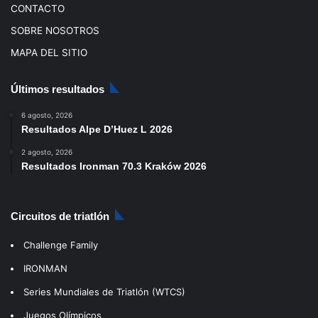
CONTACTO
SOBRE NOSOTROS
MAPA DEL SITIO
Últimos resultados
6 agosto, 2026
Resultados Alpe D’Huez L 2026
2 agosto, 2026
Resultados Ironman 70.3 Kraków 2026
Circuitos de triatlón
Challenge Family
IRONMAN
Series Mundiales de Triatlón (WTCS)
Juegos Olímpicos