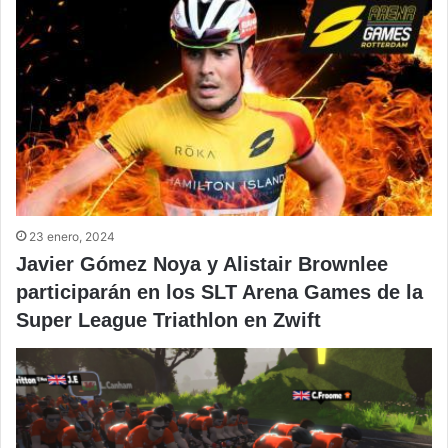
23 enero, 2024
Javier Gómez Noya y Alistair Brownlee
participarán en los SLT Arena Games de la
Super League Triathlon en Zwift