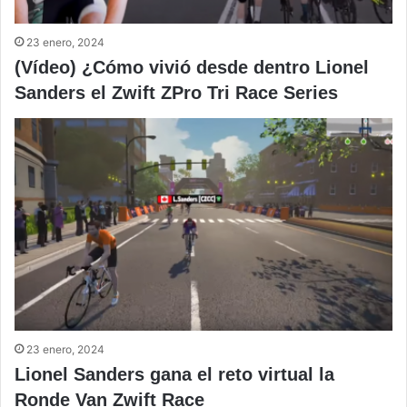
23 enero, 2024
(Vídeo) ¿Cómo vivió desde dentro Lionel
Sanders el Zwift ZPro Tri Race Series
23 enero, 2024
Lionel Sanders gana el reto virtual la
Ronde Van Zwift Race