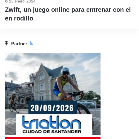
23 enero, 2024
Zwift, un juego online para entrenar con el
en rodillo
Partner