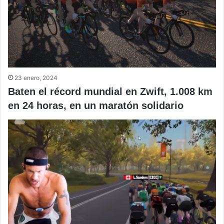
23 enero, 2024
Baten el récord mundial en Zwift, 1.008 km
en 24 horas, en un maratón solidario