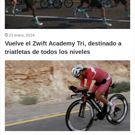
23 enero, 2024
Vuelve el Zwift Academy Tri, destinado a
triatletas de todos los niveles