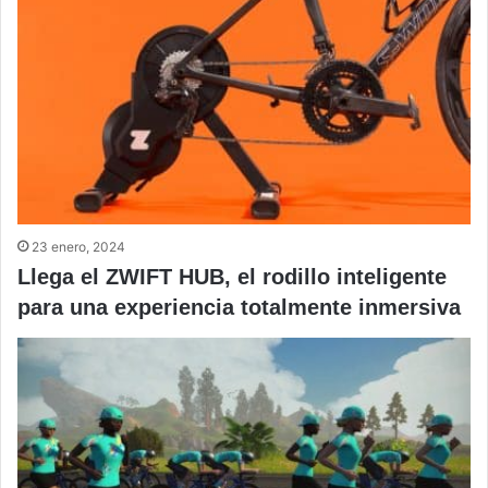
23 enero, 2024
Llega el ZWIFT HUB, el rodillo inteligente
para una experiencia totalmente inmersiva