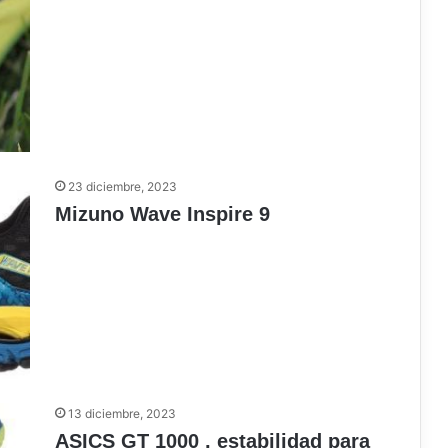
23 diciembre, 2023
Mizuno Wave Inspire 9
13 diciembre, 2023
ASICS GT 1000 , estabilidad para