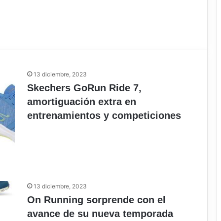
13 diciembre, 2023
Skechers GoRun Ride 7,
amortiguación extra en
entrenamientos y competiciones
13 diciembre, 2023
On Running sorprende con el
avance de su nueva temporada