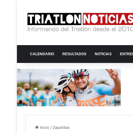
CALENDARIO
RESULTADOS
NOTICIAS
ENTRE
Inicio
/
Zapatillas