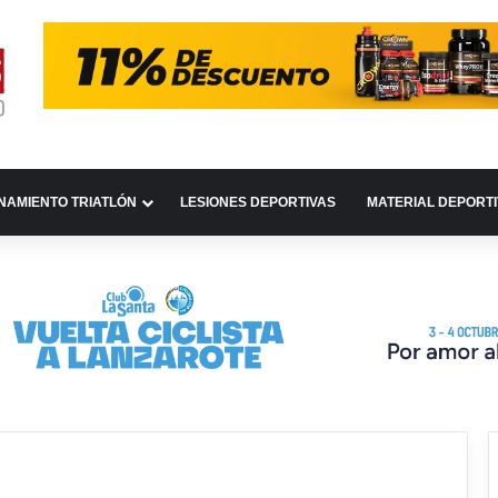
NAMIENTO TRIATLÓN
LESIONES DEPORTIVAS
MATERIAL DEPORT