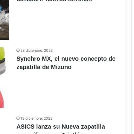
23 diciembre, 2023
Synchro MX, el nuevo concepto de
zapatilla de Mizuno
13 diciembre, 2023
ASICS lanza su Nueva zapatilla