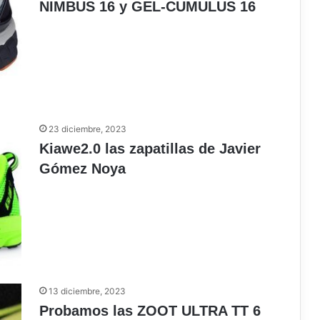
NIMBUS 16 y GEL-CUMULUS 16
23 diciembre, 2023
Kiawe2.0 las zapatillas de Javier
Gómez Noya
13 diciembre, 2023
Probamos las ZOOT ULTRA TT 6