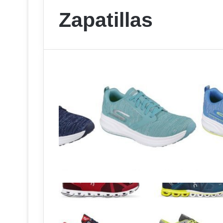
Zapatillas