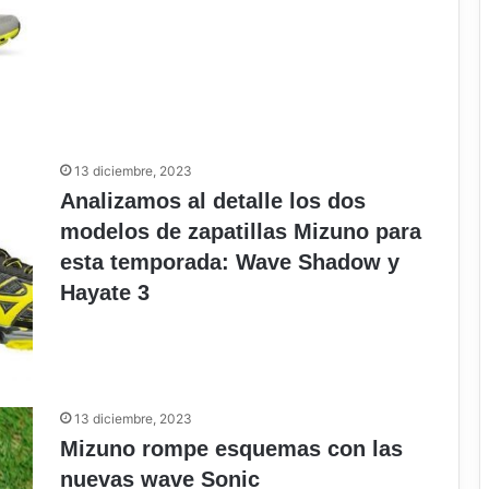
13 diciembre, 2023
Analizamos al detalle los dos
modelos de zapatillas Mizuno para
esta temporada: Wave Shadow y
Hayate 3
13 diciembre, 2023
Mizuno rompe esquemas con las
nuevas wave Sonic