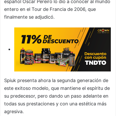
español Óscar Pereiro lo dio a conocer al mundo
entero en el Tour de Francia de 2006, que
finalmente se adjudicó.
Spiuk presenta ahora la segunda generación de
este exitoso modelo, que mantiene el espíritu de
su predecesor, pero dando un paso adelante en
todas sus prestaciones y con una estética más
agresiva.