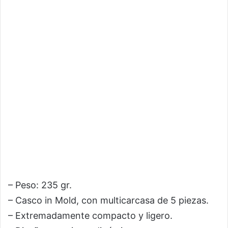
– Peso: 235 gr.
– Casco in Mold, con multicarcasa de 5 piezas.
– Extremadamente compacto y ligero.