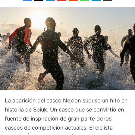
La aparición del casco Nexion supuso un hito en
historia de Spiuk. Un casco que se convirtió en
fuente de inspiración de gran parte de los
cascos de competición actuales. El ciclista