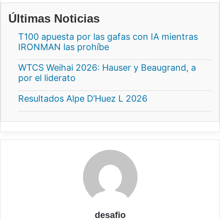
Últimas Noticias
T100 apuesta por las gafas con IA mientras
IRONMAN las prohíbe
WTCS Weihai 2026: Hauser y Beaugrand, a
por el liderato
Resultados Alpe D’Huez L 2026
desafio