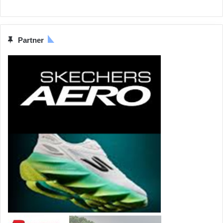
Partner