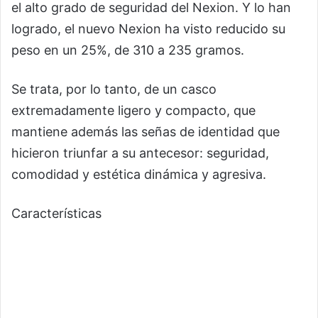
el alto grado de seguridad del Nexion. Y lo han
logrado, el nuevo Nexion ha visto reducido su
peso en un 25%, de 310 a 235 gramos.
Se trata, por lo tanto, de un casco
extremadamente ligero y compacto, que
mantiene además las señas de identidad que
hicieron triunfar a su antecesor: seguridad,
comodidad y estética dinámica y agresiva.
Características