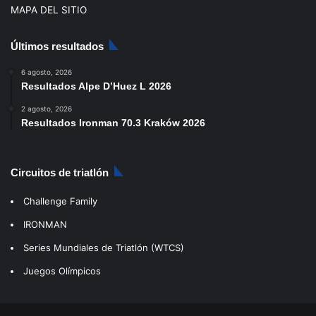
MAPA DEL SITIO
Últimos resultados
6 agosto, 2026
Resultados Alpe D’Huez L 2026
2 agosto, 2026
Resultados Ironman 70.3 Kraków 2026
Circuitos de triatlón
Challenge Family
IRONMAN
Series Mundiales de Triatlón (WTCS)
Juegos Olímpicos