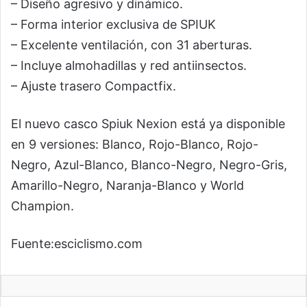
– Diseño agresivo y dinámico.
– Forma interior exclusiva de SPIUK
– Excelente ventilación, con 31 aberturas.
– Incluye almohadillas y red antiinsectos.
– Ajuste trasero Compactfix.
El nuevo casco Spiuk Nexion está ya disponible
en 9 versiones: Blanco, Rojo-Blanco, Rojo-
Negro, Azul-Blanco, Blanco-Negro, Negro-Gris,
Amarillo-Negro, Naranja-Blanco y World
Champion.
Fuente:
esciclismo.com