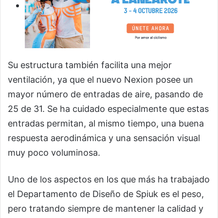
Su estructura también facilita una mejor
ventilación, ya que el nuevo Nexion posee un
mayor número de entradas de aire, pasando de
25 de 31. Se ha cuidado especialmente que estas
entradas permitan, al mismo tiempo, una buena
respuesta aerodinámica y una sensación visual
muy poco voluminosa.
Uno de los aspectos en los que más ha trabajado
el Departamento de Diseño de Spiuk es el peso,
pero tratando siempre de mantener la calidad y