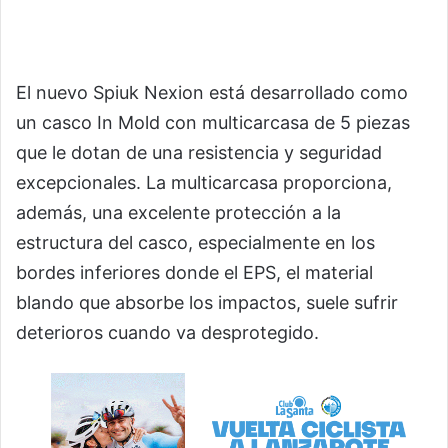
El nuevo Spiuk Nexion está desarrollado como
un casco In Mold con multicarcasa de 5 piezas
que le dotan de una resistencia y seguridad
excepcionales. La multicarcasa proporciona,
además, una excelente protección a la
estructura del casco, especialmente en los
bordes inferiores donde el EPS, el material
blando que absorbe los impactos, suele sufrir
deterioros cuando va desprotegido.