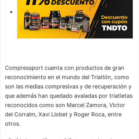
Compressport cuenta con productos de gran
reconocimiento en el mundo del Triatlón, como
son las medias compresivas y de recuperación y
que además han quedado avaladas por triatletas
reconocidos como son Marcel Zamora, Victor
del Corralm, Xavi Llobet y Roger Roca, entre
otros.