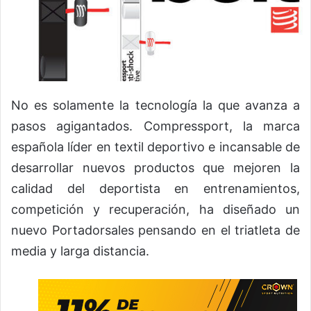
No es solamente la tecnología la que avanza a
pasos agigantados. Compressport, la marca
española líder en textil deportivo e incansable de
desarrollar nuevos productos que mejoren la
calidad del deportista en entrenamientos,
competición y recuperación, ha diseñado un
nuevo Portadorsales pensando en el triatleta de
media y larga distancia.