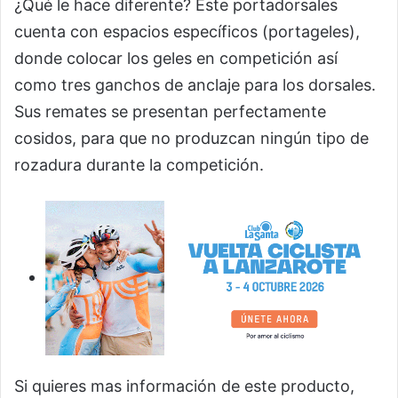
¿Qué le hace diferente? Este portadorsales
cuenta con espacios específicos (portageles),
donde colocar los geles en competición así
como tres ganchos de anclaje para los dorsales.
Sus remates se presentan perfectamente
cosidos, para que no produzcan ningún tipo de
rozadura durante la competición.
Si quieres mas información de este producto,