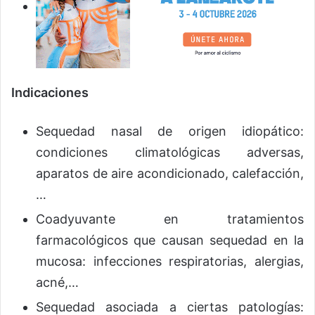
Indicaciones
Sequedad nasal de origen idiopático:
condiciones climatológicas adversas,
aparatos de aire acondicionado, calefacción,
…
Coadyuvante en tratamientos
farmacológicos que causan sequedad en la
mucosa: infecciones respiratorias, alergias,
acné,…
Sequedad asociada a ciertas patologías: