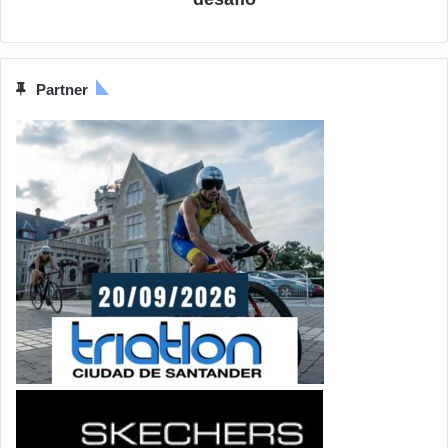
Partner