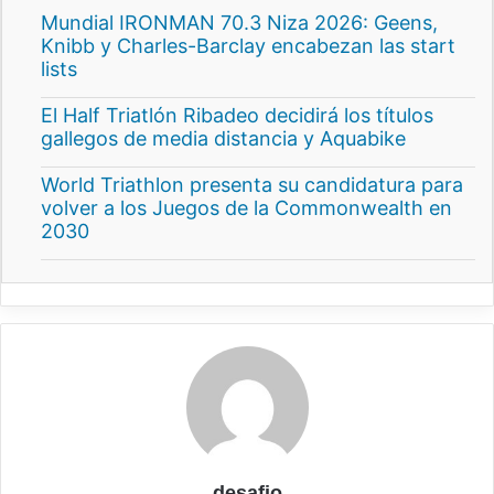
Mundial IRONMAN 70.3 Niza 2026: Geens,
Knibb y Charles-Barclay encabezan las start
lists
El Half Triatlón Ribadeo decidirá los títulos
gallegos de media distancia y Aquabike
World Triathlon presenta su candidatura para
volver a los Juegos de la Commonwealth en
2030
desafio