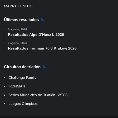
MAPA DEL SITIO
Últimos resultados
6 agosto, 2026
Resultados Alpe D’Huez L 2026
2 agosto, 2026
Resultados Ironman 70.3 Kraków 2026
Circuitos de triatlón
Challenge Family
IRONMAN
Series Mundiales de Triatlón (WTCS)
Juegos Olímpicos