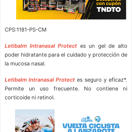
CPS:1181-PS-CM
Letibalm Intranasal
Protect
es un gel de alto
poder hidratante para el cuidado y protección de
la mucosa nasal.
Letibalm Intranasal
Protect
es seguro y eficaz*.
Permite un uso frecuente. No contiene ni
corticoide ni retinol.