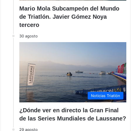
Mario Mola Subcampeón del Mundo
de Triatlón. Javier Gómez Noya
tercero
30 agosto
Noticias Triatlón
¿Dónde ver en directo la Gran Final
de las Series Mundiales de Laussane?
29 agosto