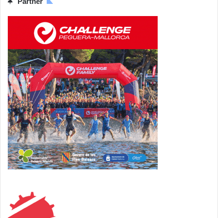
Partner