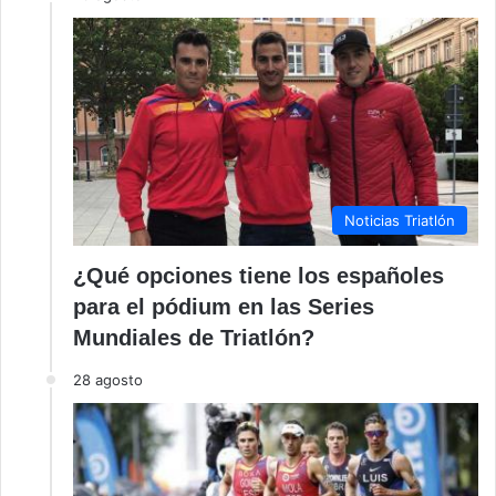
Noticias Triatlón
¿Qué opciones tiene los españoles
para el pódium en las Series
Mundiales de Triatlón?
28 agosto