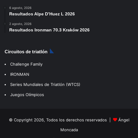
6 agosto, 2026
Resultados Alpe D’Huez L 2026
2 agosto, 2026
Resultados Ironman 70.3 Kraków 2026
Circuitos de triatlón
Challenge Family
IRONMAN
Series Mundiales de Triatlón (WTCS)
Juegos Olímpicos
© Copyright 2026, Todos los derechos reservados |
Ángel
Moncada