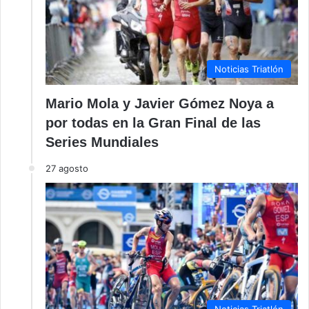
Noticias Triatlón
Mario Mola y Javier Gómez Noya a
por todas en la Gran Final de las
Series Mundiales
27 agosto