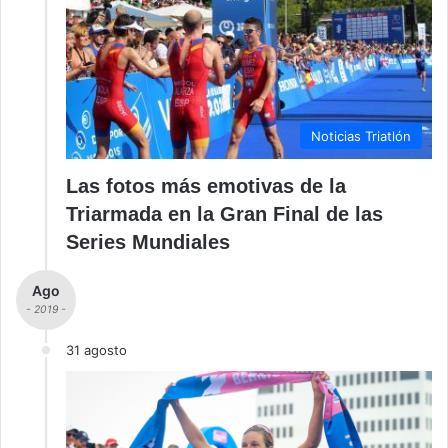
Noticias Triatlón
Las fotos más emotivas de la
Triarmada en la Gran Final de las
Series Mundiales
Ago
- 2019 -
31 agosto