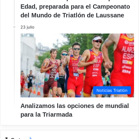
Edad, preparada para el Campeonato
del Mundo de Triatlón de Laussane
23 julio
Noticias Triatlón
Analizamos las opciones de mundial
para la Triarmada