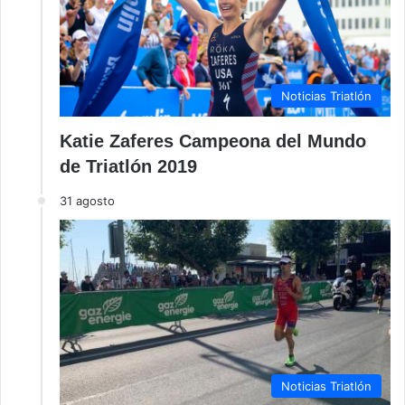
Noticias Triatlón
Katie Zaferes Campeona del Mundo
de Triatlón 2019
31 agosto
Noticias Triatlón