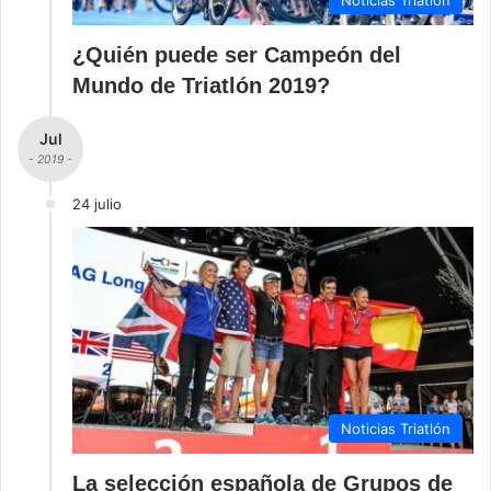
Noticias Triatlón
¿Quién puede ser Campeón del
Mundo de Triatlón 2019?
Jul
- 2019 -
24 julio
Noticias Triatlón
La selección española de Grupos de