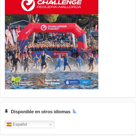
Disponible en otros idiomas
Español