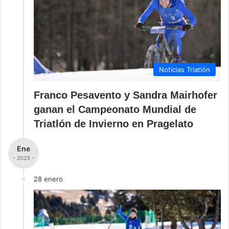
Noticias Triatlón
Franco Pesavento y Sandra Mairhofer
ganan el Campeonato Mundial de
Triatlón de Invierno en Pragelato
Ene
- 2023 -
28 enero