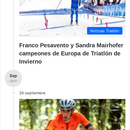
Noticias Triatlón
Franco Pesavento y Sandra Mairhofer
campeones de Europa de Triatlón de
Invierno
Sep
- 2021 -
26 septiembre