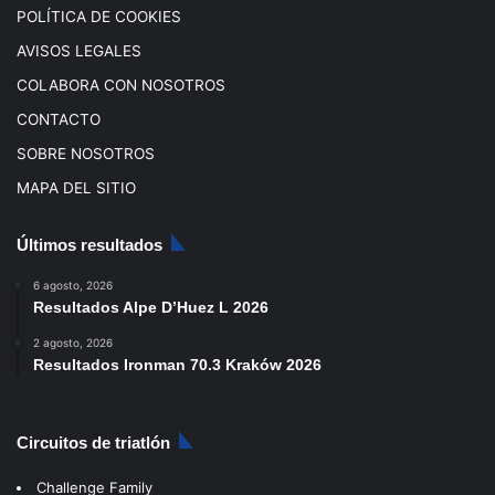
POLÍTICA DE COOKIES
AVISOS LEGALES
COLABORA CON NOSOTROS
CONTACTO
SOBRE NOSOTROS
MAPA DEL SITIO
Últimos resultados
6 agosto, 2026
Resultados Alpe D’Huez L 2026
2 agosto, 2026
Resultados Ironman 70.3 Kraków 2026
Circuitos de triatlón
Challenge Family