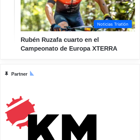
Noticias Triatlón
Rubén Ruzafa cuarto en el
Campeonato de Europa XTERRA
Partner