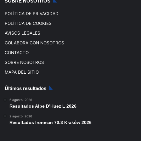
SOBRE NOSOTROS
m
POLÍTICA DE PRIVACIDAD
POLÍTICA DE COOKIES
AVISOS LEGALES
COLABORA CON NOSOTROS
CONTACTO
SOBRE NOSOTROS
MAPA DEL SITIO
Últimos resultados
6 agosto, 2026
Resultados Alpe D’Huez L 2026
2 agosto, 2026
Resultados Ironman 70.3 Kraków 2026