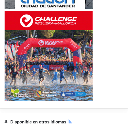
Disponible en otros idiomas