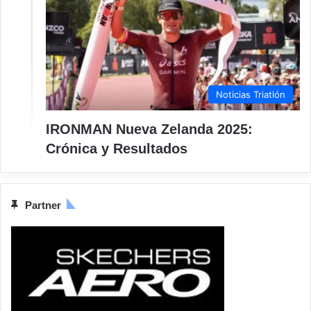
Noticias Triatlón
IRONMAN Nueva Zelanda 2025:
Crónica y Resultados
Partner