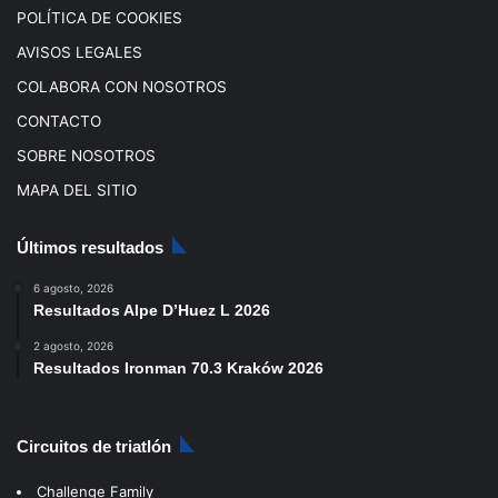
POLÍTICA DE COOKIES
AVISOS LEGALES
COLABORA CON NOSOTROS
CONTACTO
SOBRE NOSOTROS
MAPA DEL SITIO
Últimos resultados
6 agosto, 2026
Resultados Alpe D’Huez L 2026
2 agosto, 2026
Resultados Ironman 70.3 Kraków 2026
Circuitos de triatlón
Challenge Family