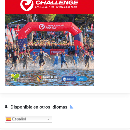
Disponible en otros idiomas
Español