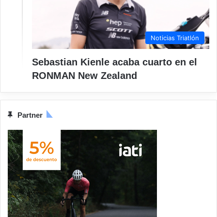
Noticias Triatlón
Sebastian Kienle acaba cuarto en el
RONMAN New Zealand
Partner