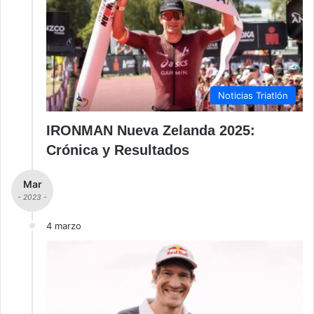
Noticias Triatlón
IRONMAN Nueva Zelanda 2025:
Crónica y Resultados
Mar
- 2023 -
4 marzo