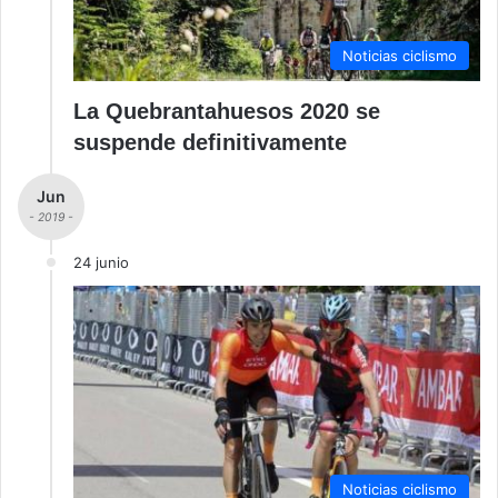
Noticias ciclismo
La Quebrantahuesos 2020 se
suspende definitivamente
Jun
- 2019 -
24 junio
Noticias ciclismo