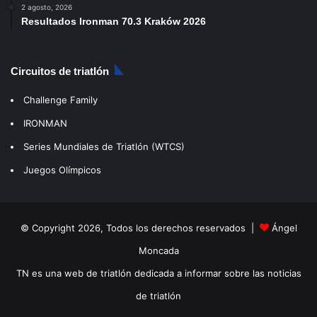
2 agosto, 2026
Resultados Ironman 70.3 Kraków 2026
Circuitos de triatlón
Challenge Family
IRONMAN
Series Mundiales de Triatlón (WTCS)
Juegos Olímpicos
© Copyright 2026, Todos los derechos reservados |
Ángel
Moncada
TN es una web de triatlón dedicada a informar sobre las noticias
de triatlón