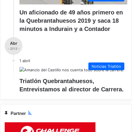
Un aficionado de 49 años primero en
la Quebrantahuesos 2019 y saca 18
minutos a Indurain y a Contador
Abr
- 2013 -
1 abril
Noticias Triatlón
Triatlón Quebrantahuesos,
Entrevistamos al director de Carrera.
Partner