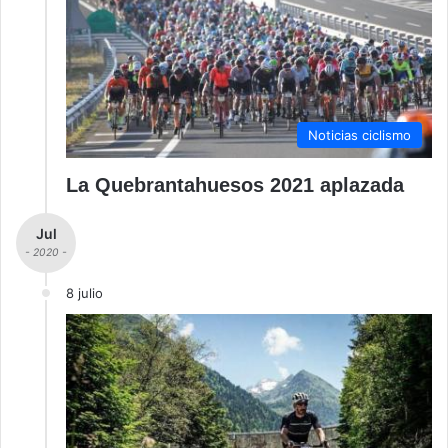
Noticias ciclismo
La Quebrantahuesos 2021 aplazada
Jul
- 2020 -
8 julio