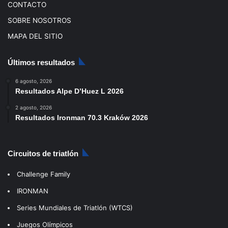
CONTACTO
SOBRE NOSOTROS
MAPA DEL SITIO
Últimos resultados
6 agosto, 2026
Resultados Alpe D’Huez L 2026
2 agosto, 2026
Resultados Ironman 70.3 Kraków 2026
Circuitos de triatlón
Challenge Family
IRONMAN
Series Mundiales de Triatlón (WTCS)
Juegos Olímpicos