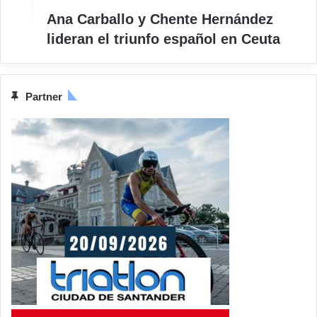
Ana Carballo y Chente Hernández
lideran el triunfo español en Ceuta
Partner