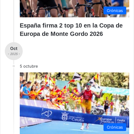
Crónicas
España firma 2 top 10 en la Copa de
Europa de Monte Gordo 2026
Oct
- 2025 -
5 octubre
Crónicas