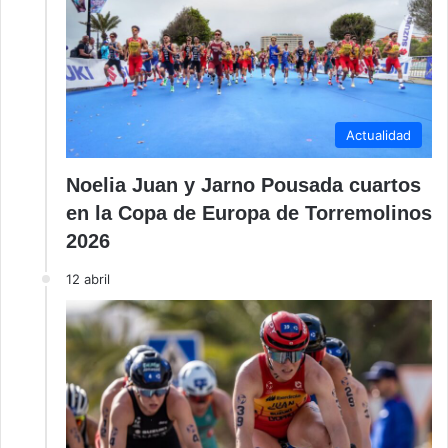
Actualidad
Noelia Juan y Jarno Pousada cuartos
en la Copa de Europa de Torremolinos
2026
12 abril