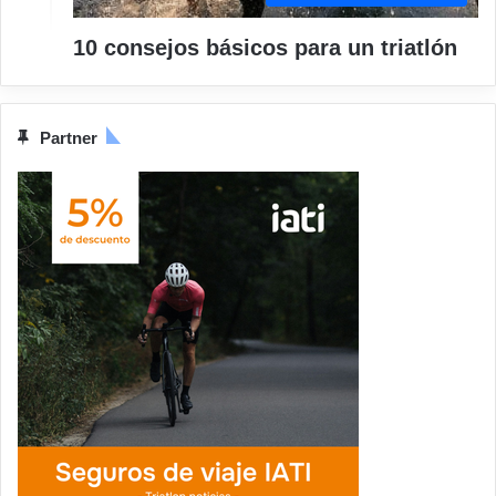
10 consejos básicos para un triatlón
Partner