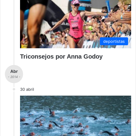
deportistas
Triconsejos por Anna Godoy
Abr
- 2014 -
30 abril