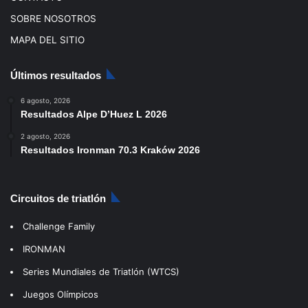
SOBRE NOSOTROS
MAPA DEL SITIO
Últimos resultados
6 agosto, 2026
Resultados Alpe D’Huez L 2026
2 agosto, 2026
Resultados Ironman 70.3 Kraków 2026
Circuitos de triatlón
Challenge Family
IRONMAN
Series Mundiales de Triatlón (WTCS)
Juegos Olímpicos