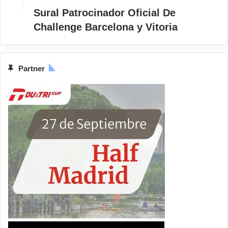
Sural Patrocinador Oficial De
Challenge Barcelona y Vitoria
Partner