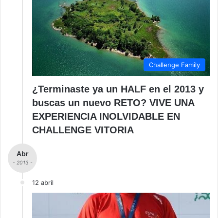
Challenge Family
¿Terminaste ya un HALF en el 2013 y
buscas un nuevo RETO? VIVE UNA
EXPERIENCIA INOLVIDABLE EN
CHALLENGE VITORIA
Abr
- 2013 -
12 abril