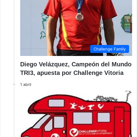
Challenge Family
Diego Velázquez, Campeón del Mundo
TRI3, apuesta por Challenge Vitoria
1 abril