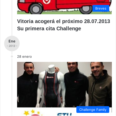
Breves
Vitoria acogerá el próximo 28.07.2013
Su primera cita Challenge
Ene
- 2013 -
28 enero
Challenge Family