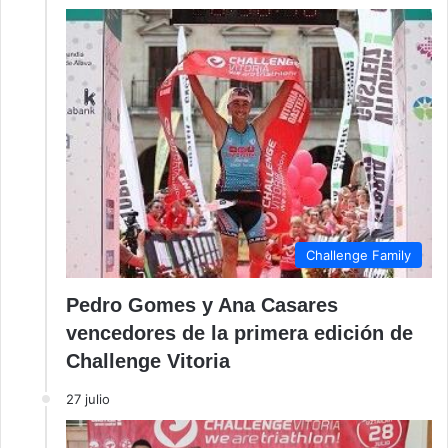
Challenge Family
Pedro Gomes y Ana Casares
vencedores de la primera edición de
Challenge Vitoria
27 julio