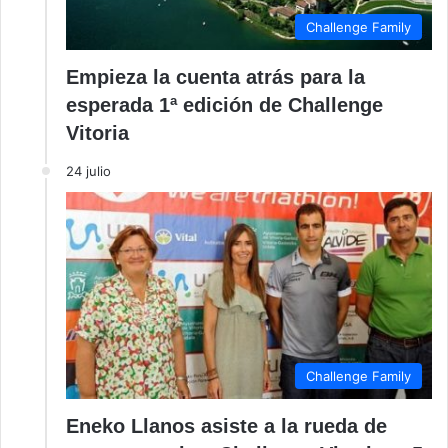
Challenge Family
Empieza la cuenta atrás para la
esperada 1ª edición de Challenge
Vitoria
24 julio
Challenge Family
Eneko Llanos asiste a la rueda de