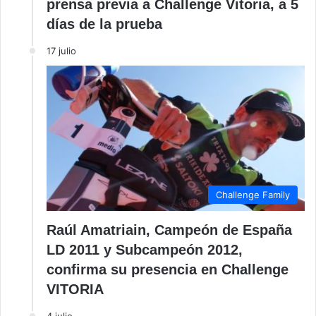
prensa previa a Challenge Vitoria, a 5
días de la prueba
17 julio
Challenge Family
Raúl Amatriain, Campeón de España
LD 2011 y Subcampeón 2012,
confirma su presencia en Challenge
VITORIA