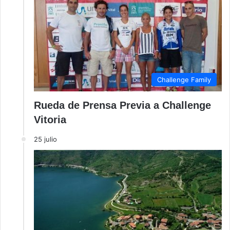
Challenge Family
Rueda de Prensa Previa a Challenge
Vitoria
25 julio