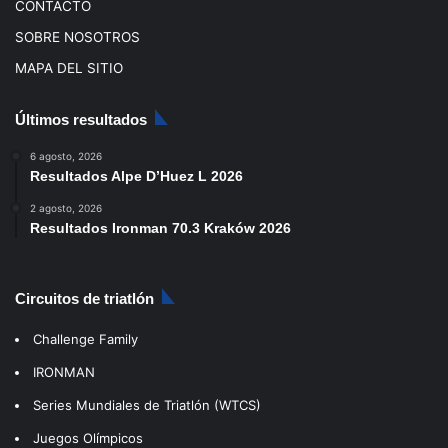
CONTACTO
SOBRE NOSOTROS
MAPA DEL SITIO
Últimos resultados
6 agosto, 2026
Resultados Alpe D’Huez L 2026
2 agosto, 2026
Resultados Ironman 70.3 Kraków 2026
Circuitos de triatlón
Challenge Family
IRONMAN
Series Mundiales de Triatlón (WTCS)
Juegos Olímpicos