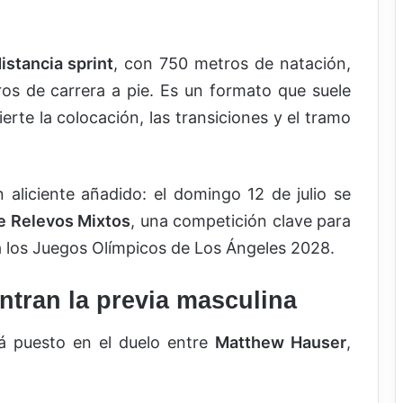
istancia sprint
, con 750 metros de natación,
ros de carrera a pie. Es un formato que suele
erte la colocación, las transiciones y el tramo
 aliciente añadido: el domingo 12 de julio se
 Relevos Mixtos
, una competición clave para
a los Juegos Olímpicos de Los Ángeles 2028.
ntran la previa masculina
rá puesto en el duelo entre
Matthew Hauser
,