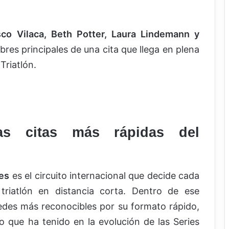
co Vilaca, Beth Potter, Laura Lindemann y
res principales de una cita que llega en plena
Triatlón.
s citas más rápidas del
ies
es el circuito internacional que decide cada
triatlón en distancia corta. Dentro de ese
edes más reconocibles por su formato rápido,
o que ha tenido en la evolución de las Series