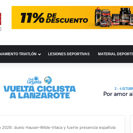
NAMIENTO TRIATLÓN
LESIONES DEPORTIVAS
MATERIAL DEPORT
026: duelo Hauser-Wilde-Vilaca y fuerte presencia española