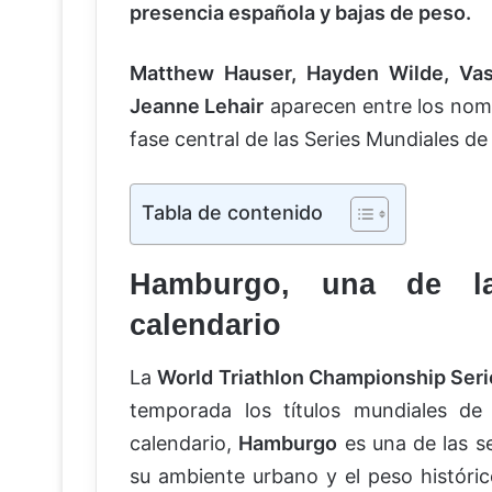
presencia española y bajas de peso.
Matthew Hauser, Hayden Wilde, Vas
Jeanne Lehair
aparecen entre los nomb
fase central de las Series Mundiales de 
Tabla de contenido
Hamburgo, una de la
calendario
La
World Triathlon Championship Ser
temporada los títulos mundiales de 
calendario,
Hamburgo
es una de las s
su ambiente urbano y el peso históric