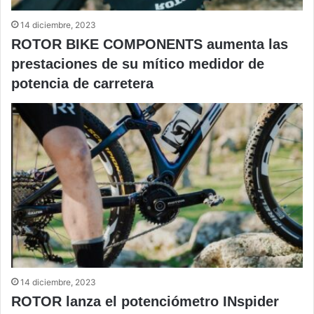
14 diciembre, 2023
ROTOR BIKE COMPONENTS aumenta las
prestaciones de su mítico medidor de
potencia de carretera
14 diciembre, 2023
ROTOR lanza el potenciómetro INspider