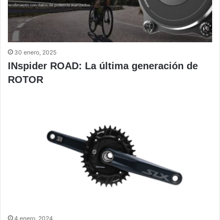
30 enero, 2025
INspider ROAD: La última generación de
ROTOR
4 enero, 2024