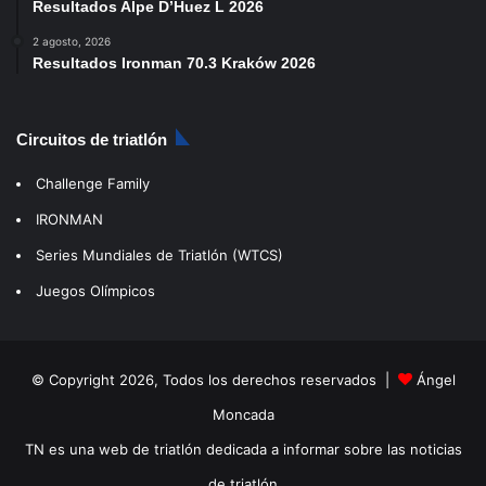
Resultados Alpe D’Huez L 2026
2 agosto, 2026
Resultados Ironman 70.3 Kraków 2026
Circuitos de triatlón
Challenge Family
IRONMAN
Series Mundiales de Triatlón (WTCS)
Juegos Olímpicos
© Copyright 2026, Todos los derechos reservados |
Ángel
Moncada
TN es una web de triatlón dedicada a informar sobre las noticias
de triatlón