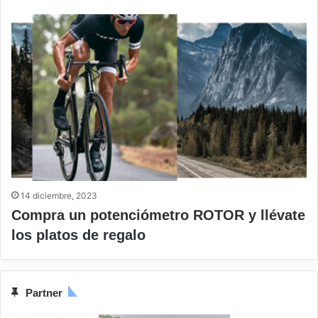
14 diciembre, 2023
Compra un potenciómetro ROTOR y llévate
los platos de regalo
Partner