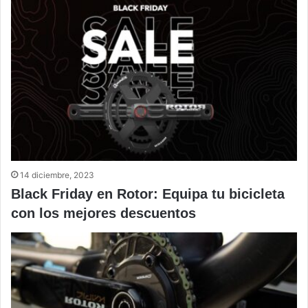
14 diciembre, 2023
Black Friday en Rotor: Equipa tu bicicleta
con los mejores descuentos