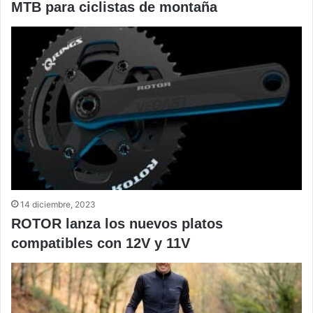
MTB para ciclistas de montaña
14 diciembre, 2023
ROTOR lanza los nuevos platos
compatibles con 12V y 11V