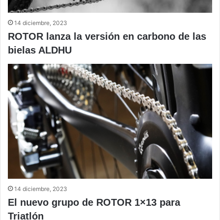
14 diciembre, 2023
ROTOR lanza la versión en carbono de las
bielas ALDHU
14 diciembre, 2023
El nuevo grupo de ROTOR 1×13 para
Triatlón