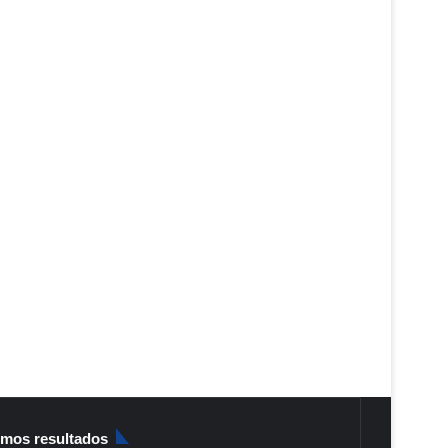
imos resultados