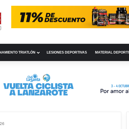
NAMIENTO TRIATLÓN
LESIONES DEPORTIVAS
MATERIAL DEPORT
026