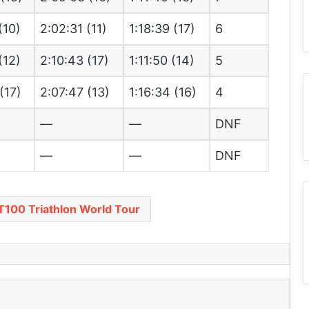
(10)
2:02:31 (11)
1:18:39 (17)
6
(12)
2:10:43 (17)
1:11:50 (14)
5
(17)
2:07:47 (13)
1:16:34 (16)
4
—
—
DNF
—
—
DNF
T100 Triathlon World Tour