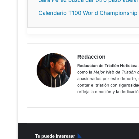
Calendario T100 World Championship T
Redaccion
Redacción de Triatlón Noticias:
como la
Mejor Web de Triatlón 
apasionados por este deporte
contar el triatlón con
rigurosida
refleja la emoción y la dedicaci
Te puede interesar