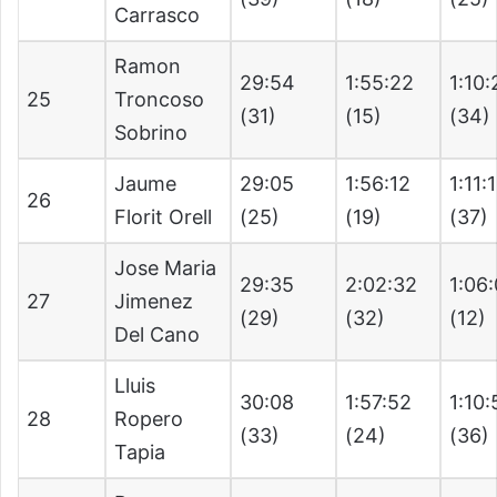
Carrasco
Ramon
29:54
1:55:22
1:10:
25
Troncoso
(31)
(15)
(34)
Sobrino
Jaume
29:05
1:56:12
1:11:
26
Florit Orell
(25)
(19)
(37)
Jose Maria
29:35
2:02:32
1:06
27
Jimenez
(29)
(32)
(12)
Del Cano
Lluis
30:08
1:57:52
1:10:
28
Ropero
(33)
(24)
(36)
Tapia