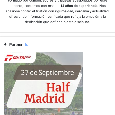
Formado por comunicadores y triatletas apasionados por este
deporte, contamos con más de
14 años de experiencia
. Nos
apasiona contar el triatlón con
rigurosidad, cercanía y actualidad
,
ofreciendo información verificada que refleja la emoción y la
dedicación que definen a esta disciplina.
Partner