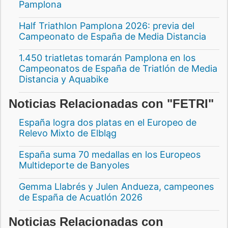
Pamplona
Half Triathlon Pamplona 2026: previa del
Campeonato de España de Media Distancia
1.450 triatletas tomarán Pamplona en los
Campeonatos de España de Triatlón de Media
Distancia y Aquabike
Noticias Relacionadas con "FETRI"
España logra dos platas en el Europeo de
Relevo Mixto de Elbląg
España suma 70 medallas en los Europeos
Multideporte de Banyoles
Gemma Llabrés y Julen Andueza, campeones
de España de Acuatlón 2026
Noticias Relacionadas con