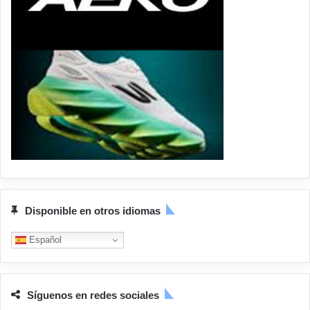
Disponible en otros idiomas
Español
Síguenos en redes sociales