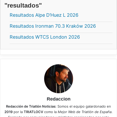
"resultados"
Resultados Alpe D’Huez L 2026
Resultados Ironman 70.3 Kraków 2026
Resultados WTCS London 2026
Redaccion
Redacción de Triatlón Noticias:
Somos el equipo galardonado en
2019
por la
TRIATLOCV
como la
Mejor Web de Triatlón de España
.