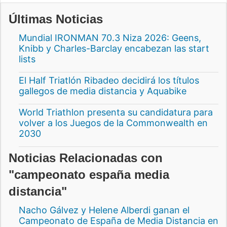
Últimas Noticias
Mundial IRONMAN 70.3 Niza 2026: Geens,
Knibb y Charles-Barclay encabezan las start
lists
El Half Triatlón Ribadeo decidirá los títulos
gallegos de media distancia y Aquabike
World Triathlon presenta su candidatura para
volver a los Juegos de la Commonwealth en
2030
Noticias Relacionadas con
"campeonato españa media
distancia"
Nacho Gálvez y Helene Alberdi ganan el
Campeonato de España de Media Distancia en