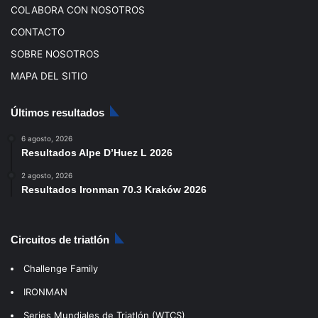
COLABORA CON NOSOTROS
CONTACTO
SOBRE NOSOTROS
MAPA DEL SITIO
Últimos resultados
6 agosto, 2026
Resultados Alpe D’Huez L 2026
2 agosto, 2026
Resultados Ironman 70.3 Kraków 2026
Circuitos de triatlón
Challenge Family
IRONMAN
Series Mundiales de Triatlón (WTCS)