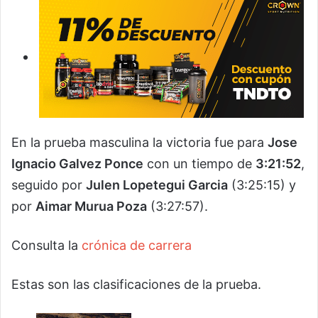
En la prueba masculina la victoria fue para
Jose
Ignacio Galvez Ponce
con un tiempo de
3:21:52
,
seguido por
Julen Lopetegui Garcia
(3:25:15) y
por
Aimar Murua Poza
(3:27:57).
Consulta la
crónica de carrera
Estas son las clasificaciones de la prueba.