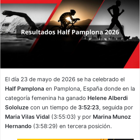
El día 23 de mayo de 2026 se ha celebrado el
Half Pamplona
en Pamplona, España donde en la
categoría femenina ha ganado
Helene Alberdi
Sololuze
con un tiempo de
3:52:23
, seguida por
Maria Vilas Vidal
(3:55:03) y por
Marina Munoz
Hernando
(3:58:29) en tercera posición.