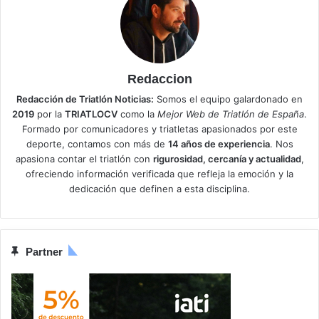
Redaccion
Redacción de Triatlón Noticias:
Somos el equipo galardonado en
2019
por la
TRIATLOCV
como la
Mejor Web de Triatlón de España
.
Formado por comunicadores y triatletas apasionados por este
deporte, contamos con más de
14 años de experiencia
. Nos
apasiona contar el triatlón con
rigurosidad, cercanía y actualidad
,
ofreciendo información verificada que refleja la emoción y la
dedicación que definen a esta disciplina.
Partner