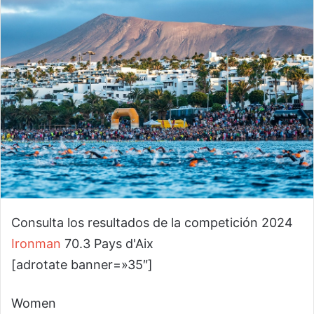
Consulta los resultados de la competición 2024
Ironman
70.3 Pays d'Aix
[adrotate banner=»35″]
Women