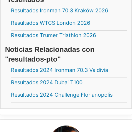
Resultados Ironman 70.3 Kraków 2026
Resultados WTCS London 2026
Resultados Trumer Triathlon 2026
Noticias Relacionadas con
"resultados-pto"
Resultados 2024 Ironman 70.3 Valdivia
Resultados 2024 Dubai T100
Resultados 2024 Challenge Florianopolis