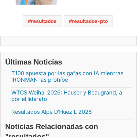
resultados
resultados-pto
Últimas Noticias
T100 apuesta por las gafas con IA mientras
IRONMAN las prohíbe
WTCS Weihai 2026: Hauser y Beaugrand, a
por el liderato
Resultados Alpe D’Huez L 2026
Noticias Relacionadas con
"resultados"