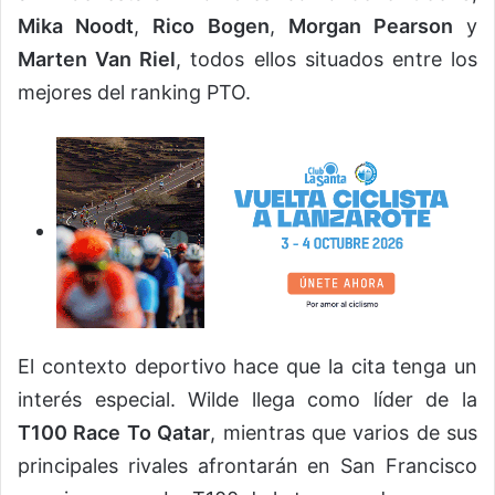
Mika Noodt
,
Rico Bogen
,
Morgan Pearson
y
Marten Van Riel
, todos ellos situados entre los
mejores del ranking PTO.
El contexto deportivo hace que la cita tenga un
interés especial. Wilde llega como líder de la
T100 Race To Qatar
, mientras que varios de sus
principales rivales afrontarán en San Francisco