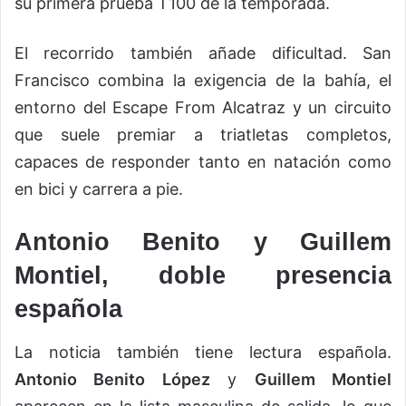
su primera prueba T100 de la temporada.
El recorrido también añade dificultad. San
Francisco combina la exigencia de la bahía, el
entorno del Escape From Alcatraz y un circuito
que suele premiar a triatletas completos,
capaces de responder tanto en natación como
en bici y carrera a pie.
Antonio Benito y Guillem
Montiel, doble presencia
española
La noticia también tiene lectura española.
Antonio Benito López
y
Guillem Montiel