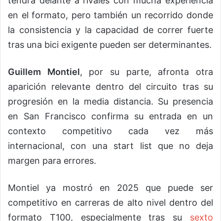
tendrá delante a rivales con mucha experiencia
en el formato, pero también un recorrido donde
la consistencia y la capacidad de correr fuerte
tras una bici exigente pueden ser determinantes.
Guillem Montiel
, por su parte, afronta otra
aparición relevante dentro del circuito tras su
progresión en la media distancia. Su presencia
en San Francisco confirma su entrada en un
contexto competitivo cada vez más
internacional, con una start list que no deja
margen para errores.
Montiel ya mostró en 2025 que puede ser
competitivo en carreras de alto nivel dentro del
formato T100, especialmente tras su
sexto