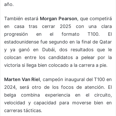
año.
También estará
Morgan Pearson
, que competirá
en casa tras cerrar 2025 con una clara
progresión en el formato T100. El
estadounidense fue segundo en la final de Qatar
y ya ganó en Dubái, dos resultados que le
colocan entre los candidatos a pelear por la
victoria si llega bien colocado a la carrera a pie.
Marten Van Riel
, campeón inaugural del T100 en
2024, será otro de los focos de atención. El
belga combina experiencia en el circuito,
velocidad y capacidad para moverse bien en
carreras tácticas.