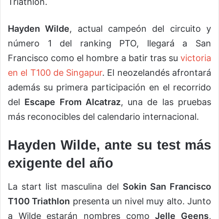
Triathlon.
Hayden Wilde
, actual campeón del circuito y
número 1 del ranking PTO, llegará a San
Francisco como el hombre a batir tras su
victoria
en el T100 de Singapur
. El neozelandés afrontará
además su primera participación en el recorrido
del
Escape From Alcatraz
, una de las pruebas
más reconocibles del calendario internacional.
Hayden Wilde, ante su test más
exigente del año
La start list masculina del
Sokin San Francisco
T100 Triathlon
presenta un nivel muy alto. Junto
a Wilde estarán nombres como
Jelle Geens
,