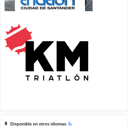
Disponible en otros idiomas