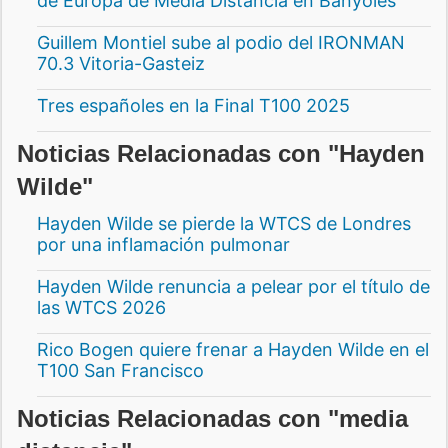
de Europa de Media Distancia en Banyoles
Guillem Montiel sube al podio del IRONMAN
70.3 Vitoria-Gasteiz
Tres españoles en la Final T100 2025
Noticias Relacionadas con "Hayden
Wilde"
Hayden Wilde se pierde la WTCS de Londres
por una inflamación pulmonar
Hayden Wilde renuncia a pelear por el título de
las WTCS 2026
Rico Bogen quiere frenar a Hayden Wilde en el
T100 San Francisco
Noticias Relacionadas con "media