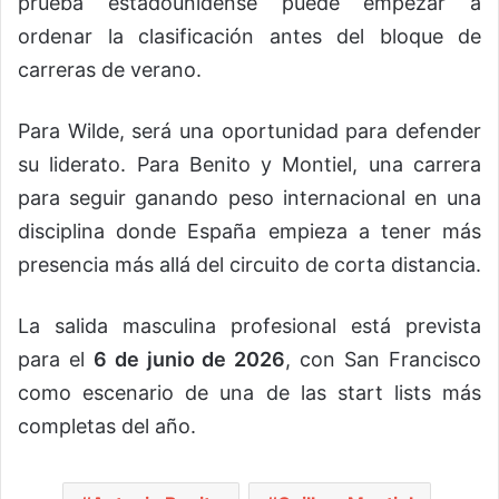
prueba estadounidense puede empezar a
ordenar la clasificación antes del bloque de
carreras de verano.
Para Wilde, será una oportunidad para defender
su liderato. Para Benito y Montiel, una carrera
para seguir ganando peso internacional en una
disciplina donde España empieza a tener más
presencia más allá del circuito de corta distancia.
La salida masculina profesional está prevista
para el
6 de junio de 2026
, con San Francisco
como escenario de una de las start lists más
completas del año.