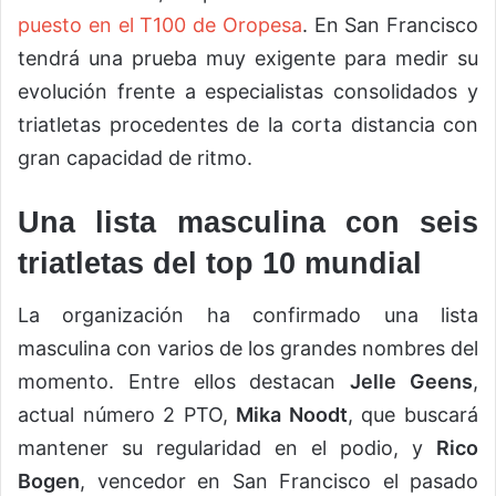
puesto en el T100 de Oropesa
. En San Francisco
tendrá una prueba muy exigente para medir su
evolución frente a especialistas consolidados y
triatletas procedentes de la corta distancia con
gran capacidad de ritmo.
Una lista masculina con seis
triatletas del top 10 mundial
La organización ha confirmado una lista
masculina con varios de los grandes nombres del
momento. Entre ellos destacan
Jelle Geens
,
actual número 2 PTO,
Mika Noodt
, que buscará
mantener su regularidad en el podio, y
Rico
Bogen
, vencedor en San Francisco el pasado