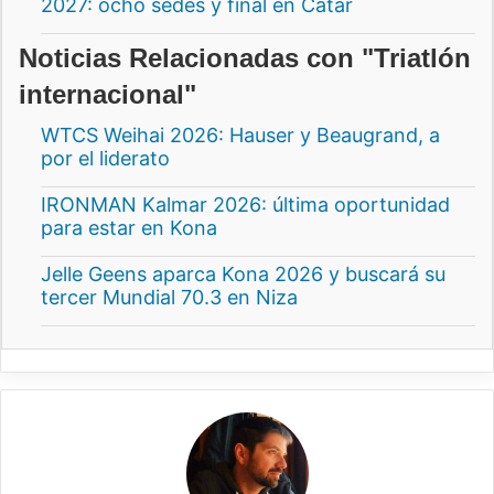
2027: ocho sedes y final en Catar
Noticias Relacionadas con "Triatlón
internacional"
WTCS Weihai 2026: Hauser y Beaugrand, a
por el liderato
IRONMAN Kalmar 2026: última oportunidad
para estar en Kona
Jelle Geens aparca Kona 2026 y buscará su
tercer Mundial 70.3 en Niza