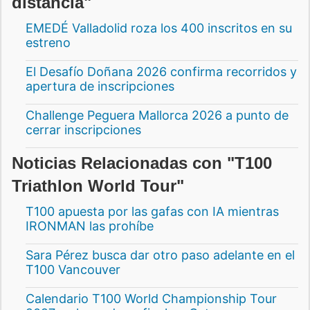
distancia"
EMEDÉ Valladolid roza los 400 inscritos en su
estreno
El Desafío Doñana 2026 confirma recorridos y
apertura de inscripciones
Challenge Peguera Mallorca 2026 a punto de
cerrar inscripciones
Noticias Relacionadas con "T100
Triathlon World Tour"
T100 apuesta por las gafas con IA mientras
IRONMAN las prohíbe
Sara Pérez busca dar otro paso adelante en el
T100 Vancouver
Calendario T100 World Championship Tour