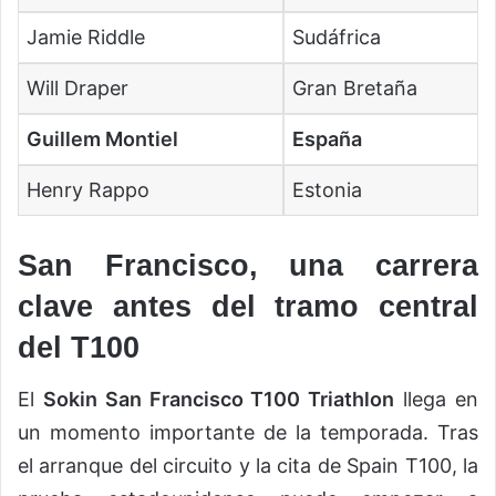
Jamie Riddle
Sudáfrica
Will Draper
Gran Bretaña
Guillem Montiel
España
Henry Rappo
Estonia
San Francisco, una carrera
clave antes del tramo central
del T100
El
Sokin San Francisco T100 Triathlon
llega en
un momento importante de la temporada. Tras
el arranque del circuito y la cita de Spain T100, la