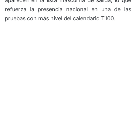
aparecen en la lista masculina de salida, lo que
refuerza la presencia nacional en una de las
pruebas con más nivel del calendario T100.