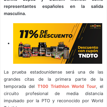
representantes españoles en la salida
masculina.
La prueba estadounidense será una de las
grandes citas de la primera parte de la
temporada del
T100 Triathlon World Tour
, el
circuito profesional de media distancia
impulsado por la PTO y reconocido por World