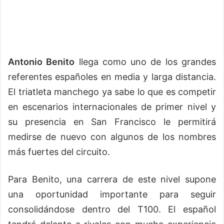
Antonio Benito
llega como uno de los grandes
referentes españoles en media y larga distancia.
El triatleta manchego ya sabe lo que es competir
en escenarios internacionales de primer nivel y
su presencia en San Francisco le permitirá
medirse de nuevo con algunos de los nombres
más fuertes del circuito.
Para Benito, una carrera de este nivel supone
una oportunidad importante para seguir
consolidándose dentro del T100. El español