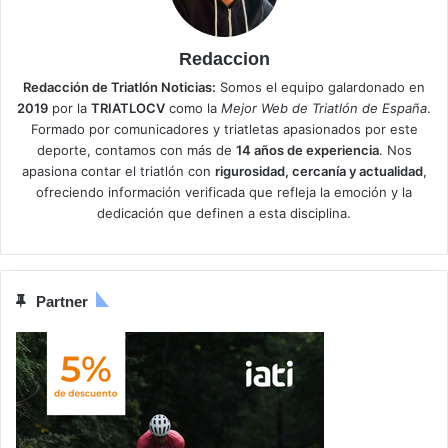
Redaccion
Redacción de Triatlón Noticias:
Somos el equipo galardonado en
2019
por la
TRIATLOCV
como la
Mejor Web de Triatlón de España
.
Formado por comunicadores y triatletas apasionados por este
deporte, contamos con más de
14 años de experiencia
. Nos
apasiona contar el triatlón con
rigurosidad, cercanía y actualidad
,
ofreciendo información verificada que refleja la emoción y la
dedicación que definen a esta disciplina.
Partner