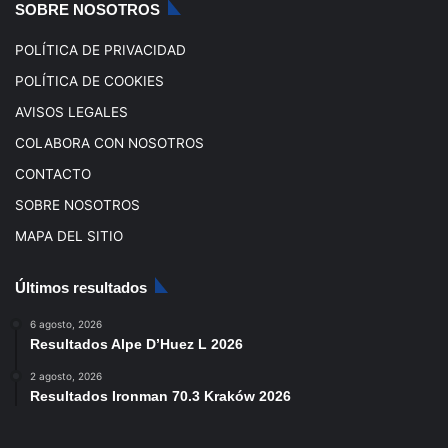
SOBRE NOSOTROS
m
POLÍTICA DE PRIVACIDAD
POLÍTICA DE COOKIES
AVISOS LEGALES
COLABORA CON NOSOTROS
CONTACTO
SOBRE NOSOTROS
MAPA DEL SITIO
Últimos resultados
6 agosto, 2026
Resultados Alpe D’Huez L 2026
2 agosto, 2026
Resultados Ironman 70.3 Kraków 2026