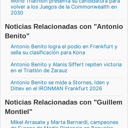
World Triathlon presenta su candidatura para
volver a los Juegos de la Commonwealth en
2030
Noticias Relacionadas con "Antonio
Benito"
Antonio Benito logra el podio en Frankfurt y
sella su clasificación para Kona
Antonio Benito y Alanis Siffert repiten victoria
en el Triatlón de Zarauz
Antonio Benito se mide a Stornes, Iden y
Ditlev en el IRONMAN Frankfurt 2026
Noticias Relacionadas con "Guillem
Montiel"
Mikel Arrasate y Marta Bernardi, campeones