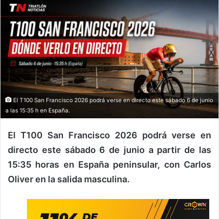
El T100 San Francisco 2026 podrá verse en directo este sábado 6 de junio
a las 15:35 h en España.
El T100 San Francisco 2026 podrá verse en
directo este sábado 6 de junio a partir de las
15:35 horas en España peninsular, con Carlos
Oliver en la salida masculina.