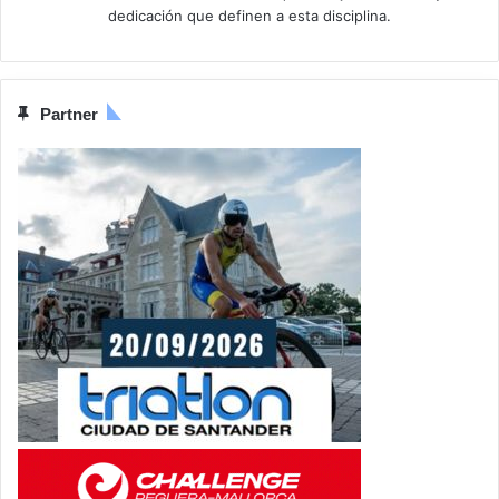
dedicación que definen a esta disciplina.
Partner