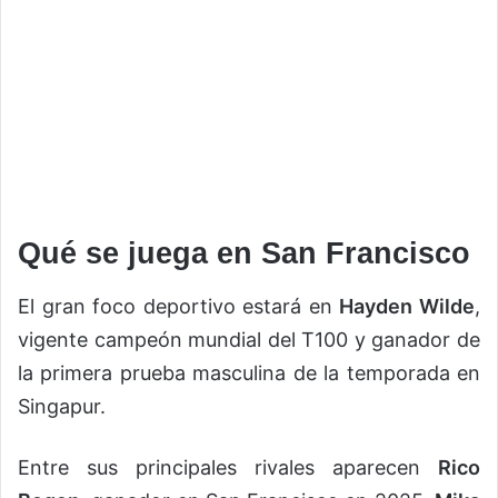
Qué se juega en San Francisco
El gran foco deportivo estará en
Hayden Wilde
,
vigente campeón mundial del T100 y ganador de
la primera prueba masculina de la temporada en
Singapur.
Entre sus principales rivales aparecen
Rico