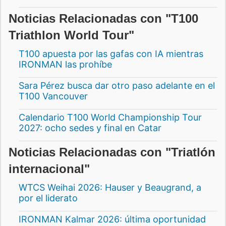
Noticias Relacionadas con "T100
Triathlon World Tour"
T100 apuesta por las gafas con IA mientras
IRONMAN las prohíbe
Sara Pérez busca dar otro paso adelante en el
T100 Vancouver
Calendario T100 World Championship Tour
2027: ocho sedes y final en Catar
Noticias Relacionadas con "Triatlón
internacional"
WTCS Weihai 2026: Hauser y Beaugrand, a
por el liderato
IRONMAN Kalmar 2026: última oportunidad