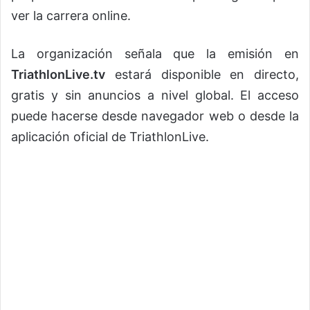
ver la carrera online.
La organización señala que la emisión en
TriathlonLive.tv
estará disponible en directo,
gratis y sin anuncios a nivel global. El acceso
puede hacerse desde navegador web o desde la
aplicación oficial de TriathlonLive.