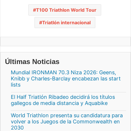
T100 Triathlon World Tour
Triatlón internacional
Últimas Noticias
Mundial IRONMAN 70.3 Niza 2026: Geens,
Knibb y Charles-Barclay encabezan las start
lists
El Half Triatlón Ribadeo decidirá los títulos
gallegos de media distancia y Aquabike
World Triathlon presenta su candidatura para
volver a los Juegos de la Commonwealth en
2030