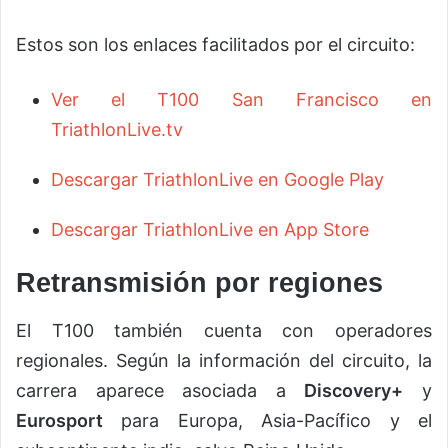
Estos son los enlaces facilitados por el circuito:
Ver el T100 San Francisco en
TriathlonLive.tv
Descargar TriathlonLive en Google Play
Descargar TriathlonLive en App Store
Retransmisión por regiones
El T100 también cuenta con operadores
regionales. Según la información del circuito, la
carrera aparece asociada a
Discovery+
y
Eurosport
para Europa, Asia-Pacífico y el