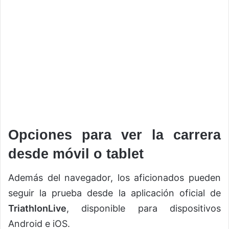
Opciones para ver la carrera
desde móvil o tablet
Además del navegador, los aficionados pueden
seguir la prueba desde la aplicación oficial de
TriathlonLive
, disponible para dispositivos
Android e iOS.