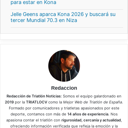
para estar en Kona
Jelle Geens aparca Kona 2026 y buscará su
tercer Mundial 70.3 en Niza
Redaccion
Redacción de Triatlón Noticias:
Somos el equipo galardonado en
2019
por la
TRIATLOCV
como la
Mejor Web de Triatlón de España
.
Formado por comunicadores y triatletas apasionados por este
deporte, contamos con más de
14 años de experiencia
. Nos
apasiona contar el triatlón con
rigurosidad, cercanía y actualidad
,
ofreciendo información verificada que refleja la emoción y la