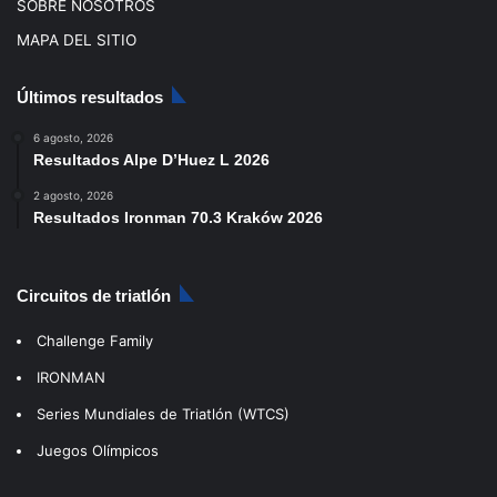
SOBRE NOSOTROS
MAPA DEL SITIO
Últimos resultados
6 agosto, 2026
Resultados Alpe D’Huez L 2026
2 agosto, 2026
Resultados Ironman 70.3 Kraków 2026
Circuitos de triatlón
Challenge Family
IRONMAN
Series Mundiales de Triatlón (WTCS)
Juegos Olímpicos