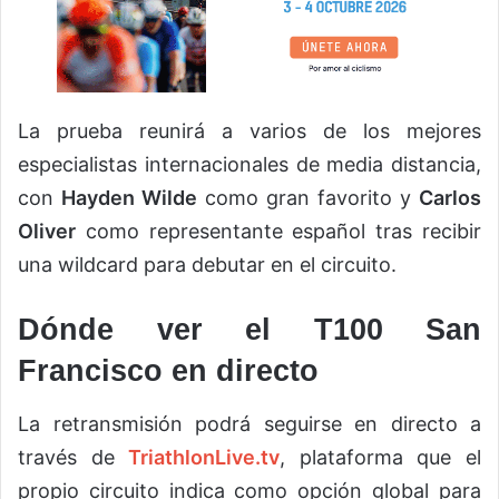
La prueba reunirá a varios de los mejores
especialistas internacionales de media distancia,
con
Hayden Wilde
como gran favorito y
Carlos
Oliver
como representante español tras recibir
una wildcard para debutar en el circuito.
Dónde ver el T100 San
Francisco en directo
La retransmisión podrá seguirse en directo a
través de
TriathlonLive.tv
, plataforma que el
propio circuito indica como opción global para