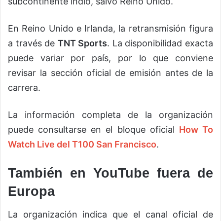
subcontinente indio, salvo Reino Unido.
En Reino Unido e Irlanda, la retransmisión figura
a través de
TNT Sports
. La disponibilidad exacta
puede variar por país, por lo que conviene
revisar la sección oficial de emisión antes de la
carrera.
La información completa de la organización
puede consultarse en el bloque oficial
How To
Watch Live del T100 San Francisco
.
También en YouTube fuera de
Europa
La organización indica que el canal oficial de