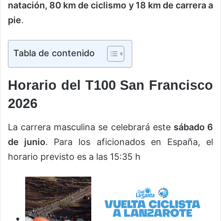
natación, 80 km de ciclismo y 18 km de carrera a
pie
.
Tabla de contenido
Horario del T100 San Francisco
2026
La carrera masculina se celebrará este
sábado 6
de junio
. Para los aficionados en España, el
horario previsto es a las 15:35 h