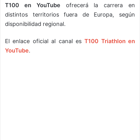
T100 en YouTube
ofrecerá la carrera en
distintos territorios fuera de Europa, según
disponibilidad regional.
El enlace oficial al canal es
T100 Triathlon en
YouTube
.