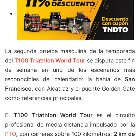
La segunda prueba masculina de la temporada
del
T100 Triathlon World Tour
se disputa este fin
de semana en uno de los escenarios más
reconocibles del calendario: la bahía de
San
Francisco
, con Alcatraz y el puente Golden Gate
como referencias principales.
El
T100 Triathlon World Tour
es el circuito
profesional de media distancia impulsado por la
PTO
, con carreras sobre 100 kilómetros:
2 km de