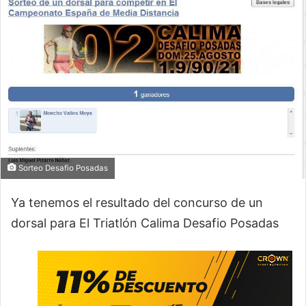
Sorteo Desafio Posadas
Ya tenemos el resultado del concurso de un
dorsal para El Triatlón Calima Desafio Posadas