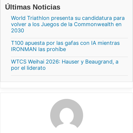
Últimas Noticias
World Triathlon presenta su candidatura para
volver a los Juegos de la Commonwealth en
2030
T100 apuesta por las gafas con IA mientras
IRONMAN las prohíbe
WTCS Weihai 2026: Hauser y Beaugrand, a
por el liderato