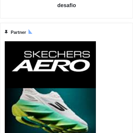
desafio
Partner