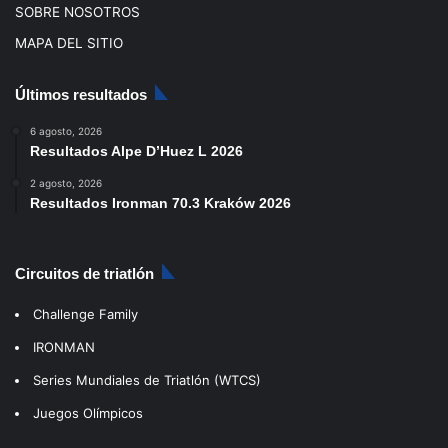
SOBRE NOSOTROS
MAPA DEL SITIO
Últimos resultados
6 agosto, 2026
Resultados Alpe D’Huez L 2026
2 agosto, 2026
Resultados Ironman 70.3 Kraków 2026
Circuitos de triatlón
Challenge Family
IRONMAN
Series Mundiales de Triatlón (WTCS)
Juegos Olímpicos