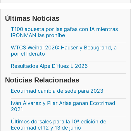
Últimas Noticias
T100 apuesta por las gafas con IA mientras
IRONMAN las prohíbe
WTCS Weihai 2026: Hauser y Beaugrand, a
por el liderato
Resultados Alpe D’Huez L 2026
Noticias Relacionadas
Ecotrimad cambia de sede para 2023
Iván Álvarez y Pilar Arias ganan Ecotrimad
2021
Últimos dorsales para la 10ª edición de
Ecotrimad el 12 y 13 de junio