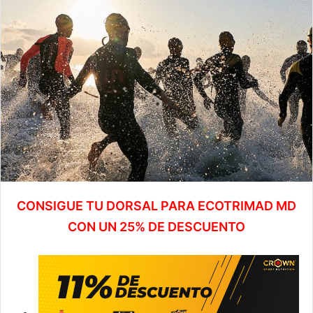
CONSIGUE TU DORSAL PARA ECOTRIMAD MD
CON UN 25% DE DESCUENTO