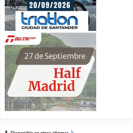
Disponible en otros idiomas