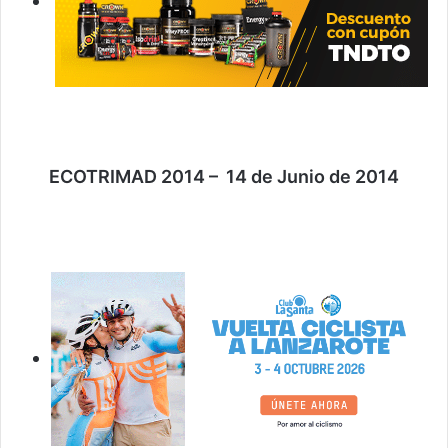
ECOTRIMAD 2014 – 14 de Junio de 2014