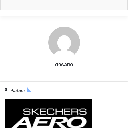
desafio
Partner