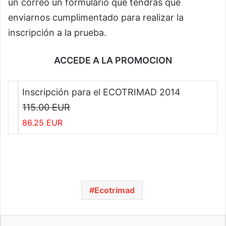
un correo un formulario que tendrás que
enviarnos cumplimentado para realizar la
inscripción a la prueba.
ACCEDE A LA PROMOCION
Inscripción para el ECOTRIMAD 2014
115.00 EUR
86.25 EUR
Ecotrimad