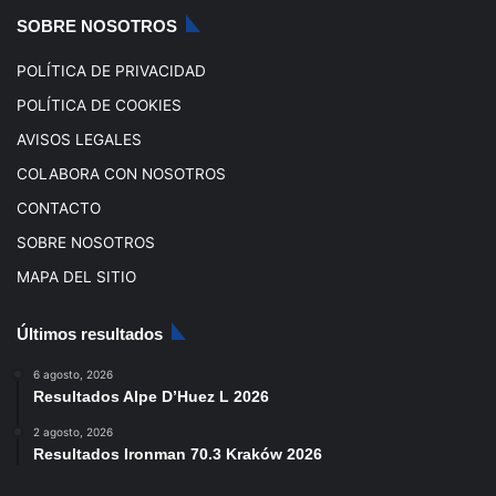
k
a
SOBRE NOSOTROS
m
POLÍTICA DE PRIVACIDAD
POLÍTICA DE COOKIES
AVISOS LEGALES
COLABORA CON NOSOTROS
CONTACTO
SOBRE NOSOTROS
MAPA DEL SITIO
Últimos resultados
6 agosto, 2026
Resultados Alpe D’Huez L 2026
2 agosto, 2026
Resultados Ironman 70.3 Kraków 2026