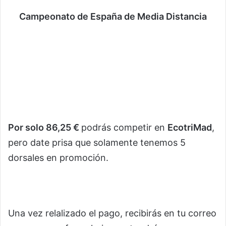
Campeonato de España de Media Distancia
Por solo 86,25 €
podrás competir en
EcotriMad
,
pero date prisa que solamente tenemos 5
dorsales en promoción.
Una vez relalizado el pago, recibirás en tu correo