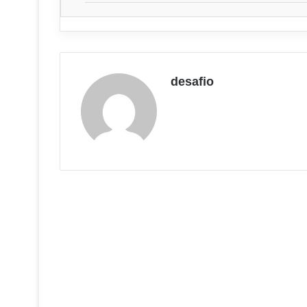
desafio