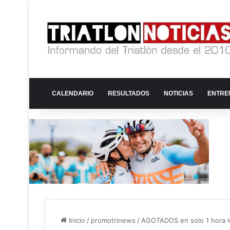
CALENDARIO
RESULTADOS
NOTICIAS
ENTRE
Inicio
/
promotrinews
/
AGOTADOS en solo 1 hora 