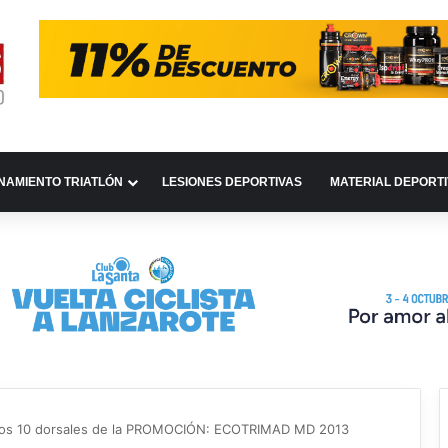
NAMIENTO TRIATLÓN
LESIONES DEPORTIVAS
MATERIAL DEPORT
los 10 dorsales de la PROMOCIÓN: ECOTRIMAD MD 2013