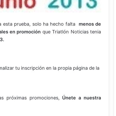
a esta prueba, solo ha hecho falta
menos de
ales en promoción
que Triatlón Noticias tenia
3.
alizar tu inscripción en la propia página de la
ras próximas promociones,
Únete a nuestra