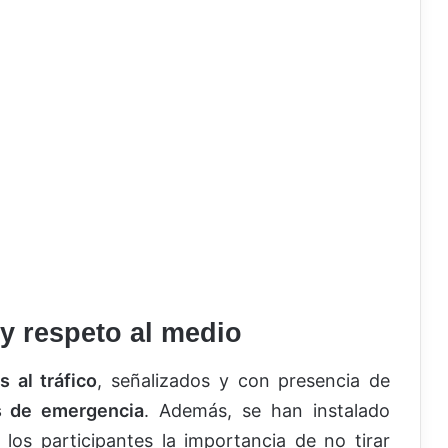
y respeto al medio
s al tráfico
, señalizados y con presencia de
os de emergencia
. Además, se han instalado
los participantes la importancia de no tirar