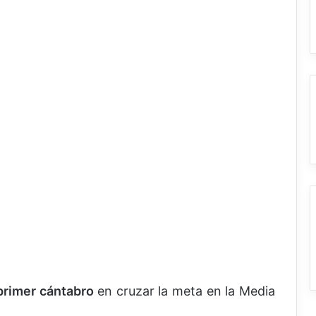
primer cántabro
en cruzar la meta en la Media