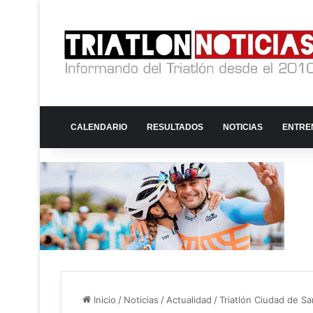
CALENDARIO
RESULTADOS
NOTICIAS
ENTRE
Inicio
/
Noticias
/
Actualidad
/
Triatlón Ciudad de S