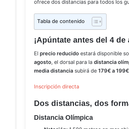
ofrece dos distancias para todos los g
Tabla de contenido
¡Apúntate antes del 4 de
El
precio reducido
estará disponible so
agosto
, el dorsal para la
distancia olím
media distancia
subirá de
179€ a 199€
Inscripción directa
Dos distancias, dos form
Distancia Olímpica