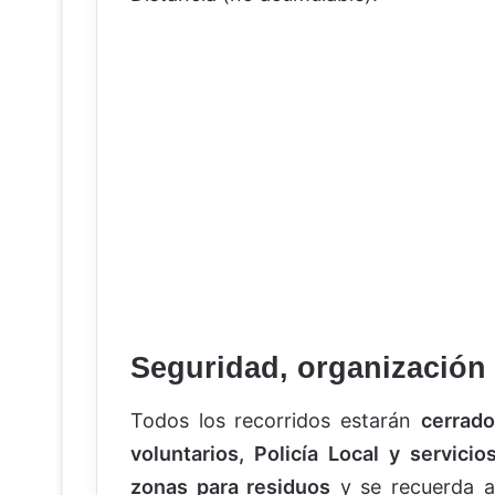
Seguridad, organización 
Todos los recorridos estarán
cerrado
voluntarios, Policía Local y servici
zonas para residuos
y se recuerda a 