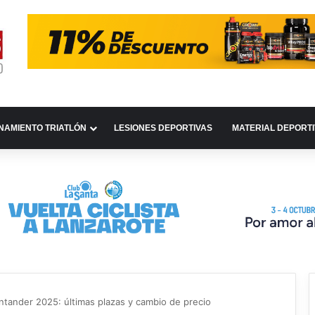
NAMIENTO TRIATLÓN
LESIONES DEPORTIVAS
MATERIAL DEPORT
antander 2025: últimas plazas y cambio de precio