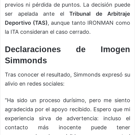
previos ni pérdida de puntos. La decisión puede
ser apelada ante el
Tribunal de Arbitraje
Deportivo (TAS)
, aunque tanto IRONMAN como
la ITA consideran el caso cerrado.
Declaraciones de Imogen
Simmonds
Tras conocer el resultado, Simmonds expresó su
alivio en redes sociales:
“Ha sido un proceso durísimo, pero me siento
agradecida por el apoyo recibido. Espero que mi
experiencia sirva de advertencia: incluso el
contacto más inocente puede tener