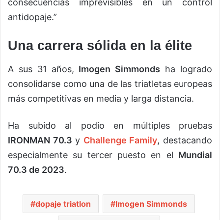
consecuencias imprevisibles en un control
antidopaje.”
Una carrera sólida en la élite
A sus 31 años,
Imogen Simmonds
ha logrado
consolidarse como una de las triatletas europeas
más competitivas en media y larga distancia.
Ha subido al podio en múltiples pruebas
IRONMAN 70.3
y
Challenge Family
, destacando
especialmente su tercer puesto en el
Mundial
70.3 de 2023
.
dopaje triatlon
Imogen Simmonds