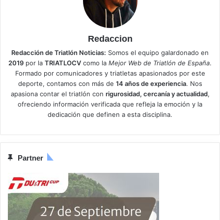
Redaccion
Redacción de Triatlón Noticias:
Somos el equipo galardonado en
2019
por la
TRIATLOCV
como la
Mejor Web de Triatlón de España
.
Formado por comunicadores y triatletas apasionados por este
deporte, contamos con más de
14 años de experiencia
. Nos
apasiona contar el triatlón con
rigurosidad, cercanía y actualidad
,
ofreciendo información verificada que refleja la emoción y la
dedicación que definen a esta disciplina.
Partner