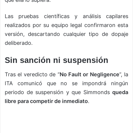
Las pruebas científicas y análisis capilares
realizados por su equipo legal confirmaron esta
versión, descartando cualquier tipo de dopaje
deliberado.
Sin sanción ni suspensión
Tras el veredicto de “
No Fault or Negligence
”, la
ITA comunicó que no se impondrá ningún
periodo de suspensión y que Simmonds
queda
libre para competir de inmediato
.