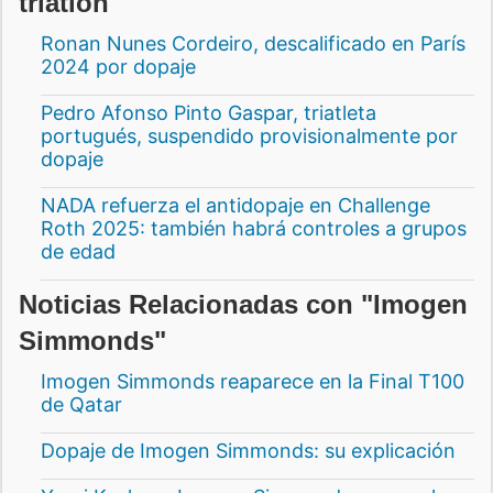
triatlon"
Ronan Nunes Cordeiro, descalificado en París
2024 por dopaje
Pedro Afonso Pinto Gaspar, triatleta
portugués, suspendido provisionalmente por
dopaje
NADA refuerza el antidopaje en Challenge
Roth 2025: también habrá controles a grupos
de edad
Noticias Relacionadas con "Imogen
Simmonds"
Imogen Simmonds reaparece en la Final T100
de Qatar
Dopaje de Imogen Simmonds: su explicación