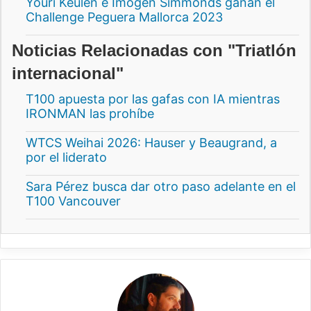
Youri Keulen e Imogen Simmonds ganan el
Challenge Peguera Mallorca 2023
Noticias Relacionadas con "Triatlón
internacional"
T100 apuesta por las gafas con IA mientras
IRONMAN las prohíbe
WTCS Weihai 2026: Hauser y Beaugrand, a
por el liderato
Sara Pérez busca dar otro paso adelante en el
T100 Vancouver