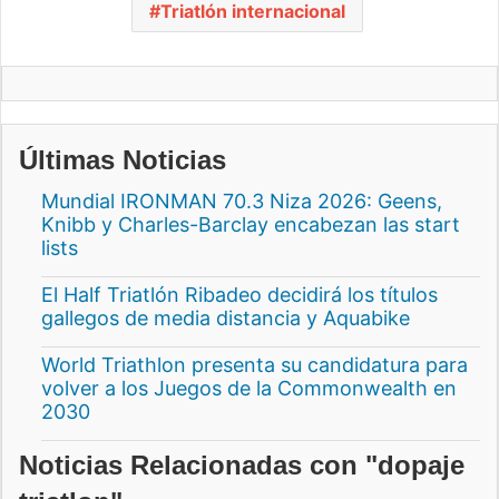
Triatlón internacional
Últimas Noticias
Mundial IRONMAN 70.3 Niza 2026: Geens,
Knibb y Charles-Barclay encabezan las start
lists
El Half Triatlón Ribadeo decidirá los títulos
gallegos de media distancia y Aquabike
World Triathlon presenta su candidatura para
volver a los Juegos de la Commonwealth en
2030
Noticias Relacionadas con "dopaje