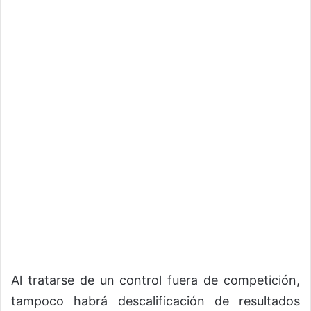
Al tratarse de un control fuera de competición,
tampoco habrá descalificación de resultados