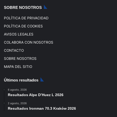
k
a
SOBRE NOSOTROS
m
POLÍTICA DE PRIVACIDAD
POLÍTICA DE COOKIES
AVISOS LEGALES
COLABORA CON NOSOTROS
CONTACTO
SOBRE NOSOTROS
MAPA DEL SITIO
Últimos resultados
6 agosto, 2026
Resultados Alpe D’Huez L 2026
2 agosto, 2026
Resultados Ironman 70.3 Kraków 2026