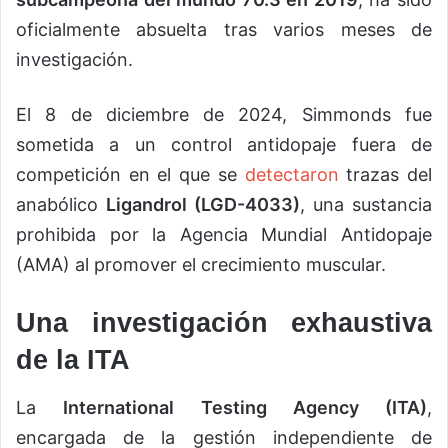
oficialmente absuelta tras varios meses de
investigación.
El 8 de diciembre de 2024, Simmonds fue
sometida a un control antidopaje fuera de
competición en el que se
detectaron
trazas del
anabólico
Ligandrol (LGD-4033)
, una sustancia
prohibida por la Agencia Mundial Antidopaje
(AMA) al promover el crecimiento muscular.
Una investigación exhaustiva
de la ITA
La
International Testing Agency (ITA)
,
encargada de la gestión independiente de