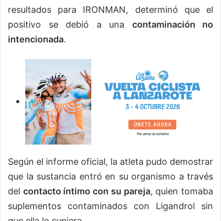
resultados para IRONMAN, determinó que el
positivo se debió a una
contaminación no
intencionada
.
Según el informe oficial, la atleta pudo demostrar
que la sustancia entró en su organismo a través
del
contacto íntimo con su pareja
, quien tomaba
suplementos contaminados con Ligandrol sin
que ella lo supiera.