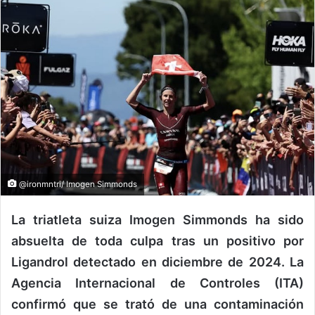
@ironmntri/ Imogen Simmonds
La triatleta suiza Imogen Simmonds ha sido
absuelta de toda culpa tras un positivo por
Ligandrol detectado en diciembre de 2024. La
Agencia Internacional de Controles (ITA)
confirmó que se trató de una contaminación