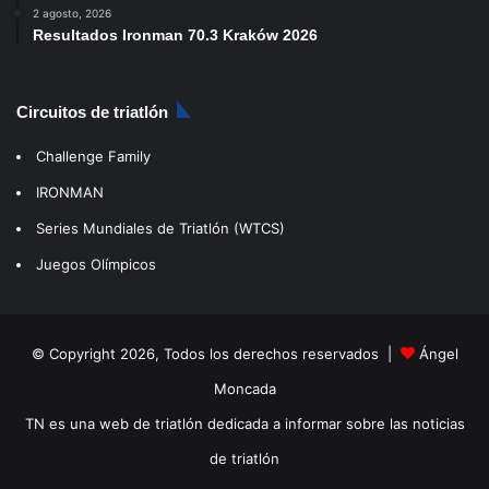
2 agosto, 2026
Resultados Ironman 70.3 Kraków 2026
Circuitos de triatlón
Challenge Family
IRONMAN
Series Mundiales de Triatlón (WTCS)
Juegos Olímpicos
© Copyright 2026, Todos los derechos reservados |
Ángel
Moncada
TN es una web de triatlón dedicada a informar sobre las noticias
de triatlón