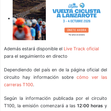
Además estará disponible el
Live Track oficial
para el seguimiento en directo
Dependiendo del país en de la página oficial del
circuito hay información sobre
cómo ver las
carreras T100
.
Según la información publicada por el circuito
T100, la emisión comenzará a las
12:00 horas
y