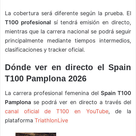
La cobertura será diferente según la prueba. El
T100 profesional
sí tendrá emisión en directo,
mientras que la carrera nacional se podrá seguir
principalmente mediante tiempos intermedios,
clasificaciones y tracker oficial.
Dónde ver en directo el Spain
T100 Pamplona 2026
La carrera profesional femenina del
Spain T100
Pamplona
se podrá ver en directo a través del
canal oficial de T100 en YouTube
, de la
plataforma
TriathlonLive