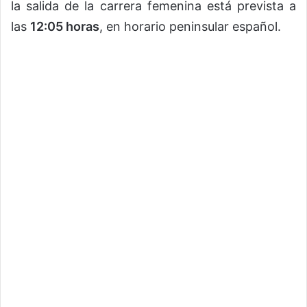
la salida de la carrera femenina está prevista a
las
12:05 horas
, en horario peninsular español.