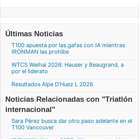
Últimas Noticias
T100 apuesta por las gafas con IA mientras
IRONMAN las prohíbe
WTCS Weihai 2026: Hauser y Beaugrand, a
por el liderato
Resultados Alpe D’Huez L 2026
Noticias Relacionadas con "Triatlón
internacional"
Sara Pérez busca dar otro paso adelante en el
T100 Vancouver