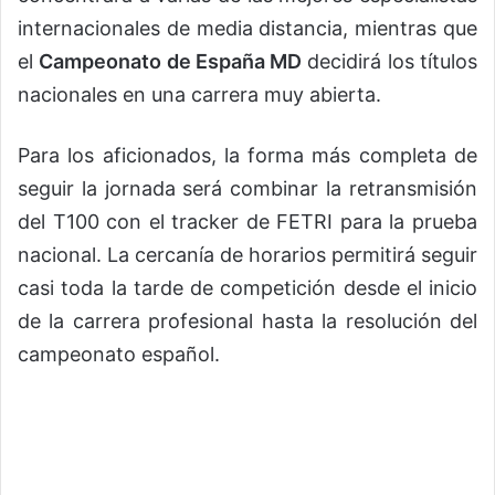
internacionales de media distancia, mientras que
el
Campeonato de España MD
decidirá los títulos
nacionales en una carrera muy abierta.
Para los aficionados, la forma más completa de
seguir la jornada será combinar la retransmisión
del T100 con el tracker de FETRI para la prueba
nacional. La cercanía de horarios permitirá seguir
casi toda la tarde de competición desde el inicio
de la carrera profesional hasta la resolución del
campeonato español.