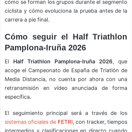
cómo se forman los grupos durante el segmento
ciclista y cómo evoluciona la prueba antes de la
carrera a pie final.
Cómo seguir el Half Triathlon
Pamplona-Iruña 2026
El
Half Triathlon Pamplona-Iruña 2026
, que
acoge el Campeonato de España de Triatlón de
Media Distancia, no cuenta por ahora con una
retransmisión en vídeo anunciada de forma
específica.
El seguimiento principal será a través de los
sistemas oficiales de
FETRI
, con tracker, tiempos
intermedios y clasificaciones en directo cuando