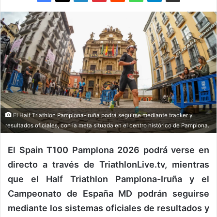
El Half Triathlon Pamplona-Iruña podrá seguirse mediante tracker y
resultados oficiales, con la meta situada en el centro histórico de Pamplona.
El Spain T100 Pamplona 2026 podrá verse en
directo a través de TriathlonLive.tv, mientras
que el Half Triathlon Pamplona-Iruña y el
Campeonato de España MD podrán seguirse
mediante los sistemas oficiales de resultados y