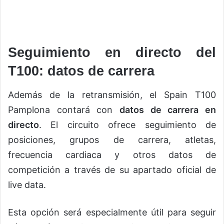
Seguimiento en directo del
T100: datos de carrera
Además de la retransmisión, el Spain T100
Pamplona contará con
datos de carrera en
directo
. El circuito ofrece seguimiento de
posiciones, grupos de carrera, atletas,
frecuencia cardiaca y otros datos de
competición a través de su apartado oficial de
live data.
Esta opción será especialmente útil para seguir