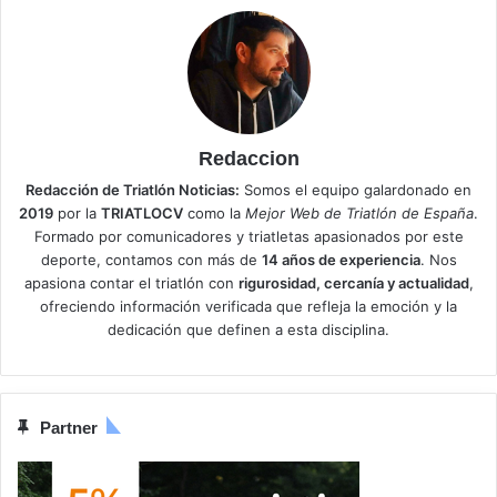
Redaccion
Redacción de Triatlón Noticias:
Somos el equipo galardonado en
2019
por la
TRIATLOCV
como la
Mejor Web de Triatlón de España
.
Formado por comunicadores y triatletas apasionados por este
deporte, contamos con más de
14 años de experiencia
. Nos
apasiona contar el triatlón con
rigurosidad, cercanía y actualidad
,
ofreciendo información verificada que refleja la emoción y la
dedicación que definen a esta disciplina.
Partner