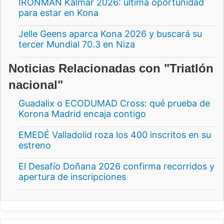
IRONMAN Kalmar 2026: última oportunidad
para estar en Kona
Jelle Geens aparca Kona 2026 y buscará su
tercer Mundial 70.3 en Niza
Noticias Relacionadas con "Triatlón
nacional"
Guadalix o ECODUMAD Cross: qué prueba de
Korona Madrid encaja contigo
EMEDÉ Valladolid roza los 400 inscritos en su
estreno
El Desafío Doñana 2026 confirma recorridos y
apertura de inscripciones