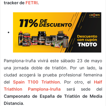
tracker de
FETRI
.
Pamplona-Iruña vivirá este sábado 23 de mayo
una jornada doble de triatlón. Por un lado, la
ciudad acogerá la prueba profesional femenina
del
Spain T100 Triathlon
. Por otro, el
Half
Triathlon Pamplona-Iruña
será sede del
Campeonato de España de Triatlón de Media
Distancia
.