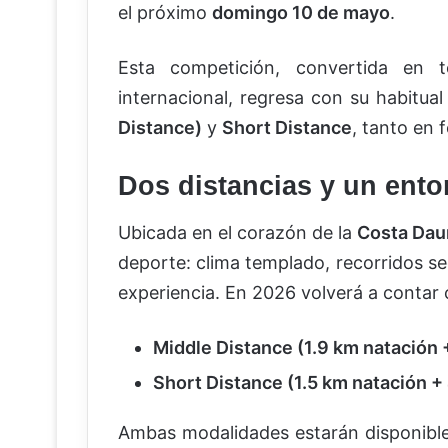
el próximo
domingo 10 de mayo
.
Esta competición, convertida en t
internacional, regresa con su habitua
Distance)
y
Short Distance
, tanto en 
Dos distancias y un ento
Ubicada en el corazón de la
Costa Dau
deporte: clima templado, recorridos s
experiencia. En 2026 volverá a contar 
Middle Distance (1.9 km natación 
Short Distance (1.5 km natación +
Ambas modalidades estarán disponibles