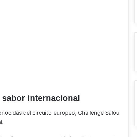
 sabor internacional
nocidas del circuito europeo, Challenge Salou
l.