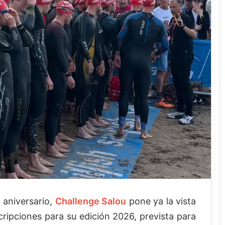
 aniversario,
Challenge Salou
pone ya la vista
scripciones para su edición 2026, prevista para