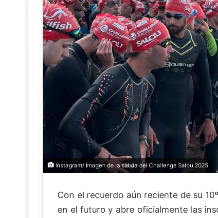
Instagram/ Imagen de la salida del Challenge Salou 2025
Con el recuerdo aún reciente de su 10º
en el futuro y abre oficialmente las in