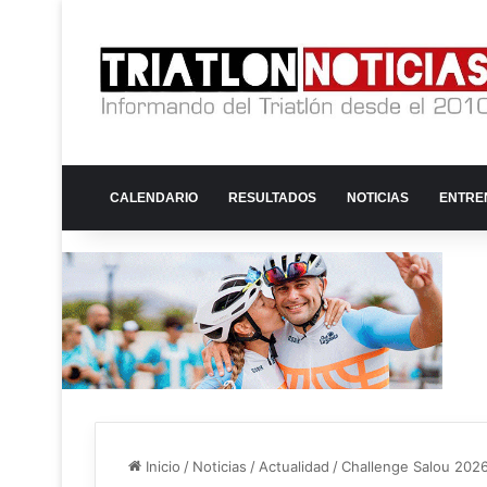
CALENDARIO
RESULTADOS
NOTICIAS
ENTRE
Inicio
/
Noticias
/
Actualidad
/
Challenge Salou 2026