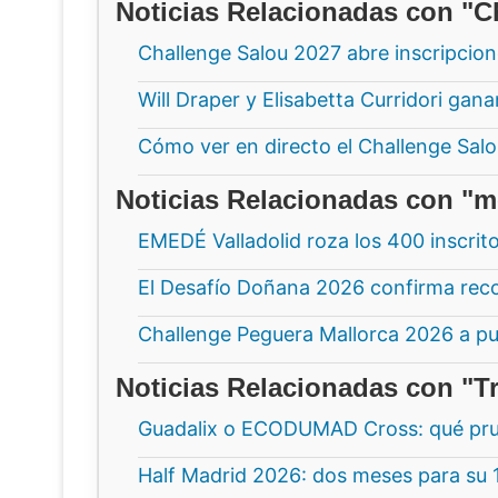
Noticias Relacionadas con "C
Challenge Salou 2027 abre inscripcio
Will Draper y Elisabetta Curridori ga
Cómo ver en directo el Challenge Sal
Noticias Relacionadas con "m
EMEDÉ Valladolid roza los 400 inscrit
El Desafío Doñana 2026 confirma recor
Challenge Peguera Mallorca 2026 a pu
Noticias Relacionadas con "Tr
Guadalix o ECODUMAD Cross: qué pru
Half Madrid 2026: dos meses para su 