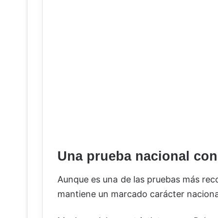
Una prueba nacional con
Aunque es una de las pruebas más reco
mantiene un marcado carácter naciona