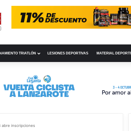
NAMIENTO TRIATLÓN
LESIONES DEPORTIVAS
MATERIAL DEPORT
 abre inscripciones