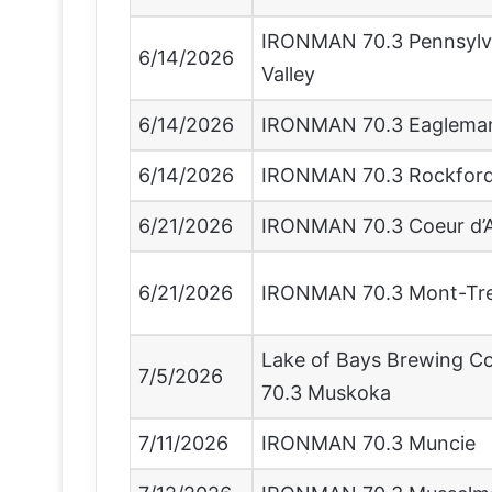
IRONMAN 70.3 Pennsylv
6/14/2026
Valley
6/14/2026
IRONMAN 70.3 Eaglema
6/14/2026
IRONMAN 70.3 Rockford–
6/21/2026
IRONMAN 70.3 Coeur d’
6/21/2026
IRONMAN 70.3 Mont-Tr
Lake of Bays Brewing 
7/5/2026
70.3 Muskoka
7/11/2026
IRONMAN 70.3 Muncie