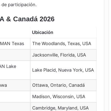
 de participación.
A & Canadá 2026
Ubicación
NMAN Texas
The Woodlands, Texas, USA
Jacksonville, Florida, USA
AN Lake
Lake Placid, Nueva York, USA
awa
Ottawa, Ontario, Canadá
Madison, Wisconsin, USA
Cambridge, Maryland, USA