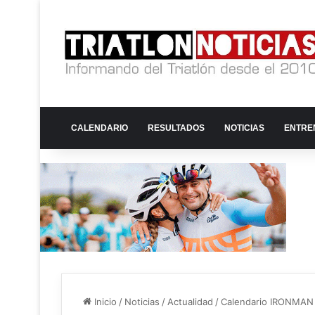
CALENDARIO
RESULTADOS
NOTICIAS
ENTRE
Inicio
/
Noticias
/
Actualidad
/
Calendario IRONMAN