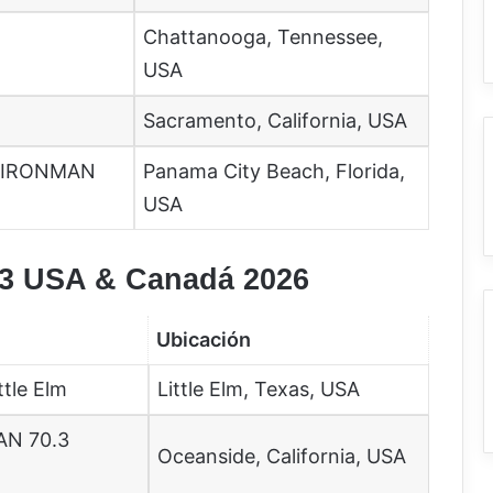
Chattanooga, Tennessee,
USA
Sacramento, California, USA
ch IRONMAN
Panama City Beach, Florida,
USA
3 USA & Canadá 2026
Ubicación
tle Elm
Little Elm, Texas, USA
AN 70.3
Oceanside, California, USA