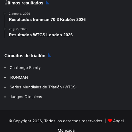
Últimos resultados
2 agosto, 2026
Resultados Ironman 70.3 Kraków 2026
26 julio, 2026
Resultados WTCS London 2026
Circuitos de triatlón
Challenge Family
IRONMAN
Series Mundiales de Triatlón (WTCS)
Juegos Olímpicos
© Copyright 2026, Todos los derechos reservados |
Ángel
Moncada