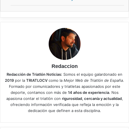
Redaccion
Redacción de Triatlón Noticias:
Somos el equipo galardonado en
2019
por la
TRIATLOCV
como la
Mejor Web de Triatlón de España
.
Formado por comunicadores y triatletas apasionados por este
deporte, contamos con más de
14 años de experiencia
. Nos
apasiona contar el triatlón con
rigurosidad, cercanía y actualidad
,
ofreciendo información verificada que refleja la emoción y la
dedicación que definen a esta disciplina.