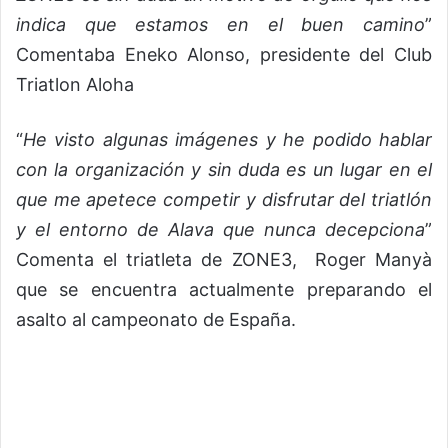
indica que estamos en el buen camino
”
Comentaba Eneko Alonso, presidente del Club
Triatlon Aloha
“
He visto algunas imágenes y he podido hablar
con la organización y sin duda es un lugar en el
que me apetece competir y disfrutar del triatlón
y el entorno de Alava que nunca decepciona
”
Comenta el triatleta de ZONE3, Roger Manyà
que se encuentra actualmente preparando el
asalto al campeonato de España.