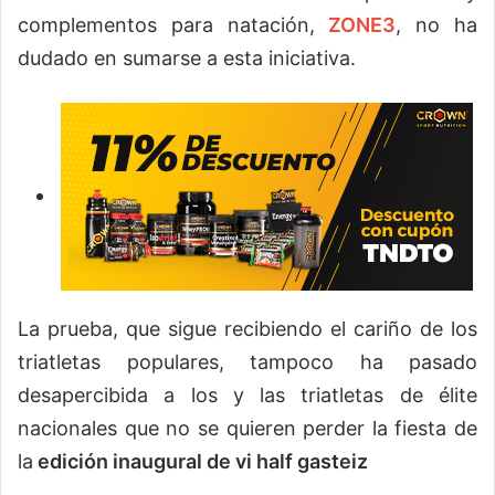
complementos para natación,
ZONE3
, no ha
dudado en sumarse a esta iniciativa.
La prueba, que sigue recibiendo el cariño de los
triatletas populares, tampoco ha pasado
desapercibida a los y las triatletas de élite
nacionales que no se quieren perder la fiesta de
la
edición inaugural de vi half gasteiz