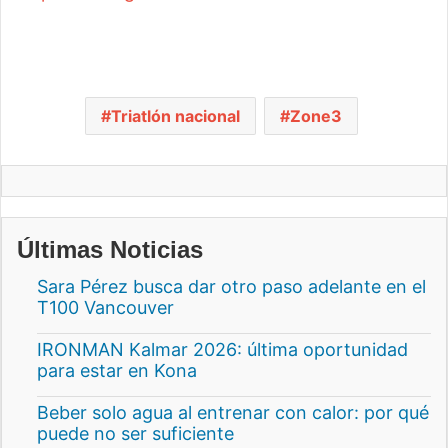
Triatlón nacional
Zone3
Últimas Noticias
Sara Pérez busca dar otro paso adelante en el
T100 Vancouver
IRONMAN Kalmar 2026: última oportunidad
para estar en Kona
Beber solo agua al entrenar con calor: por qué
puede no ser suficiente