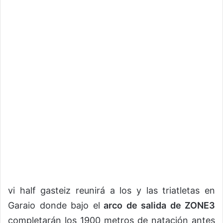
vi half gasteiz reunirá a los y las triatletas en
Garaio donde bajo el
arco de salida de ZONE3
completarán los 1900 metros de natación antes