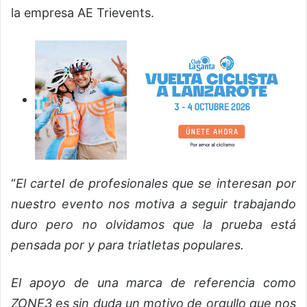
la empresa AE Trievents.
“
El cartel de profesionales que se interesan por
nuestro evento nos motiva a seguir trabajando
duro pero no olvidamos que la prueba está
pensada por y para triatletas populares.
El apoyo de una marca de referencia como
ZONE3 es sin duda un motivo de orgullo que nos