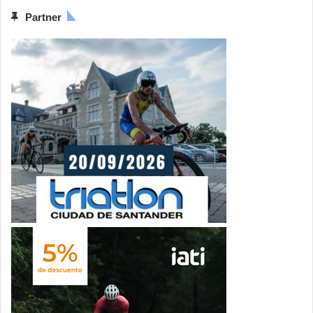
Partner