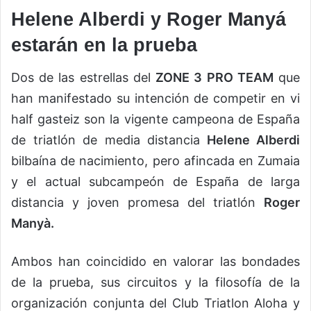
Helene Alberdi y Roger Manyá
estarán en la prueba
Dos de las estrellas del
ZONE 3 PRO TEAM
que
han manifestado su intención de competir en vi
half gasteiz son la vigente campeona de España
de triatlón de media distancia
Helene Alberdi
bilbaína de nacimiento, pero afincada en Zumaia
y el actual subcampeón de España de larga
distancia y joven promesa del triatlón
Roger
Manyà.
Ambos han coincidido en valorar las bondades
de la prueba, sus circuitos y la filosofía de la
organización conjunta del Club Triatlon Aloha y