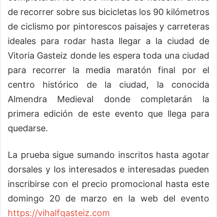
de recorrer sobre sus bicicletas los 90 kilómetros
de ciclismo por pintorescos paisajes y carreteras
ideales para rodar hasta llegar a la ciudad de
Vitoria Gasteiz donde les espera toda una ciudad
para recorrer la media maratón final por el
centro histórico de la ciudad, la conocida
Almendra Medieval donde completarán la
primera edición de este evento que llega para
quedarse.
La prueba sigue sumando inscritos hasta agotar
dorsales y los interesados e interesadas pueden
inscribirse con el precio promocional hasta este
domingo 20 de marzo en la web del evento
https://vihalfgasteiz.com