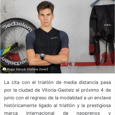
Roger Manyà, triatleta Zone3
La cita con el triatlón de media distancia pasa
por la ciudad de Vitoria-Gasteiz el próximo 4 de
junio con el regreso de la modalidad a un enclave
históricamente ligado al triatlón y la prestigiosa
marca internacional de neoprenos y