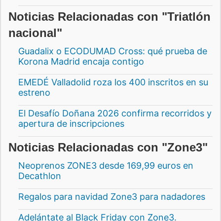
Noticias Relacionadas con "Triatlón
nacional"
Guadalix o ECODUMAD Cross: qué prueba de
Korona Madrid encaja contigo
EMEDÉ Valladolid roza los 400 inscritos en su
estreno
El Desafío Doñana 2026 confirma recorridos y
apertura de inscripciones
Noticias Relacionadas con "Zone3"
Neoprenos ZONE3 desde 169,99 euros en
Decathlon
Regalos para navidad Zone3 para nadadores
Adelántate al Black Friday con Zone3.