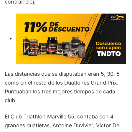
contrarreloj.
Las distancias que se disputaban eran 5, 30, 5
como en el resto de los Duatlones Grand Prix.
Puntuaban los tres mejores tiempos de cada
club.
El Club Triathlon Marville 55, contaba con 4
grandes duatletas, Antoine Duvivier, Victor Del