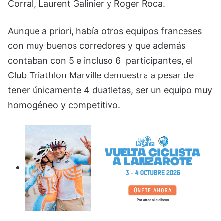
Corral, Laurent Galinier y Roger Roca.
Aunque a priori, había otros equipos franceses
con muy buenos corredores y que además
contaban con 5 e incluso 6 participantes, el
Club Triathlon Marville demuestra a pesar de
tener únicamente 4 duatletas, ser un equipo muy
homogéneo y competitivo.