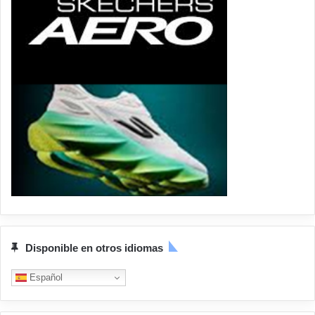
Disponible en otros idiomas
Español