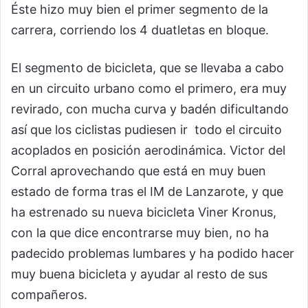
Éste hizo muy bien el primer segmento de la
carrera, corriendo los 4 duatletas en bloque.
El segmento de bicicleta, que se llevaba a cabo
en un circuito urbano como el primero, era muy
revirado, con mucha curva y badén dificultando
así que los ciclistas pudiesen ir todo el circuito
acoplados en posición aerodinámica. Victor del
Corral aprovechando que está en muy buen
estado de forma tras el IM de Lanzarote, y que
ha estrenado su nueva bicicleta Viner Kronus,
con la que dice encontrarse muy bien, no ha
padecido problemas lumbares y ha podido hacer
muy buena bicicleta y ayudar al resto de sus
compañeros.