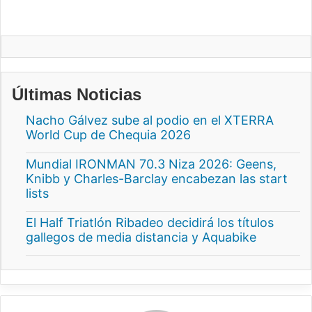
Últimas Noticias
Nacho Gálvez sube al podio en el XTERRA
World Cup de Chequia 2026
Mundial IRONMAN 70.3 Niza 2026: Geens,
Knibb y Charles-Barclay encabezan las start
lists
El Half Triatlón Ribadeo decidirá los títulos
gallegos de media distancia y Aquabike