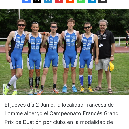
El jueves día 2 Junio, la localidad francesa de
Lomme albergo el Campeonato Francés Grand
Prix de Duatlón por clubs en la modalidad de