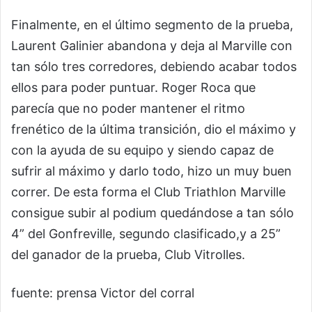
Finalmente, en el último segmento de la prueba,
Laurent Galinier abandona y deja al Marville con
tan sólo tres corredores, debiendo acabar todos
ellos para poder puntuar. Roger Roca que
parecía que no poder mantener el ritmo
frenético de la última transición, dio el máximo y
con la ayuda de su equipo y siendo capaz de
sufrir al máximo y darlo todo, hizo un muy buen
correr. De esta forma el Club Triathlon Marville
consigue subir al podium quedándose a tan sólo
4” del Gonfreville, segundo clasificado,y a 25”
del ganador de la prueba, Club Vitrolles.
fuente: prensa Victor del corral