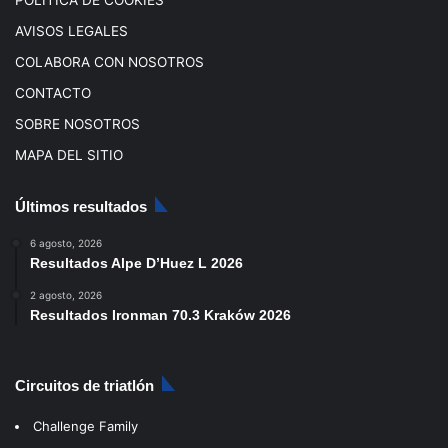
AVISOS LEGALES
COLABORA CON NOSOTROS
CONTACTO
SOBRE NOSOTROS
MAPA DEL SITIO
Últimos resultados
6 agosto, 2026
Resultados Alpe D’Huez L 2026
2 agosto, 2026
Resultados Ironman 70.3 Kraków 2026
Circuitos de triatlón
Challenge Family