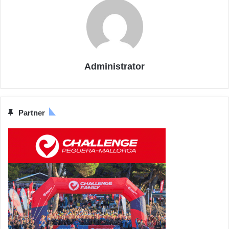
Administrator
Partner