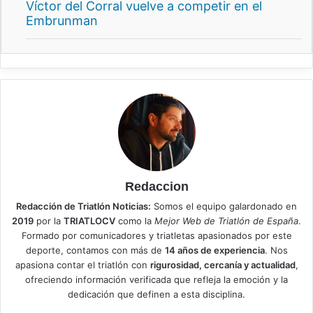
Víctor del Corral vuelve a competir en el
Embrunman
Redaccion
Redacción de Triatlón Noticias:
Somos el equipo galardonado en
2019
por la
TRIATLOCV
como la
Mejor Web de Triatlón de España
.
Formado por comunicadores y triatletas apasionados por este
deporte, contamos con más de
14 años de experiencia
. Nos
apasiona contar el triatlón con
rigurosidad, cercanía y actualidad
,
ofreciendo información verificada que refleja la emoción y la
dedicación que definen a esta disciplina.