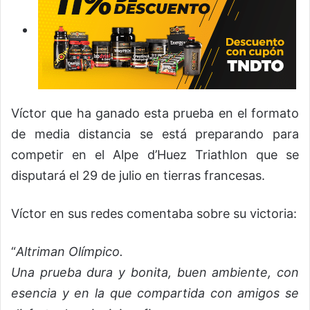
Víctor que ha ganado esta prueba en el formato
de media distancia se está preparando para
competir en el Alpe d’Huez Triathlon que se
disputará el 29 de julio en tierras francesas.
Víctor en sus redes comentaba sobre su victoria:
“
Altriman Olímpico.
Una prueba dura y bonita, buen ambiente, con
esencia y en la que compartida con amigos se