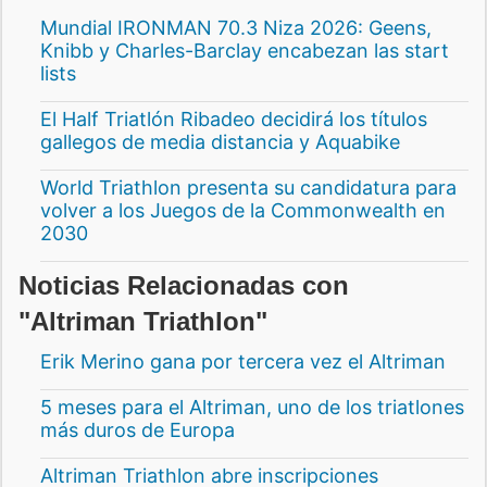
Mundial IRONMAN 70.3 Niza 2026: Geens,
Knibb y Charles-Barclay encabezan las start
lists
El Half Triatlón Ribadeo decidirá los títulos
gallegos de media distancia y Aquabike
World Triathlon presenta su candidatura para
volver a los Juegos de la Commonwealth en
2030
Noticias Relacionadas con
"Altriman Triathlon"
Erik Merino gana por tercera vez el Altriman
5 meses para el Altriman, uno de los triatlones
más duros de Europa
Altriman Triathlon abre inscripciones