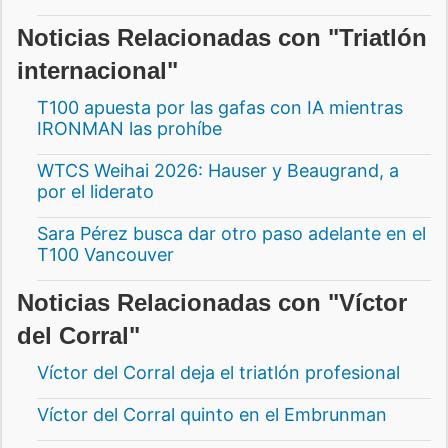
Noticias Relacionadas con "Triatlón
internacional"
T100 apuesta por las gafas con IA mientras
IRONMAN las prohíbe
WTCS Weihai 2026: Hauser y Beaugrand, a
por el liderato
Sara Pérez busca dar otro paso adelante en el
T100 Vancouver
Noticias Relacionadas con "Víctor
del Corral"
Víctor del Corral deja el triatlón profesional
Víctor del Corral quinto en el Embrunman