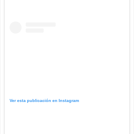
Ver esta publicación en Instagram