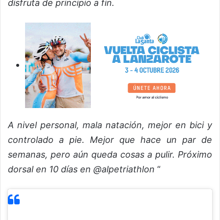
disfruta de principio a fin.
A nivel personal, mala natación, mejor en bici y
controlado a pie. Mejor que hace un par de
semanas, pero aún queda cosas a pulir. Próximo
dorsal en 10 días en @alpetriathlon
“