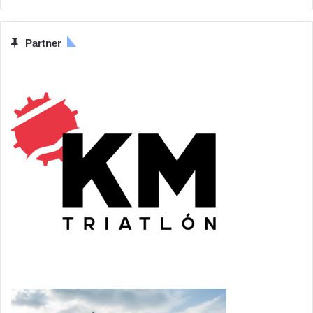
Partner