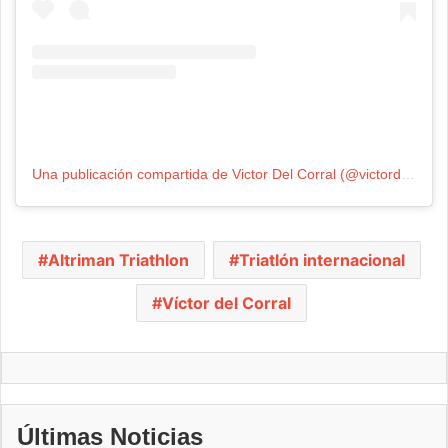
Una publicación compartida de Victor Del Corral (@victordelcorral)
Altriman Triathlon
Triatlón internacional
Víctor del Corral
Últimas Noticias