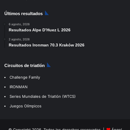
Últimos resultados
6 agosto, 2026
Resultados Alpe D’Huez L 2026
2 agosto, 2026
Resultados Ironman 70.3 Kraków 2026
Circuitos de triatlón
Challenge Family
IRONMAN
Series Mundiales de Triatlón (WTCS)
Juegos Olímpicos
© Copyright 2026, Todos los derechos reservados |
Ángel