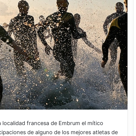
a localidad francesa de Embrum el mítico
ticipaciones de alguno de los mejores atletas de