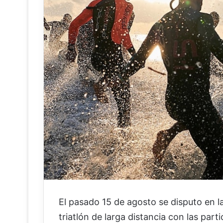
El pasado 15 de agosto se disputo en l
triatlón de larga distancia con las par