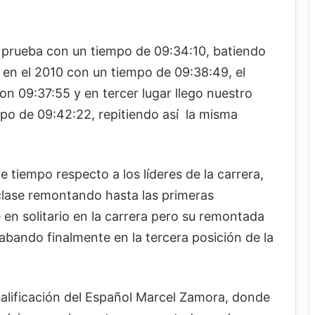
a prueba con un tiempo de 09:34:10, batiendo
 en el 2010 con un tiempo de 09:38:49, el
on 09:37:55 y en tercer lugar llego nuestro
po de 09:42:22, repitiendo así la misma
e tiempo respecto a los líderes de la carrera,
 clase remontando hasta las primeras
en solitario en la carrera pero su remontada
abando finalmente en la tercera posición de la
calificación del Español Marcel Zamora, donde