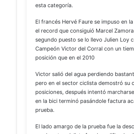
esta categoría.
El francés Hervé Faure se impuso en l
el record que consiguió Marcel Zamora
segundo puesto se lo llevo Julien Loy c
Campeón Victor del Corral con un tiem
posición que en el 2010
Victor salió del agua perdiendo bastant
pero en el sector ciclista demostró su
posiciones, después intentó marcharse 
en la bici terminó pasándole factura ac
prueba.
El lado amargo de la prueba fue la des