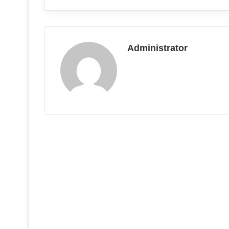
Administrator