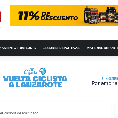
NAMIENTO TRIATLÓN
LESIONES DEPORTIVAS
MATERIAL DEPORT
el Zamora descalificado