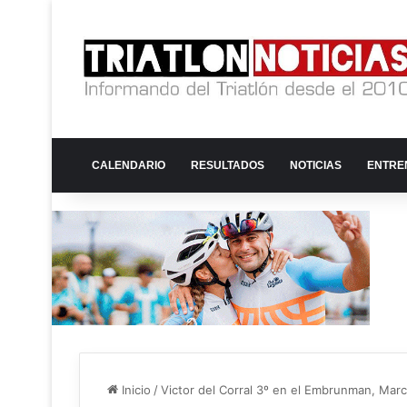
CALENDARIO
RESULTADOS
NOTICIAS
ENTRE
Inicio
/
Victor del Corral 3º en el Embrunman, Marc