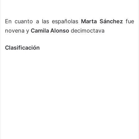
En cuanto a las españolas
Marta Sánchez
fue
novena y
Camila Alonso
decimoctava
Clasificación