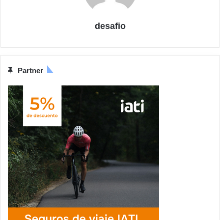
desafio
Partner