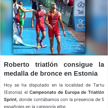
Roberto triatlón consigue la
medalla de bronce en Estonia
Hoy se ha disputado en la localidad de Tartu
(Estonia) el
Campeonato de Europa de Triatlón
Sprint
, donde contábamos con la presencia de 5
españoles en la categoría elite.