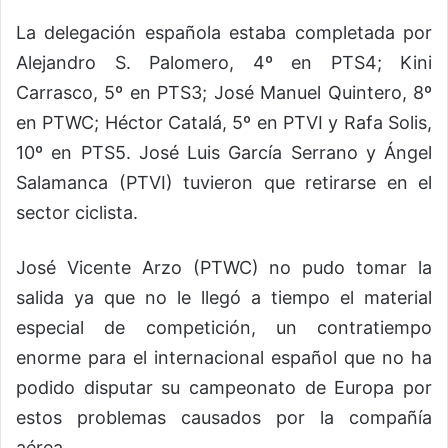
La delegación española estaba completada por
Alejandro S. Palomero, 4º en PTS4; Kini
Carrasco, 5º en PTS3; José Manuel Quintero, 8º
en PTWC; Héctor Catalá, 5º en PTVI y Rafa Solis,
10º en PTS5. José Luis García Serrano y Ángel
Salamanca (PTVI) tuvieron que retirarse en el
sector ciclista.
José Vicente Arzo (PTWC) no pudo tomar la
salida ya que no le llegó a tiempo el material
especial de competición, un contratiempo
enorme para el internacional español que no ha
podido disputar su campeonato de Europa por
estos problemas causados por la compañía
aérea.