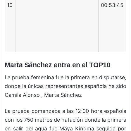
10
00:53:45
Marta Sánchez entra en el TOP10
La prueba femenina fue la primera en disputarse,
donde la únicas representantes española ha sido
Camila Alonso , Marta Sánchez
La prueba comenzaba a las 12:00 hora española
con los 750 metros de natación donde la primera
en salir del agua fue Maya Kingma seguida por