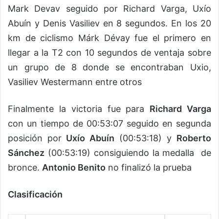
Mark Devav seguido por Richard Varga, Uxío
Abuín y Denis Vasiliev en 8 segundos. En los 20
km de ciclismo Márk Dévay fue el primero en
llegar a la T2 con 10 segundos de ventaja sobre
un grupo de 8 donde se encontraban Uxio,
Vasiliev Westermann entre otros
Finalmente la victoria fue para
Richard Varga
con un tiempo de 00:53:07 seguido en segunda
posición por
Uxío Abuín
(00:53:18) y
Roberto
Sánchez
(00:53:19) consiguiendo la medalla de
bronce.
Antonio Benito
no finalizó la prueba
Clasificación