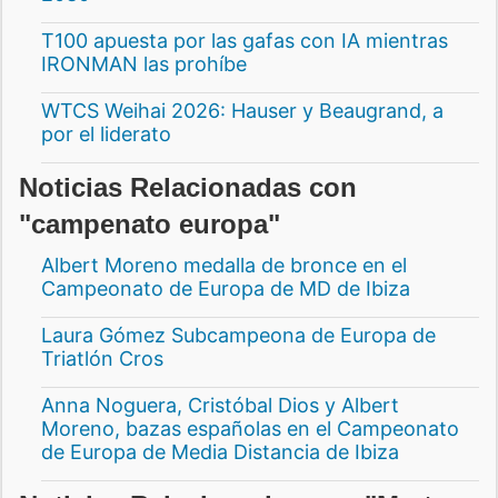
T100 apuesta por las gafas con IA mientras
IRONMAN las prohíbe
WTCS Weihai 2026: Hauser y Beaugrand, a
por el liderato
Noticias Relacionadas con
"campenato europa"
Albert Moreno medalla de bronce en el
Campeonato de Europa de MD de Ibiza
Laura Gómez Subcampeona de Europa de
Triatlón Cros
Anna Noguera, Cristóbal Dios y Albert
Moreno, bazas españolas en el Campeonato
de Europa de Media Distancia de Ibiza