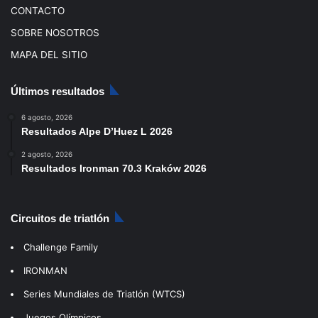
CONTACTO
SOBRE NOSOTROS
MAPA DEL SITIO
Últimos resultados
6 agosto, 2026
Resultados Alpe D’Huez L 2026
2 agosto, 2026
Resultados Ironman 70.3 Kraków 2026
Circuitos de triatlón
Challenge Family
IRONMAN
Series Mundiales de Triatlón (WTCS)
Juegos Olímpicos