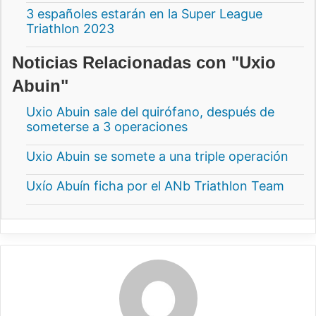
3 españoles estarán en la Super League
Triathlon 2023
Noticias Relacionadas con "Uxio
Abuin"
Uxio Abuin sale del quirófano, después de
someterse a 3 operaciones
Uxio Abuin se somete a una triple operación
Uxío Abuín ficha por el ANb Triathlon Team