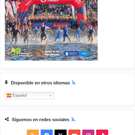
Disponible en otros idiomas
Español
Síguenos en redes sociales