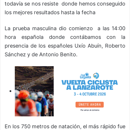
todavía se nos resiste donde hemos conseguido
los mejores resultados hasta la fecha
La prueba masculina dio comienzo a las 14:00
hora española donde contábamos con la
presencia de los españoles Uxío Abuín, Roberto
Sánchez y de Antonio Benito.
En los 750 metros de natación, el más rápido fue