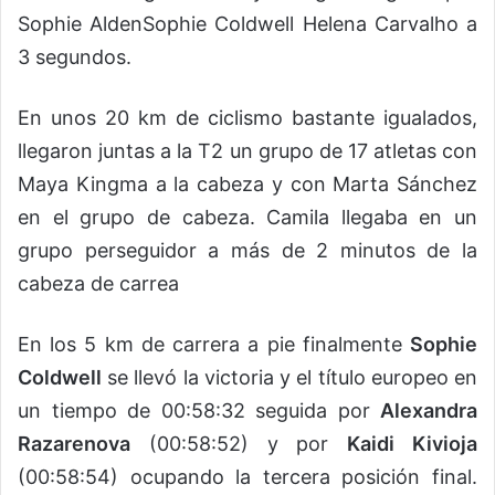
Sophie AldenSophie Coldwell Helena Carvalho a
3 segundos.
En unos 20 km de ciclismo bastante igualados,
llegaron juntas a la T2 un grupo de 17 atletas con
Maya Kingma a la cabeza y con Marta Sánchez
en el grupo de cabeza. Camila llegaba en un
grupo perseguidor a más de 2 minutos de la
cabeza de carrea
En los 5 km de carrera a pie finalmente
Sophie
Coldwell
se llevó la victoria y el título europeo en
un tiempo de 00:58:32 seguida por
Alexandra
Razarenova
(00:58:52) y por
Kaidi Kivioja
(00:58:54) ocupando la tercera posición final.