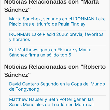
Noticias Relacionadas con "Marta
Sánchez"
Marta Sánchez, segunda en el IRONMAN Lake
Placid tras el triunfo de Paula Findlay
IRONMAN Lake Placid 2026: previa, favoritos
y horarios
Kat Matthews gana en Elsinore y Marta
Sánchez firma un sólido top 5
Noticias Relacionadas con "Roberto
Sánchez"
David Cantero Segundo en la Copa del Mundo
de Tongyeong
Matthew Hauser y Beth Potter ganan las
Series Mundiales de Triatlón en Montreal