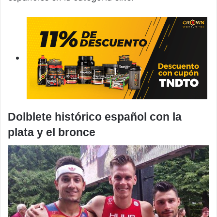
Dolblete histórico español con la
plata y el bronce