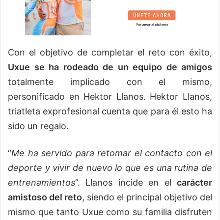
Con el objetivo de completar el reto con éxito,
Uxue se ha rodeado de un equipo de amigos
totalmente implicado con el mismo,
personificado en Hektor Llanos. Hektor Llanos,
triatleta exprofesional cuenta que para él esto ha
sido un regalo.
“
Me ha servido para retomar el contacto con el
deporte y vivir de nuevo lo que es una rutina de
entrenamientos
”. Llanos incide en el
carácter
amistoso del reto
, siendo el principal objetivo del
mismo que tanto Uxue como su familia disfruten