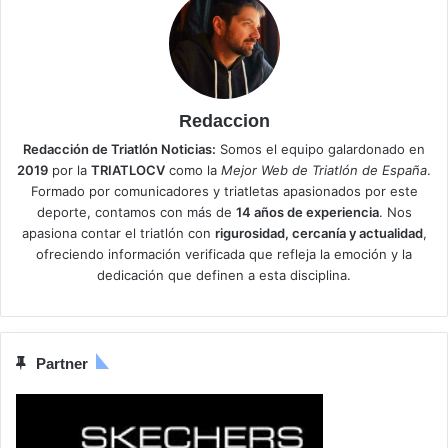
Redaccion
Redacción de Triatlón Noticias:
Somos el equipo galardonado en
2019
por la
TRIATLOCV
como la
Mejor Web de Triatlón de España
.
Formado por comunicadores y triatletas apasionados por este
deporte, contamos con más de
14 años de experiencia
. Nos
apasiona contar el triatlón con
rigurosidad, cercanía y actualidad
,
ofreciendo información verificada que refleja la emoción y la
dedicación que definen a esta disciplina.
Partner