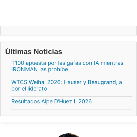
Últimas Noticias
T100 apuesta por las gafas con IA mientras
IRONMAN las prohíbe
WTCS Weihai 2026: Hauser y Beaugrand, a
por el liderato
Resultados Alpe D’Huez L 2026