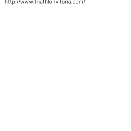
http://www.triathlonvitoria.com/