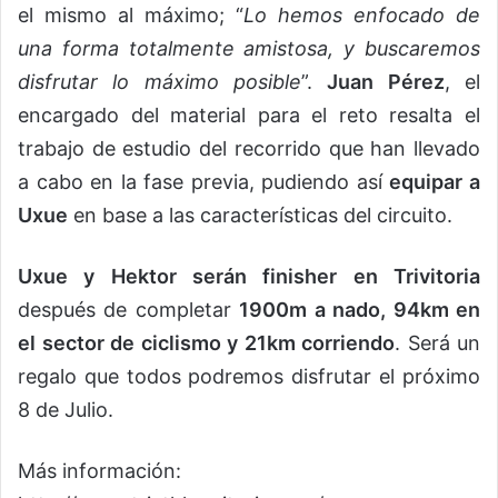
el mismo al máximo; “
Lo hemos enfocado de
una forma totalmente amistosa, y buscaremos
disfrutar lo máximo posible
”.
Juan Pérez
, el
encargado del material para el reto resalta el
trabajo de estudio del recorrido que han llevado
a cabo en la fase previa, pudiendo así
equipar a
Uxue
en base a las características del circuito.
Uxue y Hektor serán finisher en Trivitoria
después de completar
1900m a nado, 94km en
el sector de ciclismo y 21km corriendo
. Será un
regalo que todos podremos disfrutar el próximo
8 de Julio.
Más información: