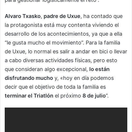
Alvaro Txasko
,
padre de Uxue
, ha contado que
la protagonista está muy contenta viviendo el
desarrollo de los acontecimientos, ya que a ella
“le gusta mucho el movimiento”. Para la familia
de Uxue, lo normal es salir a andar en bici o llevar
a cabo diversas actividades físicas, pero esto
que consideran algo excepcional,
lo están
disfrutando mucho
y, «hoy en día podemos
decir que el objetivo de toda la familia es
terminar el Triatlón
el próximo
8 de julio
”.