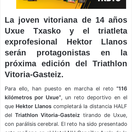
La joven vitoriana de 14 años
Uxue Txasko y el triatleta
exprofesional Hektor Llanos
serán protagonistas en la
próxima edición del Triathlon
Vitoria-Gasteiz.
Para ello, han puesto en marcha el reto
“116
kilómetros por Uxue”
, un reto deportivo en el
que
Hektor Llanos
completará la distancia HALF
del
Triathlon Vitoria-Gasteiz
tirando de Uxue,
con parálisis cerebral. El reto ha sido presentado