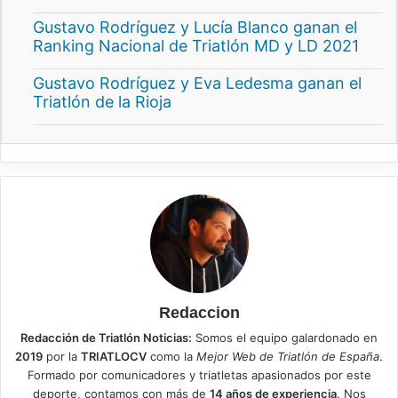
Gustavo Rodríguez y Lucía Blanco ganan el
Ranking Nacional de Triatlón MD y LD 2021
Gustavo Rodríguez y Eva Ledesma ganan el
Triatlón de la Rioja
Redaccion
Redacción de Triatlón Noticias:
Somos el equipo galardonado en
2019
por la
TRIATLOCV
como la
Mejor Web de Triatlón de España
.
Formado por comunicadores y triatletas apasionados por este
deporte, contamos con más de
14 años de experiencia
. Nos