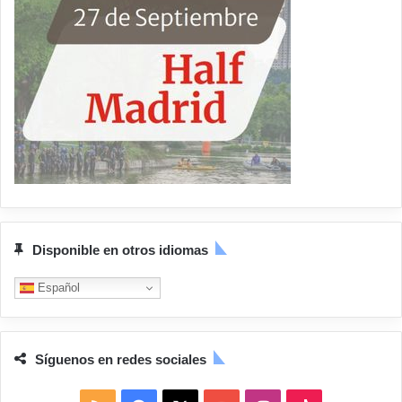
Disponible en otros idiomas
Español
Síguenos en redes sociales