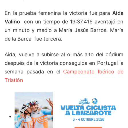
En la prueba femenina la victoria fue para
Aida
Valiño
con un tiempo de 19:37.416 aventajó en
un minuto y medio a María Jesús Barros. María
de la Barca fue tercera.
Aida, vuelve a subirse al o más alto del pódium
después de la victoria conseguida en Portugal la
semana pasada en el
Campeonato Ibérico de
Triatlón