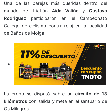
Una de las parejas más queridas dentro del
mundo del triatlón
Aida Valiño
y
Gustavo
Rodriguez
participaron en el Campeonato
Gallego de ciclismo contrarreloj en la localidad
de Baños de Molga
La crono se disputó sobre un
circuito de 13
kilómetros
con salida y meta en el santuario de
Os Milagros