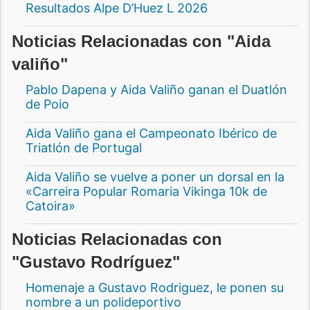
Resultados Alpe D’Huez L 2026
Noticias Relacionadas con "Aida
valiño"
Pablo Dapena y Aida Valiño ganan el Duatlón
de Poio
Aida Valiño gana el Campeonato Ibérico de
Triatlón de Portugal
Aida Valiño se vuelve a poner un dorsal en la
«Carreira Popular Romaria Vikinga 10k de
Catoira»
Noticias Relacionadas con
"Gustavo Rodríguez"
Homenaje a Gustavo Rodriguez, le ponen su
nombre a un polideportivo