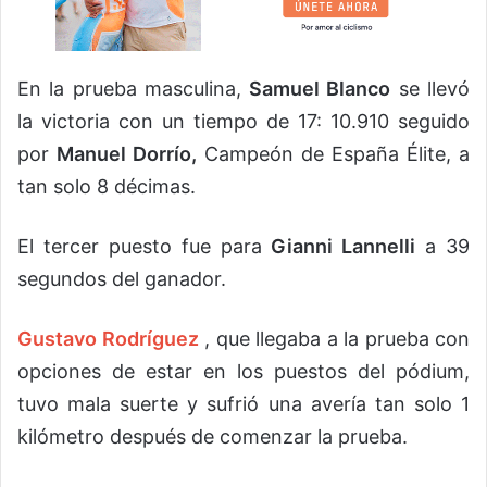
En la prueba masculina,
Samuel Blanco
se llevó
la victoria con un tiempo de 17: 10.910 seguido
por
Manuel Dorrío,
Campeón de España Élite, a
tan solo 8 décimas.
El tercer puesto fue para
Gianni Lannelli
a 39
segundos del ganador.
Gustavo Rodríguez
, que llegaba a la prueba con
opciones de estar en los puestos del pódium,
tuvo mala suerte y sufrió una avería tan solo 1
kilómetro después de comenzar la prueba.