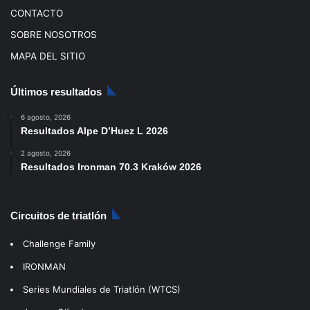
CONTACTO
SOBRE NOSOTROS
MAPA DEL SITIO
Últimos resultados
6 agosto, 2026
Resultados Alpe D’Huez L 2026
2 agosto, 2026
Resultados Ironman 70.3 Kraków 2026
Circuitos de triatlón
Challenge Family
IRONMAN
Series Mundiales de Triatlón (WTCS)