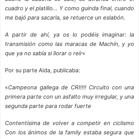
cuadro y el platillo… Y como guinda final, cuando
me bajó para sacarla, se retuerce un eslabón.
A partir de ahí, ya os lo podéis imaginar: la
transmisión como las maracas de Machín, y yo
que ya no sabía si llorar o reír
«
Por su parte Aida, publicaba:
«
Campeona gallega de CRI!!!! Circuito con una
primera parte con un asfalto muy irregular, y una
segunda parte para rodar fuerte
Contentísima de volver a competir en ciclismo
Con los ánimos de la family estaba segura que