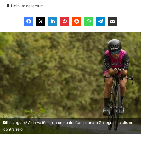
1 minuto de lectura
Instagram/ Aida Valiño en la crono del Campeonato Gallego de ciclismo
contrarreloj