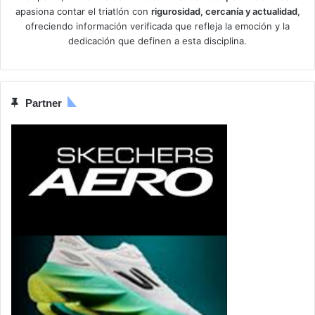
apasiona contar el triatlón con
rigurosidad, cercanía y actualidad
,
ofreciendo información verificada que refleja la emoción y la
dedicación que definen a esta disciplina.
Partner